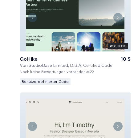
GoHike
10 $
Von
StudioBase Limited, D.B.A. Certified Code
Noch keine Bewertungen vorhanden
22
Benutzerdefinierter Code