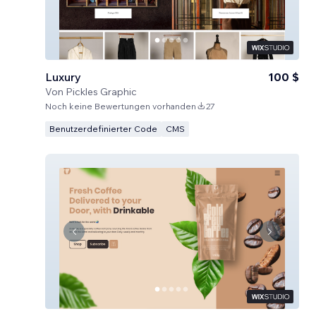
Luxury
100 $
Von
Pickles Graphic
Noch keine Bewertungen vorhanden
27
Benutzerdefinierter Code
CMS