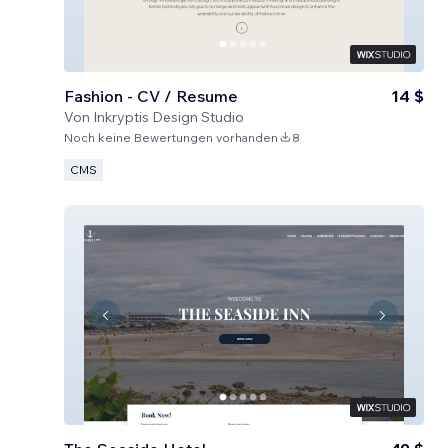
Fashion - CV / Resume
14 $
Von
Inkryptis Design Studio
Noch keine Bewertungen vorhanden
8
CMS