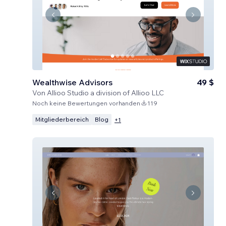
Wealthwise Advisors
49 $
Von
Allioo Studio a division of Allioo LLC
Noch keine Bewertungen vorhanden
119
Mitgliederbereich
Blog
+
1