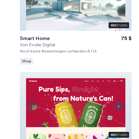
Smart Home
75 $
Von
Evoke Digital
Noch keine Bewertungen vorhanden
113
Shop