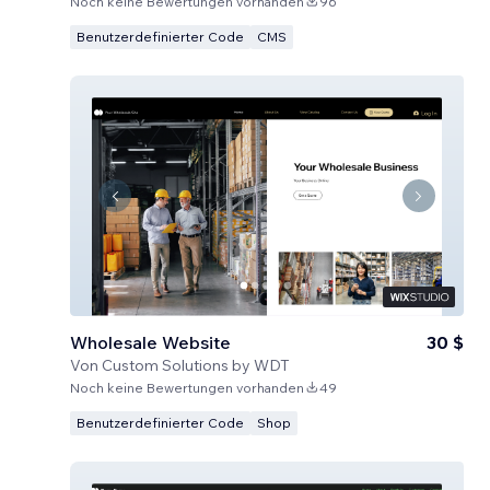
Noch keine Bewertungen vorhanden
96
Benutzerdefinierter Code
CMS
Wholesale Website
30 $
Von
Custom Solutions by WDT
Noch keine Bewertungen vorhanden
49
Benutzerdefinierter Code
Shop