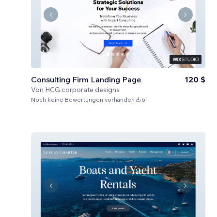
Consulting Firm Landing Page
120 $
Von
HCG corporate designs
Noch keine Bewertungen vorhanden
6