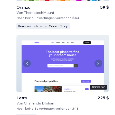
Oranzo
59 $
Von
ThemetechMount
Noch keine Bewertungen vorhanden
64
Benutzerdefinierter Code
Shop
Letro
225 $
Von
Chamindu Dilshan
Noch keine Bewertungen vorhanden
18