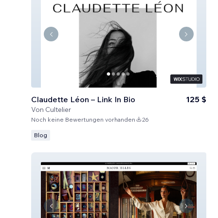
Claudette Léon – Link In Bio
125 $
Von
Cultelier
Noch keine Bewertungen vorhanden
26
Blog