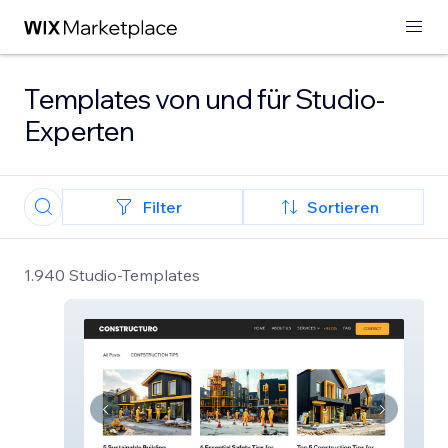
Templates von und für Studio-
Experten
Filter
Sortieren
1.940 Studio-Templates