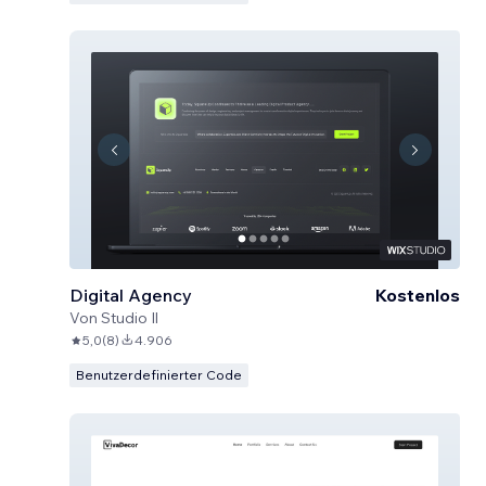
Digital Agency
Kostenlos
Von
Studio Il
5,0
(
8
)
4.906
Benutzerdefinierter Code