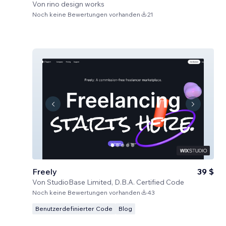
Von
rino design works
Noch keine Bewertungen vorhanden
21
Freely
39 $
Von
StudioBase Limited, D.B.A. Certified Code
Noch keine Bewertungen vorhanden
43
Benutzerdefinierter Code
Blog