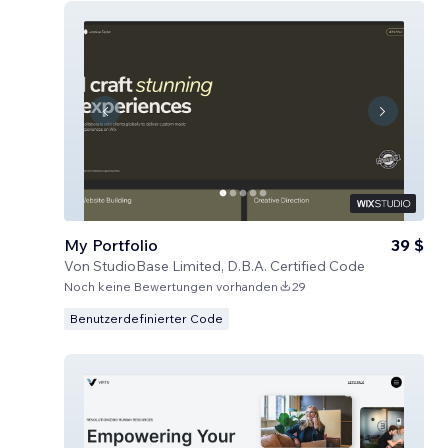
My Portfolio
39 $
Von
StudioBase Limited, D.B.A. Certified Code
Noch keine Bewertungen vorhanden
29
Benutzerdefinierter Code