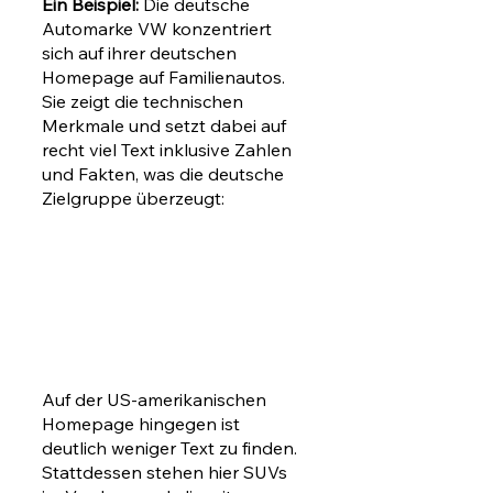
Ein Beispiel:
 Die deutsche 
Automarke VW konzentriert 
sich auf ihrer deutschen 
Homepage auf Familienautos. 
Sie zeigt die technischen 
Merkmale und setzt dabei auf 
recht viel Text inklusive Zahlen 
und Fakten, was die deutsche 
Zielgruppe überzeugt:
Auf der US-amerikanischen 
Homepage hingegen ist 
deutlich weniger Text zu finden. 
Stattdessen stehen hier SUVs 