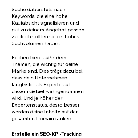
Suche dabei stets nach 
Keywords, die eine hohe 
Kaufabsicht signalisieren und 
gut zu deinem Angebot passen. 
Zugleich sollten sie ein hohes 
Suchvolumen haben. 
Recherchiere außerdem 
Themen, die wichtig für deine 
Marke sind. Dies trägt dazu bei, 
dass dein Unternehmen 
langfristig als Experte auf 
diesem Gebiet wahrgenommen 
wird. Und je höher der 
Expertenstatus, desto besser 
werden deine Inhalte auf der 
gesamten Domain ranken. 
Erstelle ein SEO-KPI-Tracking 