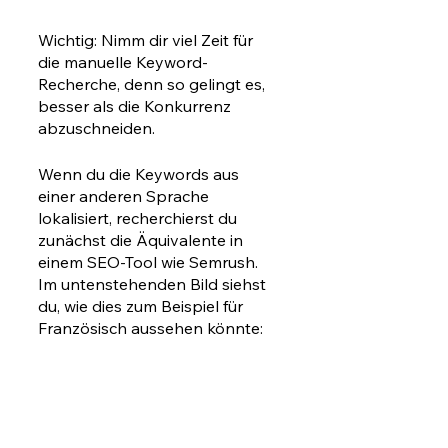
Wichtig: Nimm dir viel Zeit für 
die manuelle Keyword-
Recherche, denn so gelingt es, 
besser als die Konkurrenz 
abzuschneiden. 
Wenn du die Keywords aus 
einer anderen Sprache 
lokalisiert, recherchierst du 
zunächst die Äquivalente in 
einem SEO-Tool wie Semrush. 
Im untenstehenden Bild siehst 
du, wie dies zum Beispiel für 
Französisch aussehen könnte: