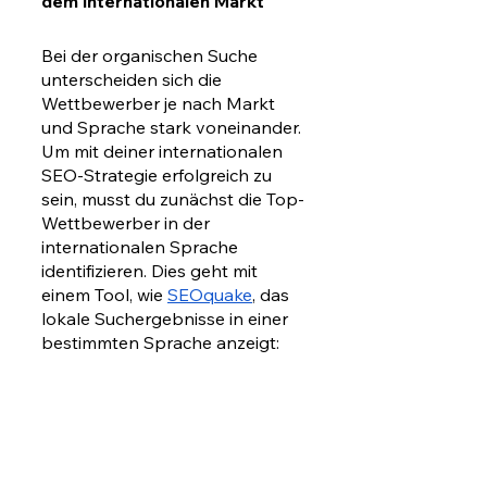
dem internationalen Markt
Bei der organischen Suche 
unterscheiden sich die 
Wettbewerber je nach Markt 
und Sprache stark voneinander. 
Um mit deiner internationalen 
SEO-Strategie erfolgreich zu 
sein, musst du zunächst die Top-
Wettbewerber in der 
internationalen Sprache 
identifizieren. Dies geht mit 
einem Tool, wie 
SEOquake
, das 
lokale Suchergebnisse in einer 
bestimmten Sprache anzeigt: