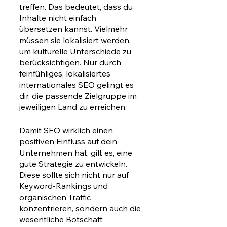
treffen. Das bedeutet, dass du 
Inhalte nicht einfach 
übersetzen kannst. Vielmehr 
müssen sie lokalisiert werden, 
um kulturelle Unterschiede zu 
berücksichtigen. Nur durch 
feinfühliges, lokalisiertes 
internationales SEO gelingt es 
dir, die passende Zielgruppe im 
jeweiligen Land zu erreichen. 
Damit SEO wirklich einen 
positiven Einfluss auf dein 
Unternehmen hat, gilt es, eine 
gute Strategie zu entwickeln. 
Diese sollte sich nicht nur auf 
Keyword-Rankings und 
organischen Traffic 
konzentrieren, sondern auch die 
wesentliche Botschaft 