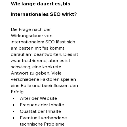
Wie lange dauert es, bis 
internationales SEO wirkt?
Die Frage nach der 
Wirkungsdauer von 
internationalem SEO lässt sich 
am besten mit “es kommt 
darauf an” beantworten. Dies ist 
zwar frustrierend, aber es ist 
schwierig, eine konkrete 
Antwort zu geben. Viele 
verschiedene Faktoren spielen 
eine Rolle und beeinflussen den 
Erfolg: 
Alter der Website
Frequenz der Inhalte
Qualität der Inhalte
Eventuell vorhandene 
technische Probleme