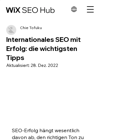
Chie Tofuku
Internationales SEO mit
Erfolg: die wichtigsten
Tipps
Aktualisiert:
28. Dez. 2022
SEO-Erfolg hängt wesentlich 
davon ab, den richtigen Ton zu 