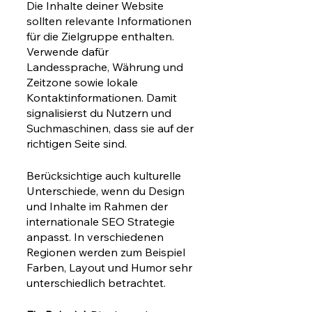
Die Inhalte deiner Website 
sollten relevante Informationen 
für die Zielgruppe enthalten. 
Verwende dafür 
Landessprache, Währung und 
Zeitzone sowie lokale 
Kontaktinformationen. Damit 
signalisierst du Nutzern und 
Suchmaschinen, dass sie auf der 
richtigen Seite sind. 
Berücksichtige auch kulturelle 
Unterschiede, wenn du Design 
und Inhalte im Rahmen der 
internationale SEO Strategie 
anpasst. In verschiedenen 
Regionen werden zum Beispiel 
Farben, Layout und Humor sehr 
unterschiedlich betrachtet. 