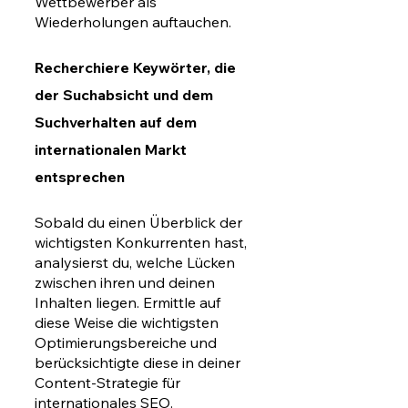
Wettbewerber als 
Wiederholungen auftauchen. 
Recherchiere Keywörter, die 
der Suchabsicht und dem 
Suchverhalten auf dem 
internationalen Markt 
entsprechen
Sobald du einen Überblick der 
wichtigsten Konkurrenten hast, 
analysierst du, welche Lücken 
zwischen ihren und deinen 
Inhalten liegen. Ermittle auf 
diese Weise die wichtigsten 
Optimierungsbereiche und 
berücksichtigte diese in deiner 
Content-Strategie für 
internationales SEO. 