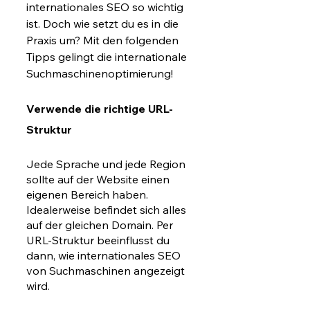
internationales SEO so wichtig 
ist. Doch wie setzt du es in die 
Praxis um? Mit den folgenden 
Tipps gelingt die internationale 
Suchmaschinenoptimierung!
Verwende die richtige URL-
Struktur
Jede Sprache und jede Region 
sollte auf der Website einen 
eigenen Bereich haben. 
Idealerweise befindet sich alles 
auf der gleichen Domain. Per 
URL-Struktur beeinflusst du 
dann, wie internationales SEO 
von Suchmaschinen angezeigt 
wird. 