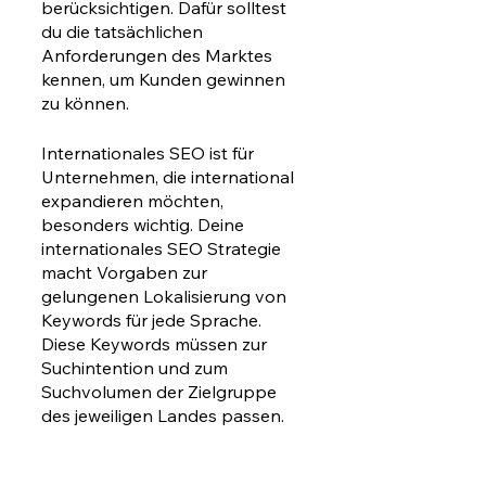
berücksichtigen. Dafür solltest 
du die tatsächlichen 
Anforderungen des Marktes 
kennen, um Kunden gewinnen 
zu können. 
Internationales SEO ist für 
Unternehmen, die international 
expandieren möchten, 
besonders wichtig. Deine 
internationales SEO Strategie 
macht Vorgaben zur 
gelungenen Lokalisierung von 
Keywords für jede Sprache. 
Diese Keywords müssen zur 
Suchintention und zum 
Suchvolumen der Zielgruppe 
des jeweiligen Landes passen. 