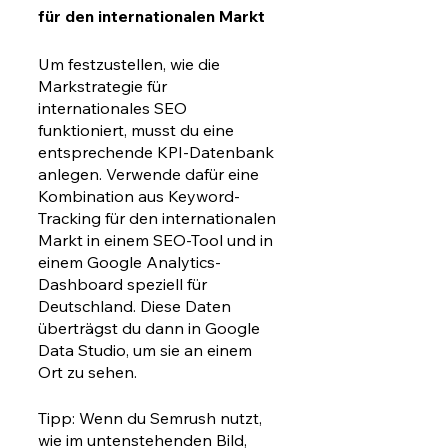
für den internationalen Markt
Um festzustellen, wie die 
Markstrategie für 
internationales SEO 
funktioniert, musst du eine 
entsprechende KPI-Datenbank 
anlegen. Verwende dafür eine 
Kombination aus Keyword-
Tracking für den internationalen 
Markt in einem SEO-Tool und in 
einem Google Analytics-
Dashboard speziell für 
Deutschland. Diese Daten 
überträgst du dann in Google 
Data Studio, um sie an einem 
Ort zu sehen. 
Tipp: Wenn du Semrush nutzt, 
wie im untenstehenden Bild, 