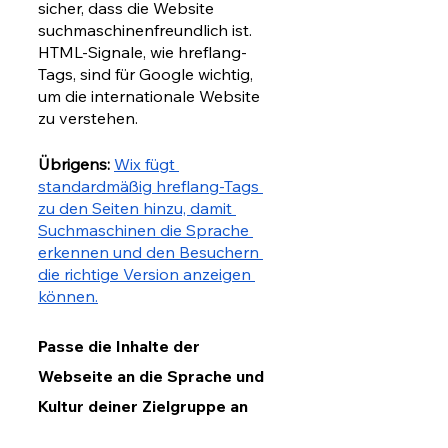
sicher, dass die Website 
suchmaschinenfreundlich ist. 
HTML-Signale, wie hreflang-
Tags, sind für Google wichtig, 
um die internationale Website 
zu verstehen.
Übrigens:
Wix fügt 
standardmäßig hreflang-Tags 
zu den Seiten hinzu, damit 
Suchmaschinen die Sprache 
erkennen und den Besuchern 
die richtige Version anzeigen 
können.
Passe die Inhalte der 
Webseite an die Sprache und 
Kultur deiner Zielgruppe an