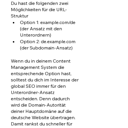
Du hast die folgenden zwei 
Möglichkeiten für die URL-
Struktur
Option 1: example.com/de 
(der Ansatz mit den 
Unterordnern)
Option 2: de.example.com 
(der Subdomain-Ansatz)
Wenn du in deinem Content 
Management System die 
entsprechende Option hast, 
solltest du dich im Interesse der 
global SEO immer für den 
Unterordner-Ansatz 
entscheiden. Denn dadurch 
wird die Domain-Autorität 
deiner Hauptdomäne auf die 
deutsche Website übertragen. 
Damit rankst du schneller für 