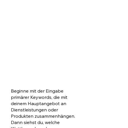
Beginne mit der Eingabe 
primärer Keywords, die mit 
deinem Hauptangebot an 
Dienstleistungen oder 
Produkten zusammenhängen. 
Dann siehst du, welche 