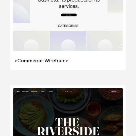
eCommerce-Wireframe