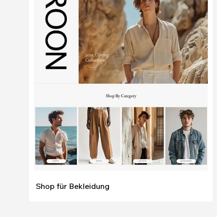
Bearbeiten
Ansehen
Shop für Bekleidung