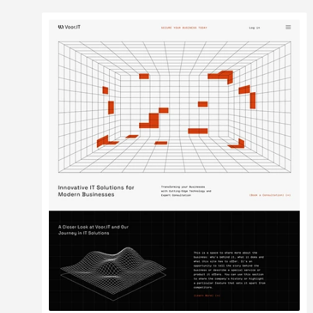
Bearbeiten
Ansehen