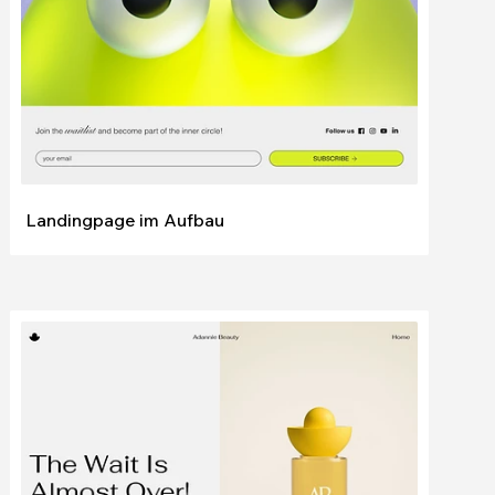
Landingpage im Aufbau