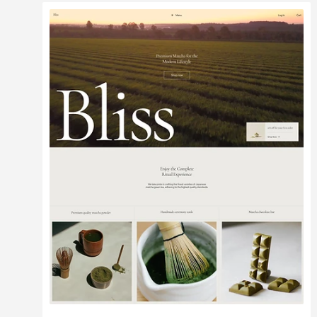
Bearbeiten
Ansehen