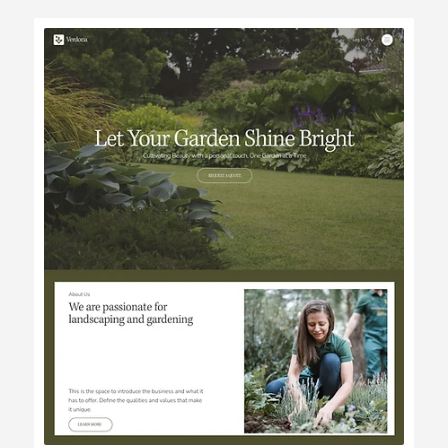
Bearbeiten
Ansehen