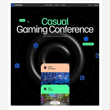
Bearbeiten
Ansehen