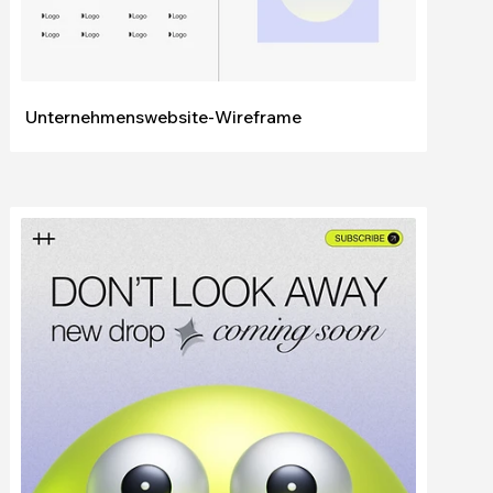
Unternehmenswebsite-Wireframe
Bearbeiten
Ansehen