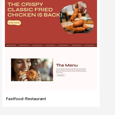
Bearbeiten
Ansehen
Fastfood-Restaurant