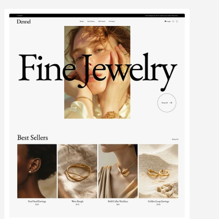
Bearbeiten
Ansehen