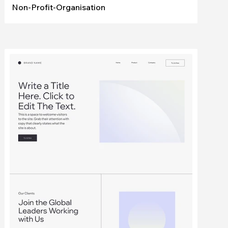
Non-Profit-Organisation
Bearbeiten
Ansehen