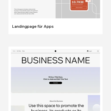
Landingpage für Apps
Bearbeiten
Ansehen