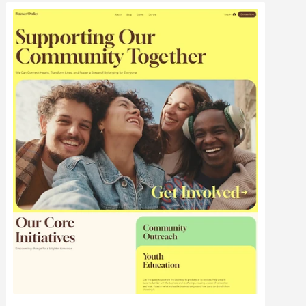
Bearbeiten
Ansehen