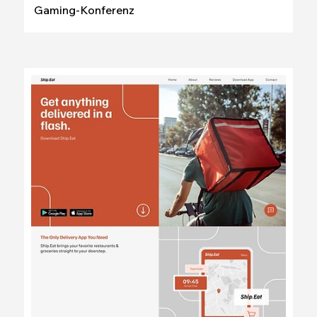
Gaming-Konferenz
Bearbeiten
Ansehen