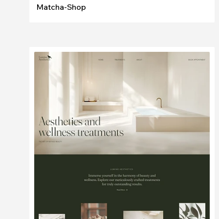
Matcha-Shop
Bearbeiten
Ansehen