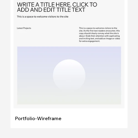
Bearbeiten
Ansehen
Portfolio-Wireframe