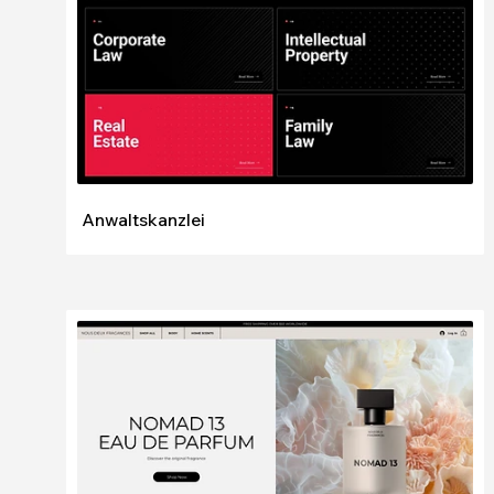
Anwaltskanzlei