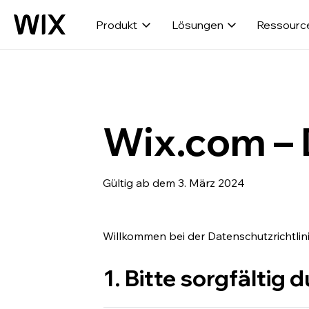
Produkt
Lösungen
Ressourc
Wix.com – 
Gültig ab dem 3. März 2024
Willkommen bei der Datenschutzrichtlin
1. Bitte sorgfältig 