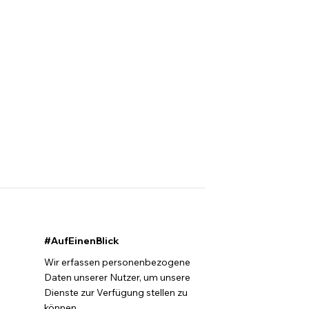
#AufEinenBlick
Wir erfassen personenbezogene
Daten unserer Nutzer, um unsere
Dienste zur Verfügung stellen zu
können.