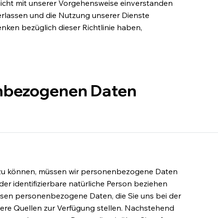
icht mit unserer Vorgehensweise einverstanden
verlassen und die Nutzung unserer Dienste
enken bezüglich dieser Richtlinie haben,
enbezogenen Daten
n zu können, müssen wir personenbezogene Daten
 oder identifizierbare natürliche Person beziehen
assen personenbezogene Daten, die Sie uns bei der
ere Quellen zur Verfügung stellen. Nachstehend