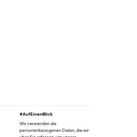
#AufEinenBlick
Wir verwenden die
personenbezogenen Daten, die wir