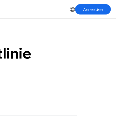
Anmelden
linie