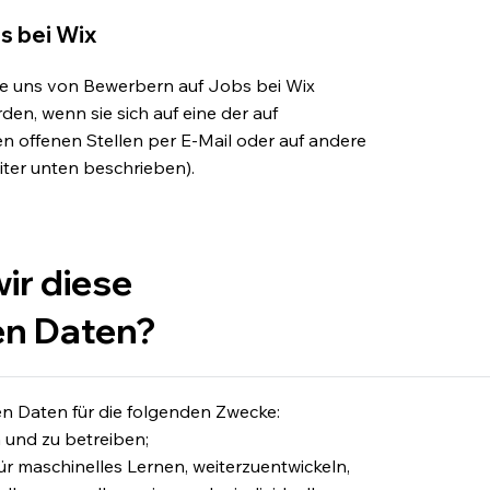
s bei Wix
die uns von Bewerbern auf Jobs bei Wix
rden, wenn sie sich auf eine der auf
en offenen Stellen per E-Mail oder auf andere
ter unten beschrieben).
ir diese
n Daten?
 Daten für die folgenden Zwecke:
 und zu betreiben;
ür maschinelles Lernen, weiterzuentwickeln,