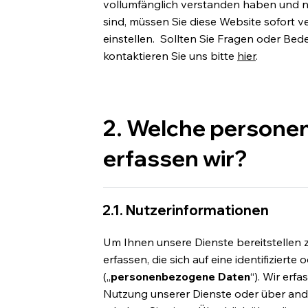
vollumfänglich verstanden haben und n
sind, müssen Sie diese Website sofort 
einstellen. Sollten Sie Fragen oder Bed
kontaktieren Sie uns bitte
hier
.
2. Welche person
erfassen wir?
2.1. Nutzerinformationen
Um Ihnen unsere Dienste bereitstelle
erfassen, die sich auf eine identifizierte
(„
personenbezogene Daten
“). Wir erf
Nutzung unserer Dienste oder über and