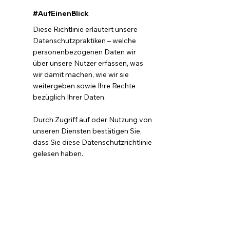
#AufEinenBlick
Diese Richtlinie erläutert unsere
Datenschutzpraktiken – welche
personenbezogenen Daten wir
über unsere Nutzer erfassen, was
wir damit machen, wie wir sie
weitergeben sowie Ihre Rechte
bezüglich Ihrer Daten.
Durch Zugriff auf oder Nutzung von
unseren Diensten bestätigen Sie,
dass Sie diese Datenschutzrichtlinie
gelesen haben.