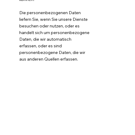
Die personenbezogenen Daten
liefern Sie, wenn Sie unsere Dienste
besuchen oder nutzen, oder es
handelt sich um personenbezogene
Daten, die wir automatisch
erfassen, oder es sind
personenbezogene Daten, die wir
aus anderen Quellen erfassen.