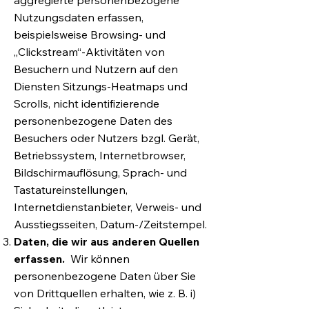
aggregierte personenbezogene
Nutzungsdaten erfassen,
beispielsweise Browsing- und
„Clickstream“-Aktivitäten von
Besuchern und Nutzern auf den
Diensten Sitzungs-Heatmaps und
Scrolls, nicht identifizierende
personenbezogene Daten des
Besuchers oder Nutzers bzgl. Gerät,
Betriebssystem, Internetbrowser,
Bildschirmauflösung, Sprach- und
Tastatureinstellungen,
Internetdienstanbieter, Verweis- und
Ausstiegsseiten, Datum-/Zeitstempel.
Daten, die wir aus anderen Quellen
erfassen.
Wir können
personenbezogene Daten über Sie
von Drittquellen erhalten, wie z. B. i)