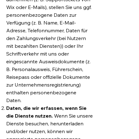
Wix oder E-Mails), stellen Sie uns ggf.
personenbezogene Daten zur
Verfügung (z. B. Name, E-Mail-
Adresse, Telefonnummer, Daten für
den Zahlungsverkehr (bei Nutzern
mit bezahlten Diensten)) oder Ihr
Schriftverkehr mit uns oder
eingescannte Ausweisdokumente (z.
B. Personalausweis, Führerschein,
Reisepass oder offizielle Dokumente
zur Unternehmensregistrierung)
enthalten personenbezogene
Daten.
Daten, die wir erfassen, wenn Sie
die Dienste nutzen.
Wenn Sie unsere
Dienste besuchen, herunterladen
und/oder nutzen, können wir