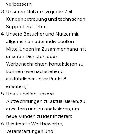
verbessern;
Unseren Nutzern zu jeder Zeit
Kundenbetreuung und technischen
Support zu bieten;
Unsere Besucher und Nutzer mit
allgemeinen oder individuellen
Mitteilungen im Zusammenhang mit
unseren Diensten oder
Werbenachrichten kontaktieren zu
können (wie nachstehend
ausführlicher unter
Punkt 8
erläutert);
Uns zu helfen, unsere
Aufzeichnungen zu aktualisieren, zu
erweitern und zu analysieren, um
neue Kunden zu identifizieren;
Bestimmte Wettbewerbe,
Veranstaltungen und