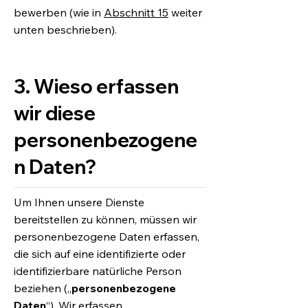
bewerben (wie in
Abschnitt 15
weiter
unten beschrieben).
3. Wieso erfassen
wir diese
personenbezogene
n Daten?
Um Ihnen unsere Dienste
bereitstellen zu können, müssen wir
personenbezogene Daten erfassen,
die sich auf eine identifizierte oder
identifizierbare natürliche Person
beziehen („
personenbezogene
Daten
“). Wir erfassen