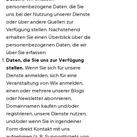
personenbezogene Daten, die Sie
uns bei der Nutzung unserer Dienste
oder über andere Quellen zur
Verfügung stellen. Nachstehend
erhalten Sie einen Überblick über die
personenbezogenen Daten, die wir
über Sie erfassen:
Daten, die Sie uns zur Verfügung
stellen.
Wenn Sie sich für unsere
Dienste anmelden, sich für eine
Veranstaltung von Wix anmelden,
einen oder mehrere unserer Blogs
oder Newsletter abonnieren,
Domainnamen kaufen und/oder
registrieren, unsere Dienste nutzen,
und/oder wenn Sie in irgendeiner
Form direkt Kontakt mit uns
aufnehmen (z. B. Supporttickets von