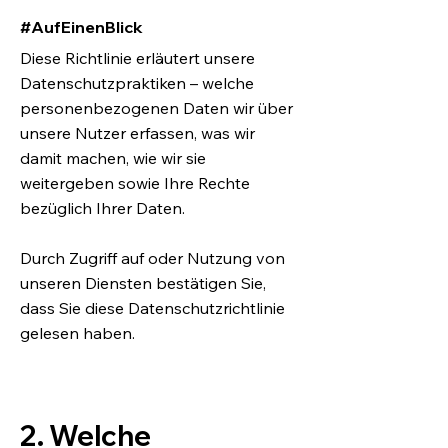
#AufEinenBlick
Diese Richtlinie erläutert unsere
Datenschutzpraktiken – welche
personenbezogenen Daten wir über
unsere Nutzer erfassen, was wir
damit machen, wie wir sie
weitergeben sowie Ihre Rechte
bezüglich Ihrer Daten.
Durch Zugriff auf oder Nutzung von
unseren Diensten bestätigen Sie,
dass Sie diese Datenschutzrichtlinie
gelesen haben.
2. Welche