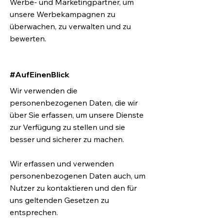
Werbe- und Marketingpartner, um
unsere Werbekampagnen zu
überwachen, zu verwalten und zu
bewerten.
#AufEinenBlick
Wir verwenden die
personenbezogenen Daten, die wir
über Sie erfassen, um unsere Dienste
zur Verfügung zu stellen und sie
besser und sicherer zu machen.
Wir erfassen und verwenden
personenbezogenen Daten auch, um
Nutzer zu kontaktieren und den für
uns geltenden Gesetzen zu
entsprechen.