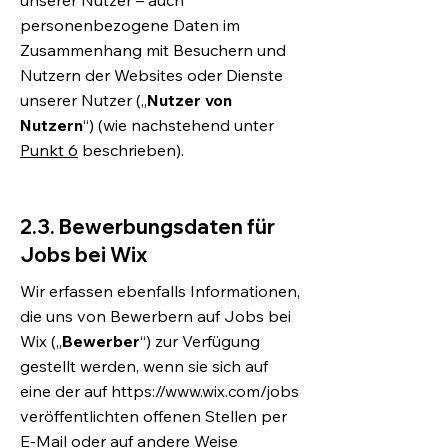
unserer Nutzer – auch
personenbezogene Daten im
Zusammenhang mit Besuchern und
Nutzern der Websites oder Dienste
unserer Nutzer („
Nutzer von
Nutzern
“) (wie nachstehend unter
Punkt 6
beschrieben).
2.3. Bewerbungsdaten für
Jobs bei Wix
Wir erfassen ebenfalls Informationen,
die uns von Bewerbern auf Jobs bei
Wix („
Bewerber
“) zur Verfügung
gestellt werden, wenn sie sich auf
eine der auf
https://www.wix.com/jobs
veröffentlichten offenen Stellen per
E-Mail oder auf andere Weise