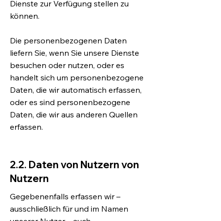
Dienste zur Verfügung stellen zu
können.
Die personenbezogenen Daten
liefern Sie, wenn Sie unsere Dienste
besuchen oder nutzen, oder es
handelt sich um personenbezogene
Daten, die wir automatisch erfassen,
oder es sind personenbezogene
Daten, die wir aus anderen Quellen
erfassen.
2.2. Daten von Nutzern von
Nutzern
Gegebenenfalls erfassen wir –
ausschließlich für und im Namen