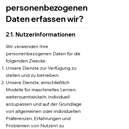
personenbezogenen
Daten erfassen wir?
2.1. Nutzerinformationen
Wir verwenden Ihre
personenbezogenen Daten für die
folgenden Zwecke:
Unsere Dienste zur Verfügung zu
stellen und zu betreiben;
Unsere Dienste, einschließlich
Modelle für maschinelles Lernen,
weiterzuentwickeln, individuell
anzupassen und auf der Grundlage
von allgemeinen oder individuellen
Präferenzen, Erfahrungen und
Problemen von Nutzern zu