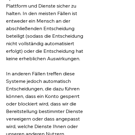
Plattform und Dienste sicher zu
halten. In den meisten Fällen ist
entweder ein Mensch an der
abschließenden Entscheidung
beteiligt (sodass die Entscheidung
nicht vollständig automatisiert
erfolgt) oder die Entscheidung hat
keine erheblichen Auswirkungen.
In anderen Fällen treffen diese
Systeme jedoch automatisch
Entscheidungen, die dazu führen
können, dass ein Konto gesperrt
oder blockiert wird, dass wir die
Bereitstellung bestimmter Dienste
verweigern oder dass angepasst
wird, welche Dienste Ihnen oder
unseren anderen Nutzern