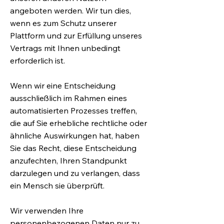
angeboten werden. Wir tun dies,
wenn es zum Schutz unserer
Plattform und zur Erfüllung unseres
Vertrags mit Ihnen unbedingt
erforderlich ist.
Wenn wir eine Entscheidung
ausschließlich im Rahmen eines
automatisierten Prozesses treffen,
die auf Sie erhebliche rechtliche oder
ähnliche Auswirkungen hat, haben
Sie das Recht, diese Entscheidung
anzufechten, Ihren Standpunkt
darzulegen und zu verlangen, dass
ein Mensch sie überprüft.
Wir verwenden Ihre
personenbezogenen Daten nur zu