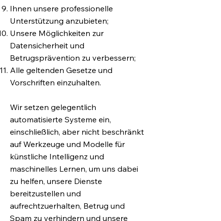
Ihnen unsere professionelle
Unterstützung anzubieten;
Unsere Möglichkeiten zur
Datensicherheit und
Betrugsprävention zu verbessern;
Alle geltenden Gesetze und
Vorschriften einzuhalten.
Wir setzen gelegentlich
automatisierte Systeme ein,
einschließlich, aber nicht beschränkt
auf Werkzeuge und Modelle für
künstliche Intelligenz und
maschinelles Lernen, um uns dabei
zu helfen, unsere Dienste
bereitzustellen und
aufrechtzuerhalten, Betrug und
Spam zu verhindern und unsere