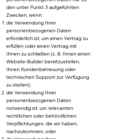
den unter Punkt 3 aufgeführten
Zwecken, wenn:
die Verwendung Ihrer
personenbezogenen Daten
erforderlich ist, um einen Vertrag zu
erfüllen oder einen Vertrag mit
Ihnen zu schließen (z. B. Ihnen einen
Website-Builder bereitzustellen,
Ihnen Kundenbetreuung oder
technischen Support zur Verfügung
zu stellen);
die Verwendung Ihrer
personenbezogenen Daten
notwendig ist, um relevanten
rechtlichen oder behördlichen
Verpflichtungen, die wir haben,
nachzukommen, oder