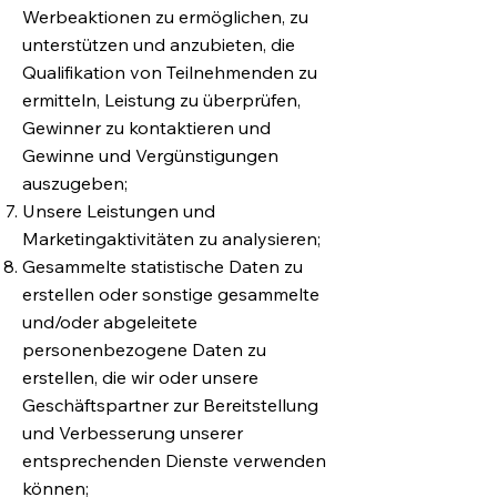
Werbeaktionen zu ermöglichen, zu
unterstützen und anzubieten, die
Qualifikation von Teilnehmenden zu
ermitteln, Leistung zu überprüfen,
Gewinner zu kontaktieren und
Gewinne und Vergünstigungen
auszugeben;
Unsere Leistungen und
Marketingaktivitäten zu analysieren;
Gesammelte statistische Daten zu
erstellen oder sonstige gesammelte
und/oder abgeleitete
personenbezogene Daten zu
erstellen, die wir oder unsere
Geschäftspartner zur Bereitstellung
und Verbesserung unserer
entsprechenden Dienste verwenden
können;