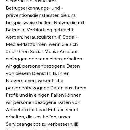
Sicherheitsdienstleister,
Betrugserkennungs- und -
präventionsdienstleister, die uns
beispielsweise helfen, Nutzer, die mit
Betrug in Verbindung gebracht
werden, herauszufiltern, ii) Social-
Media-Plattformen, wenn Sie sich
über Ihren Social-Media-Account
einloggen oder anmelden, erhalten
wir ggf. personenbezogene Daten
von diesem Dienst (z. B. Ihren
Nutzernamen, wesentliche
personenbezogene Daten aus Ihrem
Profil) und in einigen Fällen können
wir personenbezogene Daten von
Anbietern für Lead Enhancement
erhalten, die uns helfen, unser
Serviceangebot zu verbessern, iii)