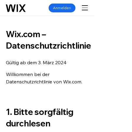
Anmelden
Wix.com –
Datenschutzrichtlinie
Gültig ab dem 3. März 2024
Willkommen bei der
Datenschutzrichtlinie von Wix.com.
1. Bitte sorgfältig
durchlesen