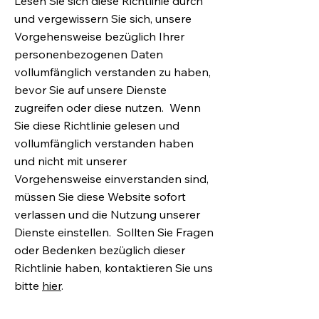
Lesen Sie sich diese Richtlinie durch
und vergewissern Sie sich, unsere
Vorgehensweise bezüglich Ihrer
personenbezogenen Daten
vollumfänglich verstanden zu haben,
bevor Sie auf unsere Dienste
zugreifen oder diese nutzen. Wenn
Sie diese Richtlinie gelesen und
vollumfänglich verstanden haben
und nicht mit unserer
Vorgehensweise einverstanden sind,
müssen Sie diese Website sofort
verlassen und die Nutzung unserer
Dienste einstellen. Sollten Sie Fragen
oder Bedenken bezüglich dieser
Richtlinie haben, kontaktieren Sie uns
bitte
hier
.