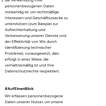
die Verwendung Ihrer
personenbezogenen Daten
notwendig ist, um rechtmäßige
Interessen und Geschäftszwecke zu
unterstützen (zum Beispiel zur
Aufrechterhaltung und
Verbesserung unserer Dienste und
der Effektivität von Wix durch
Identifizierung technischer
Probleme), vorausgesetzt, dies
erfolgt in einer Weise, die
verhältnismäßig ist und Ihre
Datenschutzrechte respektiert.
#AufEinenBlick
Wir erfassen personenbezogene
Daten unserer Nutzer, um unsere