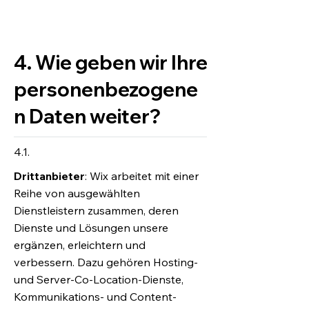
4. Wie geben wir Ihre
personenbezogene
n Daten weiter?
4.1.
Drittanbieter
: Wix arbeitet mit einer
Reihe von ausgewählten
Dienstleistern zusammen, deren
Dienste und Lösungen unsere
ergänzen, erleichtern und
verbessern. Dazu gehören Hosting-
und Server-Co-Location-Dienste,
Kommunikations- und Content-