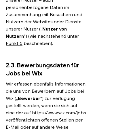
unserer Nutzer – auch
personenbezogene Daten im
Zusammenhang mit Besuchern und
Nutzern der Websites oder Dienste
unserer Nutzer („
Nutzer von
Nutzern
“) (wie nachstehend unter
Punkt 6
beschrieben).
2.3. Bewerbungsdaten für
Jobs bei Wix
Wir erfassen ebenfalls Informationen,
die uns von Bewerbern auf Jobs bei
Wix („
Bewerber
“) zur Verfügung
gestellt werden, wenn sie sich auf
eine der auf
https://www.wix.com/jobs
veröffentlichten offenen Stellen per
E-Mail oder auf andere Weise