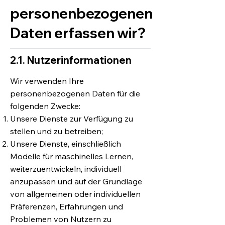
personenbezogenen
Daten erfassen wir?
2.1. Nutzerinformationen
Wir verwenden Ihre
personenbezogenen Daten für die
folgenden Zwecke:
Unsere Dienste zur Verfügung zu
stellen und zu betreiben;
Unsere Dienste, einschließlich
Modelle für maschinelles Lernen,
weiterzuentwickeln, individuell
anzupassen und auf der Grundlage
von allgemeinen oder individuellen
Präferenzen, Erfahrungen und
Problemen von Nutzern zu