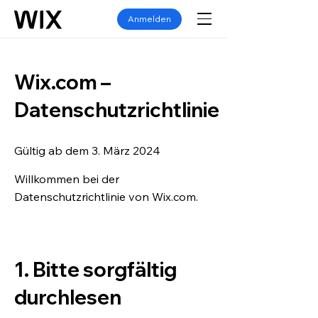
Anmelden
Wix.com –
Datenschutzrichtlinie
Gültig ab dem 3. März 2024
Willkommen bei der
Datenschutzrichtlinie von Wix.com.
1. Bitte sorgfältig
durchlesen