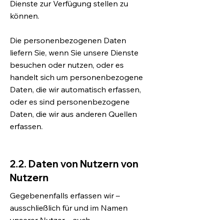
Dienste zur Verfügung stellen zu
können.
Die personenbezogenen Daten
liefern Sie, wenn Sie unsere Dienste
besuchen oder nutzen, oder es
handelt sich um personenbezogene
Daten, die wir automatisch erfassen,
oder es sind personenbezogene
Daten, die wir aus anderen Quellen
erfassen.
2.2. Daten von Nutzern von
Nutzern
Gegebenenfalls erfassen wir –
ausschließlich für und im Namen