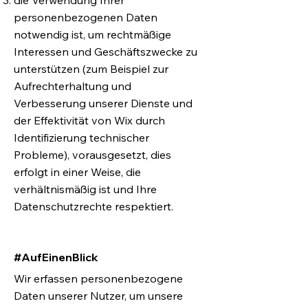
die Verwendung Ihrer
personenbezogenen Daten
notwendig ist, um rechtmäßige
Interessen und Geschäftszwecke zu
unterstützen (zum Beispiel zur
Aufrechterhaltung und
Verbesserung unserer Dienste und
der Effektivität von Wix durch
Identifizierung technischer
Probleme), vorausgesetzt, dies
erfolgt in einer Weise, die
verhältnismäßig ist und Ihre
Datenschutzrechte respektiert.
#AufEinenBlick
Wir erfassen personenbezogene
Daten unserer Nutzer, um unsere