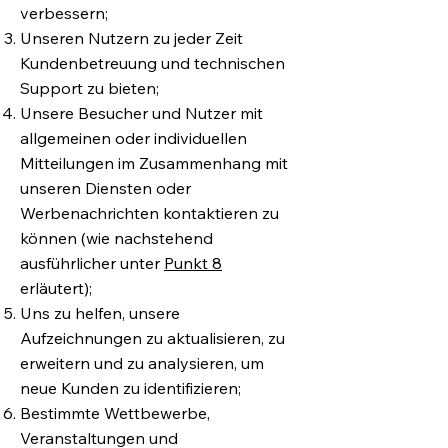
verbessern;
Unseren Nutzern zu jeder Zeit
Kundenbetreuung und technischen
Support zu bieten;
Unsere Besucher und Nutzer mit
allgemeinen oder individuellen
Mitteilungen im Zusammenhang mit
unseren Diensten oder
Werbenachrichten kontaktieren zu
können (wie nachstehend
ausführlicher unter
Punkt 8
erläutert);
Uns zu helfen, unsere
Aufzeichnungen zu aktualisieren, zu
erweitern und zu analysieren, um
neue Kunden zu identifizieren;
Bestimmte Wettbewerbe,
Veranstaltungen und