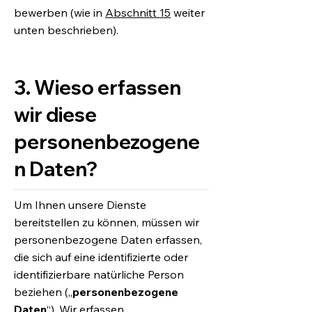
bewerben (wie in
Abschnitt 15
weiter
unten beschrieben).
3. Wieso erfassen
wir diese
personenbezogene
n Daten?
Um Ihnen unsere Dienste
bereitstellen zu können, müssen wir
personenbezogene Daten erfassen,
die sich auf eine identifizierte oder
identifizierbare natürliche Person
beziehen („
personenbezogene
Daten
“). Wir erfassen