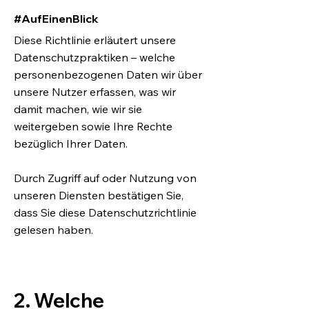
#AufEinenBlick
Diese Richtlinie erläutert unsere
Datenschutzpraktiken – welche
personenbezogenen Daten wir über
unsere Nutzer erfassen, was wir
damit machen, wie wir sie
weitergeben sowie Ihre Rechte
bezüglich Ihrer Daten.
Durch Zugriff auf oder Nutzung von
unseren Diensten bestätigen Sie,
dass Sie diese Datenschutzrichtlinie
gelesen haben.
2. Welche