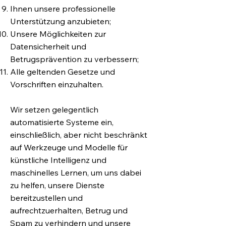
Ihnen unsere professionelle
Unterstützung anzubieten;
Unsere Möglichkeiten zur
Datensicherheit und
Betrugsprävention zu verbessern;
Alle geltenden Gesetze und
Vorschriften einzuhalten.
Wir setzen gelegentlich
automatisierte Systeme ein,
einschließlich, aber nicht beschränkt
auf Werkzeuge und Modelle für
künstliche Intelligenz und
maschinelles Lernen, um uns dabei
zu helfen, unsere Dienste
bereitzustellen und
aufrechtzuerhalten, Betrug und
Spam zu verhindern und unsere