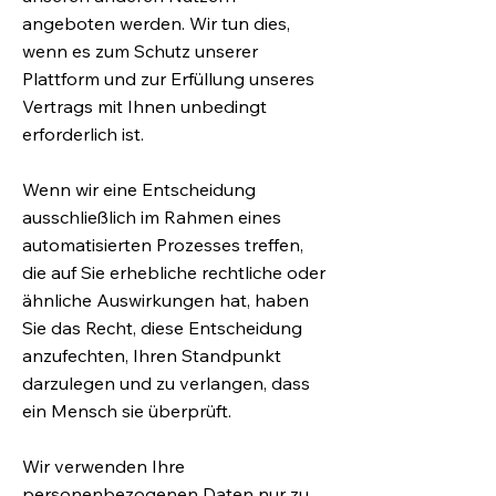
angeboten werden. Wir tun dies,
wenn es zum Schutz unserer
Plattform und zur Erfüllung unseres
Vertrags mit Ihnen unbedingt
erforderlich ist.
Wenn wir eine Entscheidung
ausschließlich im Rahmen eines
automatisierten Prozesses treffen,
die auf Sie erhebliche rechtliche oder
ähnliche Auswirkungen hat, haben
Sie das Recht, diese Entscheidung
anzufechten, Ihren Standpunkt
darzulegen und zu verlangen, dass
ein Mensch sie überprüft.
Wir verwenden Ihre
personenbezogenen Daten nur zu