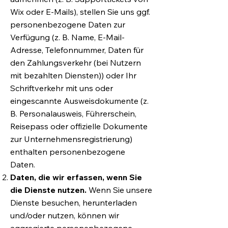
Wix oder E-Mails), stellen Sie uns ggf.
personenbezogene Daten zur
Verfügung (z. B. Name, E-Mail-
Adresse, Telefonnummer, Daten für
den Zahlungsverkehr (bei Nutzern
mit bezahlten Diensten)) oder Ihr
Schriftverkehr mit uns oder
eingescannte Ausweisdokumente (z.
B. Personalausweis, Führerschein,
Reisepass oder offizielle Dokumente
zur Unternehmensregistrierung)
enthalten personenbezogene
Daten.
Daten, die wir erfassen, wenn Sie
die Dienste nutzen.
Wenn Sie unsere
Dienste besuchen, herunterladen
und/oder nutzen, können wir