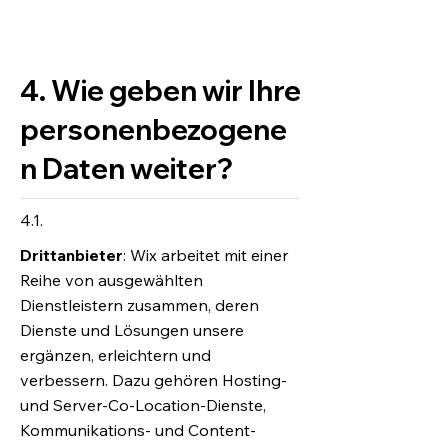
4. Wie geben wir Ihre
personenbezogene
n Daten weiter?
4.1.
Drittanbieter
: Wix arbeitet mit einer
Reihe von ausgewählten
Dienstleistern zusammen, deren
Dienste und Lösungen unsere
ergänzen, erleichtern und
verbessern. Dazu gehören Hosting-
und Server-Co-Location-Dienste,
Kommunikations- und Content-