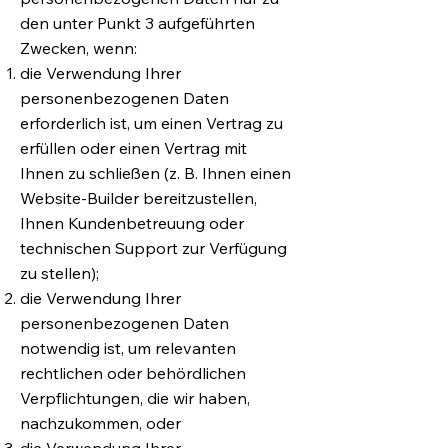
den unter Punkt 3 aufgeführten
Zwecken, wenn:
die Verwendung Ihrer
personenbezogenen Daten
erforderlich ist, um einen Vertrag zu
erfüllen oder einen Vertrag mit
Ihnen zu schließen (z. B. Ihnen einen
Website-Builder bereitzustellen,
Ihnen Kundenbetreuung oder
technischen Support zur Verfügung
zu stellen);
die Verwendung Ihrer
personenbezogenen Daten
notwendig ist, um relevanten
rechtlichen oder behördlichen
Verpflichtungen, die wir haben,
nachzukommen, oder