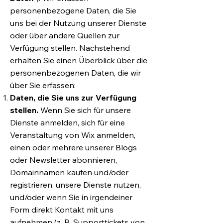
personenbezogene Daten, die Sie
uns bei der Nutzung unserer Dienste
oder über andere Quellen zur
Verfügung stellen. Nachstehend
erhalten Sie einen Überblick über die
personenbezogenen Daten, die wir
über Sie erfassen:
Daten, die Sie uns zur Verfügung
stellen.
Wenn Sie sich für unsere
Dienste anmelden, sich für eine
Veranstaltung von Wix anmelden,
einen oder mehrere unserer Blogs
oder Newsletter abonnieren,
Domainnamen kaufen und/oder
registrieren, unsere Dienste nutzen,
und/oder wenn Sie in irgendeiner
Form direkt Kontakt mit uns
aufnehmen (z. B. Supporttickets von