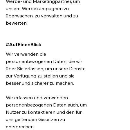
Werbe- und Marketingpartner, um
unsere Werbekampagnen zu
überwachen, zu verwalten und zu
bewerten.
#AufEinenBlick
Wir verwenden die
personenbezogenen Daten, die wir
über Sie erfassen, um unsere Dienste
zur Verfügung zu stellen und sie
besser und sicherer zu machen.
Wir erfassen und verwenden
personenbezogenen Daten auch, um
Nutzer zu kontaktieren und den für
uns geltenden Gesetzen zu
entsprechen.