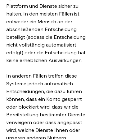
Plattform und Dienste sicher zu
halten. In den meisten Fällen ist
entweder ein Mensch an der
abschließenden Entscheidung
beteiligt (sodass die Entscheidung
nicht vollständig automatisiert
erfolgt) oder die Entscheidung hat
keine erheblichen Auswirkungen.
In anderen Fällen treffen diese
Systeme jedoch automatisch
Entscheidungen, die dazu führen
können, dass ein Konto gesperrt
oder blockiert wird, dass wir die
Bereitstellung bestimmter Dienste
verweigern oder dass angepasst
wird, welche Dienste Ihnen oder
unseren anderen Nutzern