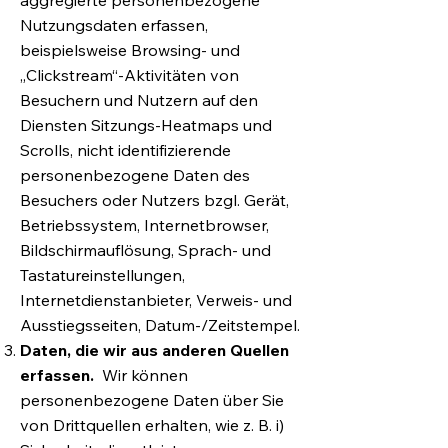
aggregierte personenbezogene
Nutzungsdaten erfassen,
beispielsweise Browsing- und
„Clickstream“-Aktivitäten von
Besuchern und Nutzern auf den
Diensten Sitzungs-Heatmaps und
Scrolls, nicht identifizierende
personenbezogene Daten des
Besuchers oder Nutzers bzgl. Gerät,
Betriebssystem, Internetbrowser,
Bildschirmauflösung, Sprach- und
Tastatureinstellungen,
Internetdienstanbieter, Verweis- und
Ausstiegsseiten, Datum-/Zeitstempel.
Daten, die wir aus anderen Quellen
erfassen.
Wir können
personenbezogene Daten über Sie
von Drittquellen erhalten, wie z. B. i)