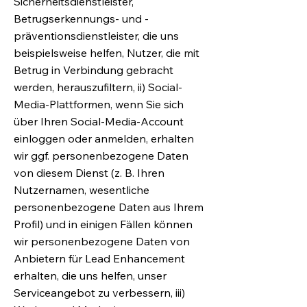
Sicherheitsdienstleister,
Betrugserkennungs- und -
präventionsdienstleister, die uns
beispielsweise helfen, Nutzer, die mit
Betrug in Verbindung gebracht
werden, herauszufiltern, ii) Social-
Media-Plattformen, wenn Sie sich
über Ihren Social-Media-Account
einloggen oder anmelden, erhalten
wir ggf. personenbezogene Daten
von diesem Dienst (z. B. Ihren
Nutzernamen, wesentliche
personenbezogene Daten aus Ihrem
Profil) und in einigen Fällen können
wir personenbezogene Daten von
Anbietern für Lead Enhancement
erhalten, die uns helfen, unser
Serviceangebot zu verbessern, iii)