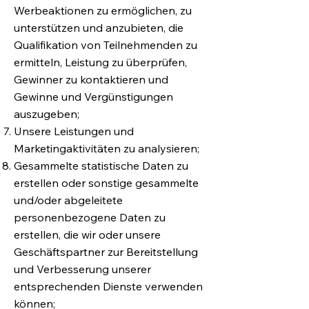
Werbeaktionen zu ermöglichen, zu
unterstützen und anzubieten, die
Qualifikation von Teilnehmenden zu
ermitteln, Leistung zu überprüfen,
Gewinner zu kontaktieren und
Gewinne und Vergünstigungen
auszugeben;
Unsere Leistungen und
Marketingaktivitäten zu analysieren;
Gesammelte statistische Daten zu
erstellen oder sonstige gesammelte
und/oder abgeleitete
personenbezogene Daten zu
erstellen, die wir oder unsere
Geschäftspartner zur Bereitstellung
und Verbesserung unserer
entsprechenden Dienste verwenden
können;