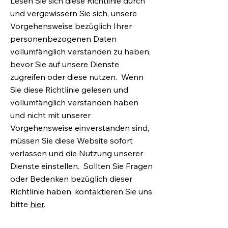
Lesen Sie sich diese Richtlinie durch
und vergewissern Sie sich, unsere
Vorgehensweise bezüglich Ihrer
personenbezogenen Daten
vollumfänglich verstanden zu haben,
bevor Sie auf unsere Dienste
zugreifen oder diese nutzen. Wenn
Sie diese Richtlinie gelesen und
vollumfänglich verstanden haben
und nicht mit unserer
Vorgehensweise einverstanden sind,
müssen Sie diese Website sofort
verlassen und die Nutzung unserer
Dienste einstellen. Sollten Sie Fragen
oder Bedenken bezüglich dieser
Richtlinie haben, kontaktieren Sie uns
bitte
hier
.