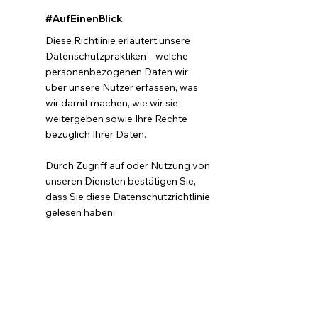
#AufEinenBlick
Diese Richtlinie erläutert unsere
Datenschutzpraktiken – welche
personenbezogenen Daten wir
über unsere Nutzer erfassen, was
wir damit machen, wie wir sie
weitergeben sowie Ihre Rechte
bezüglich Ihrer Daten.
Durch Zugriff auf oder Nutzung von
unseren Diensten bestätigen Sie,
dass Sie diese Datenschutzrichtlinie
gelesen haben.