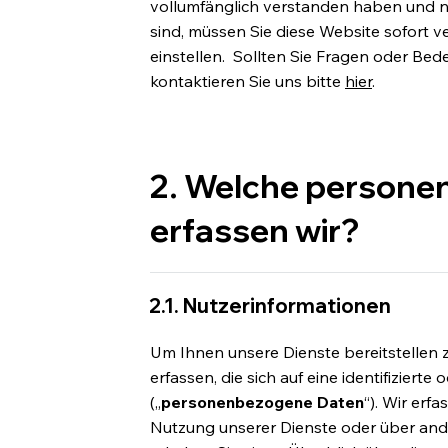
vollumfänglich verstanden haben und n
sind, müssen Sie diese Website sofort 
einstellen. Sollten Sie Fragen oder Bed
kontaktieren Sie uns bitte
hier
.
2. Welche person
erfassen wir?
2.1. Nutzerinformationen
Um Ihnen unsere Dienste bereitstelle
erfassen, die sich auf eine identifizierte
(„
personenbezogene Daten
“). Wir erf
Nutzung unserer Dienste oder über and