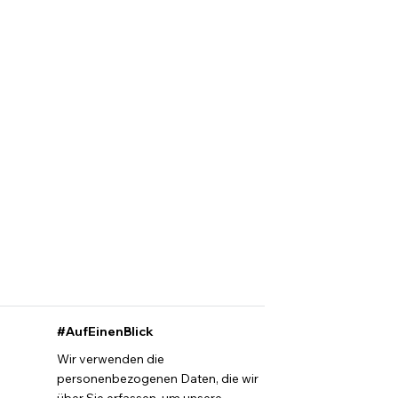
#AufEinenBlick
Wir verwenden die
personenbezogenen Daten, die wir