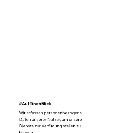
#AufEinenBlick
Wir erfassen personenbezogene
Daten unserer Nutzer, um unsere
Dienste zur Verfügung stellen zu
können.