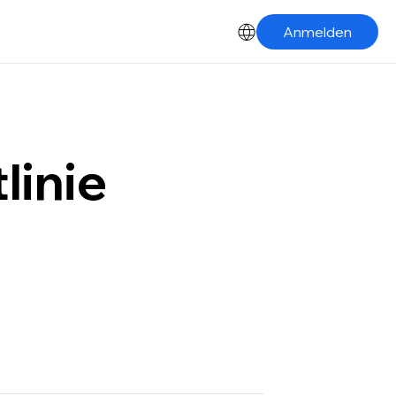
Anmelden
linie