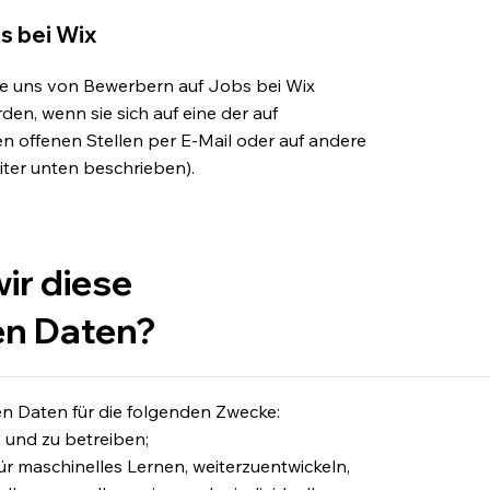
s bei Wix
die uns von Bewerbern auf Jobs bei Wix
rden, wenn sie sich auf eine der auf
en offenen Stellen per E-Mail oder auf andere
ter unten beschrieben).
ir diese
n Daten?
 Daten für die folgenden Zwecke:
 und zu betreiben;
ür maschinelles Lernen, weiterzuentwickeln,