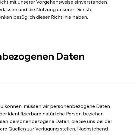
icht mit unserer Vorgehensweise einverstanden
verlassen und die Nutzung unserer Dienste
enken bezüglich dieser Richtlinie haben,
enbezogenen Daten
n zu können, müssen wir personenbezogene Daten
 oder identifizierbare natürliche Person beziehen
assen personenbezogene Daten, die Sie uns bei der
ere Quellen zur Verfügung stellen. Nachstehend