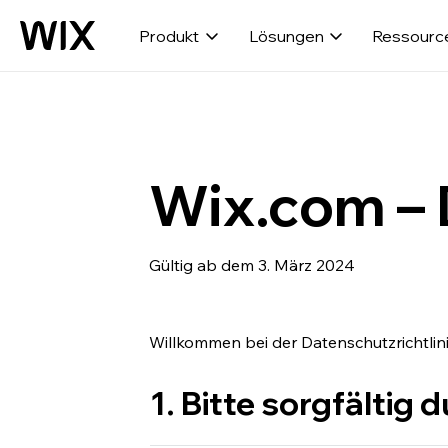
Produkt
Lösungen
Ressourc
Wix.com – 
Gültig ab dem 3. März 2024
Willkommen bei der Datenschutzrichtlin
1. Bitte sorgfältig 