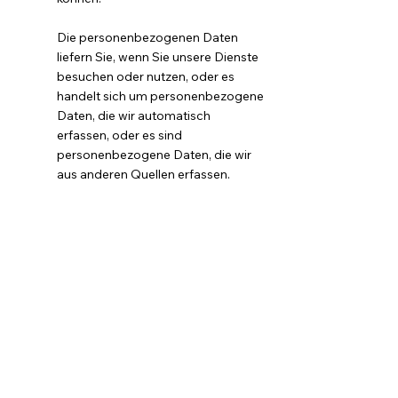
Die personenbezogenen Daten
liefern Sie, wenn Sie unsere Dienste
besuchen oder nutzen, oder es
handelt sich um personenbezogene
Daten, die wir automatisch
erfassen, oder es sind
personenbezogene Daten, die wir
aus anderen Quellen erfassen.