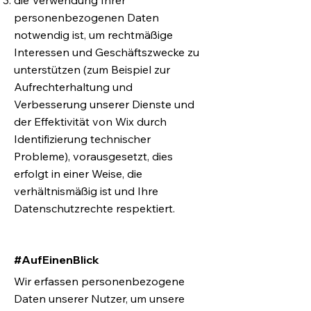
die Verwendung Ihrer
personenbezogenen Daten
notwendig ist, um rechtmäßige
Interessen und Geschäftszwecke zu
unterstützen (zum Beispiel zur
Aufrechterhaltung und
Verbesserung unserer Dienste und
der Effektivität von Wix durch
Identifizierung technischer
Probleme), vorausgesetzt, dies
erfolgt in einer Weise, die
verhältnismäßig ist und Ihre
Datenschutzrechte respektiert.
#AufEinenBlick
Wir erfassen personenbezogene
Daten unserer Nutzer, um unsere