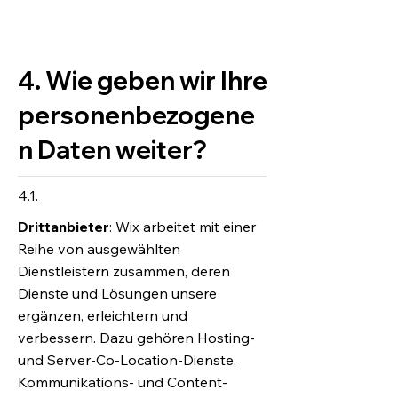
4. Wie geben wir Ihre
personenbezogene
n Daten weiter?
4.1.
Drittanbieter
: Wix arbeitet mit einer
Reihe von ausgewählten
Dienstleistern zusammen, deren
Dienste und Lösungen unsere
ergänzen, erleichtern und
verbessern. Dazu gehören Hosting-
und Server-Co-Location-Dienste,
Kommunikations- und Content-