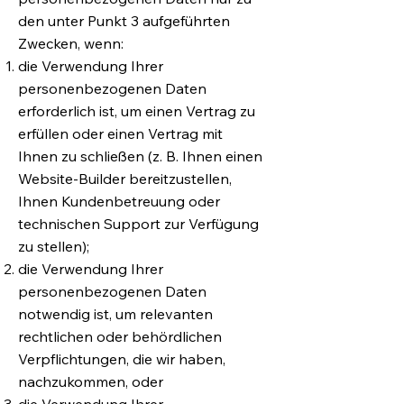
den unter Punkt 3 aufgeführten
Zwecken, wenn:
die Verwendung Ihrer
personenbezogenen Daten
erforderlich ist, um einen Vertrag zu
erfüllen oder einen Vertrag mit
Ihnen zu schließen (z. B. Ihnen einen
Website-Builder bereitzustellen,
Ihnen Kundenbetreuung oder
technischen Support zur Verfügung
zu stellen);
die Verwendung Ihrer
personenbezogenen Daten
notwendig ist, um relevanten
rechtlichen oder behördlichen
Verpflichtungen, die wir haben,
nachzukommen, oder