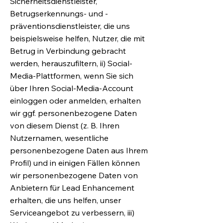
Sicherheitsdienstleister,
Betrugserkennungs- und -
präventionsdienstleister, die uns
beispielsweise helfen, Nutzer, die mit
Betrug in Verbindung gebracht
werden, herauszufiltern, ii) Social-
Media-Plattformen, wenn Sie sich
über Ihren Social-Media-Account
einloggen oder anmelden, erhalten
wir ggf. personenbezogene Daten
von diesem Dienst (z. B. Ihren
Nutzernamen, wesentliche
personenbezogene Daten aus Ihrem
Profil) und in einigen Fällen können
wir personenbezogene Daten von
Anbietern für Lead Enhancement
erhalten, die uns helfen, unser
Serviceangebot zu verbessern, iii)