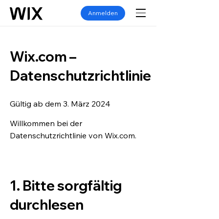
Anmelden
Wix.com –
Datenschutzrichtlinie
Gültig ab dem 3. März 2024
Willkommen bei der
Datenschutzrichtlinie von Wix.com.
1. Bitte sorgfältig
durchlesen