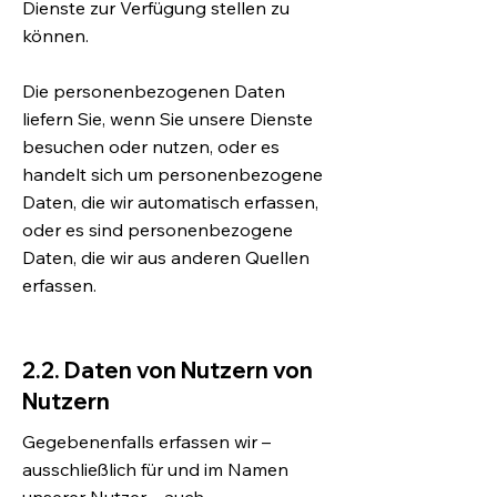
Dienste zur Verfügung stellen zu
können.
Die personenbezogenen Daten
liefern Sie, wenn Sie unsere Dienste
besuchen oder nutzen, oder es
handelt sich um personenbezogene
Daten, die wir automatisch erfassen,
oder es sind personenbezogene
Daten, die wir aus anderen Quellen
erfassen.
2.2. Daten von Nutzern von
Nutzern
Gegebenenfalls erfassen wir –
ausschließlich für und im Namen