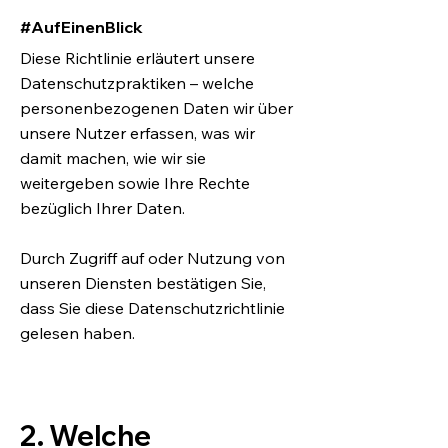
#AufEinenBlick
Diese Richtlinie erläutert unsere
Datenschutzpraktiken – welche
personenbezogenen Daten wir über
unsere Nutzer erfassen, was wir
damit machen, wie wir sie
weitergeben sowie Ihre Rechte
bezüglich Ihrer Daten.
Durch Zugriff auf oder Nutzung von
unseren Diensten bestätigen Sie,
dass Sie diese Datenschutzrichtlinie
gelesen haben.
2. Welche