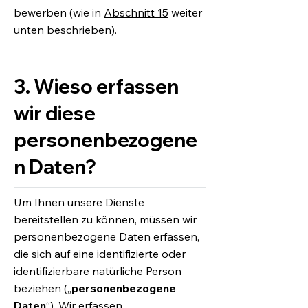
bewerben (wie in
Abschnitt 15
weiter
unten beschrieben).
3. Wieso erfassen
wir diese
personenbezogene
n Daten?
Um Ihnen unsere Dienste
bereitstellen zu können, müssen wir
personenbezogene Daten erfassen,
die sich auf eine identifizierte oder
identifizierbare natürliche Person
beziehen („
personenbezogene
Daten
“). Wir erfassen