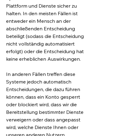
Plattform und Dienste sicher zu
halten. In den meisten Fällen ist
entweder ein Mensch an der
abschließenden Entscheidung
beteiligt (sodass die Entscheidung
nicht vollständig automatisiert
erfolgt) oder die Entscheidung hat
keine erheblichen Auswirkungen.
In anderen Fällen treffen diese
Systeme jedoch automatisch
Entscheidungen, die dazu führen
können, dass ein Konto gesperrt
oder blockiert wird, dass wir die
Bereitstellung bestimmter Dienste
verweigern oder dass angepasst
wird, welche Dienste Ihnen oder
unseren anderen Nutzern