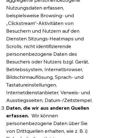
aggregierte personenbezogene
Nutzungsdaten erfassen,
beispielsweise Browsing- und
„Clickstream“-Aktivitäten von
Besuchern und Nutzern auf den
Diensten Sitzungs-Heatmaps und
Scrolls, nicht identifizierende
personenbezogene Daten des
Besuchers oder Nutzers bzgl. Gerät,
Betriebssystem, Internetbrowser,
Bildschirmauflösung, Sprach- und
Tastatureinstellungen,
Internetdienstanbieter, Verweis- und
Ausstiegsseiten, Datum-/Zeitstempel.
Daten, die wir aus anderen Quellen
erfassen.
Wir können
personenbezogene Daten über Sie
von Drittquellen erhalten, wie z. B. i)