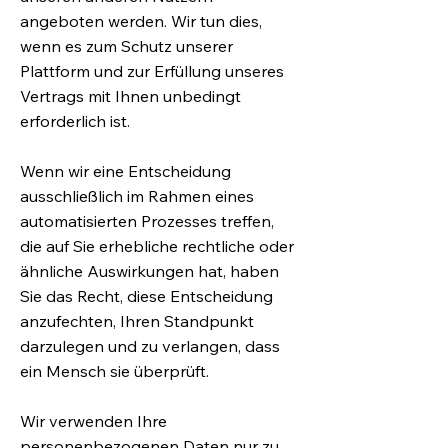
angeboten werden. Wir tun dies,
wenn es zum Schutz unserer
Plattform und zur Erfüllung unseres
Vertrags mit Ihnen unbedingt
erforderlich ist.
Wenn wir eine Entscheidung
ausschließlich im Rahmen eines
automatisierten Prozesses treffen,
die auf Sie erhebliche rechtliche oder
ähnliche Auswirkungen hat, haben
Sie das Recht, diese Entscheidung
anzufechten, Ihren Standpunkt
darzulegen und zu verlangen, dass
ein Mensch sie überprüft.
Wir verwenden Ihre
personenbezogenen Daten nur zu