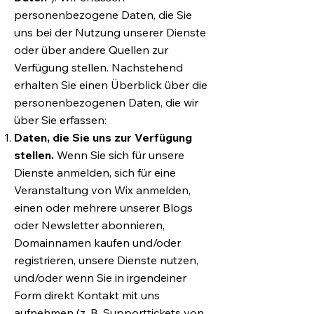
personenbezogene Daten, die Sie
uns bei der Nutzung unserer Dienste
oder über andere Quellen zur
Verfügung stellen. Nachstehend
erhalten Sie einen Überblick über die
personenbezogenen Daten, die wir
über Sie erfassen:
Daten, die Sie uns zur Verfügung
stellen.
Wenn Sie sich für unsere
Dienste anmelden, sich für eine
Veranstaltung von Wix anmelden,
einen oder mehrere unserer Blogs
oder Newsletter abonnieren,
Domainnamen kaufen und/oder
registrieren, unsere Dienste nutzen,
und/oder wenn Sie in irgendeiner
Form direkt Kontakt mit uns
aufnehmen (z. B. Supporttickets von