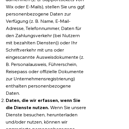
Wix oder E-Mails), stellen Sie uns ggf.
personenbezogene Daten zur
Verfügung (z. B. Name, E-Mail-
Adresse, Telefonnummer, Daten für
den Zahlungsverkehr (bei Nutzern
mit bezahlten Diensten)) oder Ihr
Schriftverkehr mit uns oder
eingescannte Ausweisdokumente (z.
B. Personalausweis, Führerschein,
Reisepass oder offizielle Dokumente
zur Unternehmensregistrierung)
enthalten personenbezogene
Daten.
Daten, die wir erfassen, wenn Sie
die Dienste nutzen.
Wenn Sie unsere
Dienste besuchen, herunterladen
und/oder nutzen, können wir