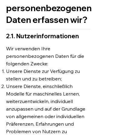
personenbezogenen
Daten erfassen wir?
2.1. Nutzerinformationen
Wir verwenden Ihre
personenbezogenen Daten für die
folgenden Zwecke:
Unsere Dienste zur Verfügung zu
stellen und zu betreiben;
Unsere Dienste, einschließlich
Modelle für maschinelles Lernen,
weiterzuentwickeln, individuell
anzupassen und auf der Grundlage
von allgemeinen oder individuellen
Präferenzen, Erfahrungen und
Problemen von Nutzern zu