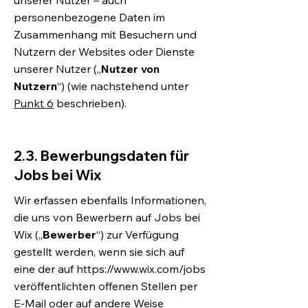
unserer Nutzer – auch
personenbezogene Daten im
Zusammenhang mit Besuchern und
Nutzern der Websites oder Dienste
unserer Nutzer („
Nutzer von
Nutzern
“) (wie nachstehend unter
Punkt 6
beschrieben).
2.3. Bewerbungsdaten für
Jobs bei Wix
Wir erfassen ebenfalls Informationen,
die uns von Bewerbern auf Jobs bei
Wix („
Bewerber
“) zur Verfügung
gestellt werden, wenn sie sich auf
eine der auf
https://www.wix.com/jobs
veröffentlichten offenen Stellen per
E-Mail oder auf andere Weise