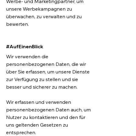
Werbe- und Marketingpartner, um
unsere Werbekampagnen zu
überwachen, zu verwalten und zu
bewerten.
#AufEinenBlick
Wir verwenden die
personenbezogenen Daten, die wir
über Sie erfassen, um unsere Dienste
zur Verfügung zu stellen und sie
besser und sicherer zu machen.
Wir erfassen und verwenden
personenbezogenen Daten auch, um
Nutzer zu kontaktieren und den für
uns geltenden Gesetzen zu
entsprechen.