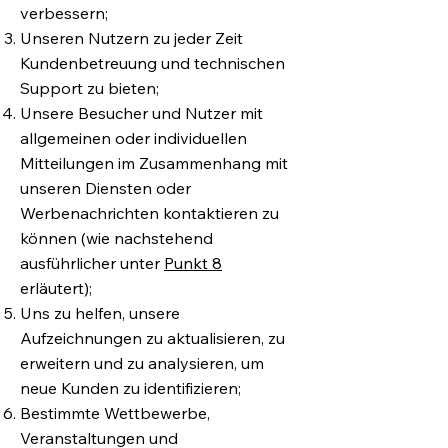
verbessern;
Unseren Nutzern zu jeder Zeit
Kundenbetreuung und technischen
Support zu bieten;
Unsere Besucher und Nutzer mit
allgemeinen oder individuellen
Mitteilungen im Zusammenhang mit
unseren Diensten oder
Werbenachrichten kontaktieren zu
können (wie nachstehend
ausführlicher unter
Punkt 8
erläutert);
Uns zu helfen, unsere
Aufzeichnungen zu aktualisieren, zu
erweitern und zu analysieren, um
neue Kunden zu identifizieren;
Bestimmte Wettbewerbe,
Veranstaltungen und