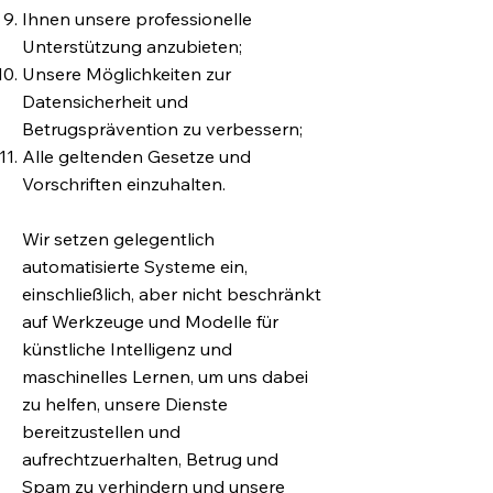
Ihnen unsere professionelle
Unterstützung anzubieten;
Unsere Möglichkeiten zur
Datensicherheit und
Betrugsprävention zu verbessern;
Alle geltenden Gesetze und
Vorschriften einzuhalten.
Wir setzen gelegentlich
automatisierte Systeme ein,
einschließlich, aber nicht beschränkt
auf Werkzeuge und Modelle für
künstliche Intelligenz und
maschinelles Lernen, um uns dabei
zu helfen, unsere Dienste
bereitzustellen und
aufrechtzuerhalten, Betrug und
Spam zu verhindern und unsere