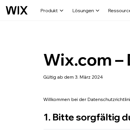
Produkt
Lösungen
Ressourc
Wix.com – 
Gültig ab dem 3. März 2024
Willkommen bei der Datenschutzrichtlin
1. Bitte sorgfältig 