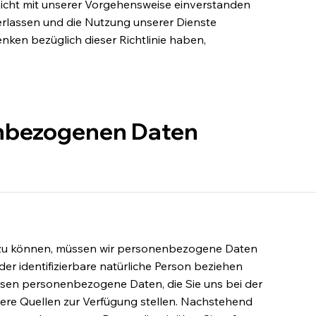
icht mit unserer Vorgehensweise einverstanden
verlassen und die Nutzung unserer Dienste
enken bezüglich dieser Richtlinie haben,
enbezogenen Daten
n zu können, müssen wir personenbezogene Daten
 oder identifizierbare natürliche Person beziehen
assen personenbezogene Daten, die Sie uns bei der
ere Quellen zur Verfügung stellen. Nachstehend