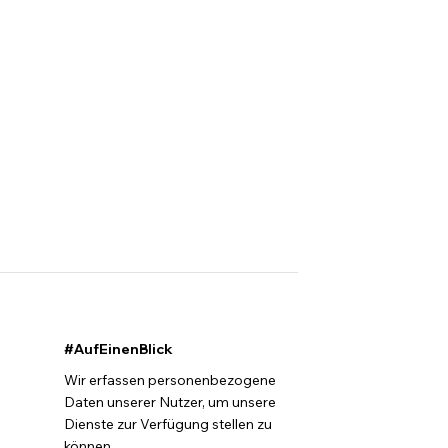
#AufEinenBlick
Wir erfassen personenbezogene
Daten unserer Nutzer, um unsere
Dienste zur Verfügung stellen zu
können.