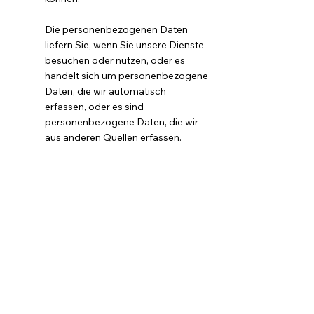
Die personenbezogenen Daten
liefern Sie, wenn Sie unsere Dienste
besuchen oder nutzen, oder es
handelt sich um personenbezogene
Daten, die wir automatisch
erfassen, oder es sind
personenbezogene Daten, die wir
aus anderen Quellen erfassen.