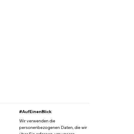
#AufEinenBlick
Wir verwenden die
personenbezogenen Daten, die wir