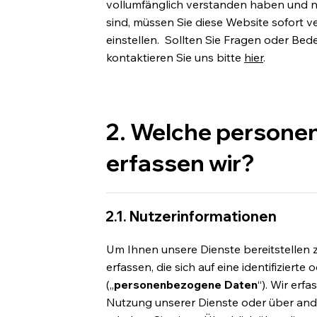
vollumfänglich verstanden haben und n
sind, müssen Sie diese Website sofort 
einstellen. Sollten Sie Fragen oder Bed
kontaktieren Sie uns bitte
hier
.
2. Welche person
erfassen wir?
2.1. Nutzerinformationen
Um Ihnen unsere Dienste bereitstelle
erfassen, die sich auf eine identifizierte
(„
personenbezogene Daten
“). Wir erf
Nutzung unserer Dienste oder über and