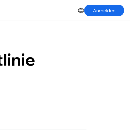
Anmelden
linie