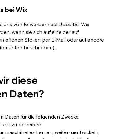
s bei Wix
die uns von Bewerbern auf Jobs bei Wix
rden, wenn sie sich auf eine der auf
en offenen Stellen per E-Mail oder auf andere
ter unten beschrieben).
ir diese
n Daten?
 Daten für die folgenden Zwecke:
 und zu betreiben;
ür maschinelles Lernen, weiterzuentwickeln,