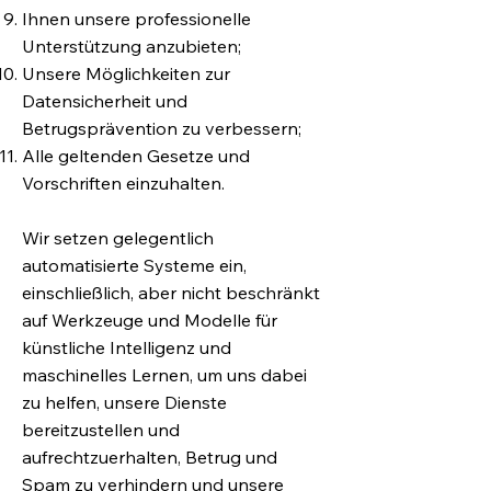
Ihnen unsere professionelle
Unterstützung anzubieten;
Unsere Möglichkeiten zur
Datensicherheit und
Betrugsprävention zu verbessern;
Alle geltenden Gesetze und
Vorschriften einzuhalten.
Wir setzen gelegentlich
automatisierte Systeme ein,
einschließlich, aber nicht beschränkt
auf Werkzeuge und Modelle für
künstliche Intelligenz und
maschinelles Lernen, um uns dabei
zu helfen, unsere Dienste
bereitzustellen und
aufrechtzuerhalten, Betrug und
Spam zu verhindern und unsere