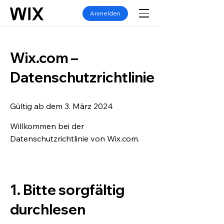
Anmelden
Wix.com –
Datenschutzrichtlinie
Gültig ab dem 3. März 2024
Willkommen bei der
Datenschutzrichtlinie von Wix.com.
1. Bitte sorgfältig
durchlesen