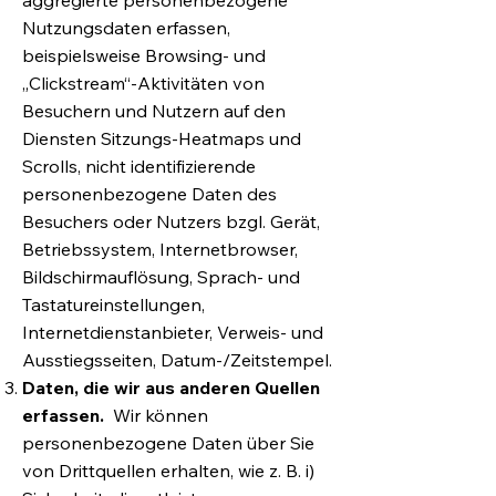
aggregierte personenbezogene
Nutzungsdaten erfassen,
beispielsweise Browsing- und
„Clickstream“-Aktivitäten von
Besuchern und Nutzern auf den
Diensten Sitzungs-Heatmaps und
Scrolls, nicht identifizierende
personenbezogene Daten des
Besuchers oder Nutzers bzgl. Gerät,
Betriebssystem, Internetbrowser,
Bildschirmauflösung, Sprach- und
Tastatureinstellungen,
Internetdienstanbieter, Verweis- und
Ausstiegsseiten, Datum-/Zeitstempel.
Daten, die wir aus anderen Quellen
erfassen.
Wir können
personenbezogene Daten über Sie
von Drittquellen erhalten, wie z. B. i)