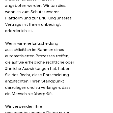
angeboten werden. Wir tun dies,
wenn es zum Schutz unserer
Plattform und zur Erfüllung unseres
Vertrags mit Ihnen unbedingt
erforderlich ist.
Wenn wir eine Entscheidung
ausschließlich im Rahmen eines
automatisierten Prozesses treffen,
die auf Sie erhebliche rechtliche oder
ähnliche Auswirkungen hat, haben
Sie das Recht, diese Entscheidung
anzufechten, Ihren Standpunkt
darzulegen und zu verlangen, dass
ein Mensch sie überprüft.
Wir verwenden Ihre
personenbezogenen Daten nur zu