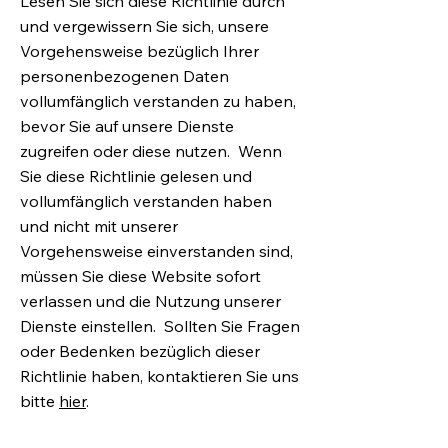
Lesen Sie sich diese Richtlinie durch
und vergewissern Sie sich, unsere
Vorgehensweise bezüglich Ihrer
personenbezogenen Daten
vollumfänglich verstanden zu haben,
bevor Sie auf unsere Dienste
zugreifen oder diese nutzen. Wenn
Sie diese Richtlinie gelesen und
vollumfänglich verstanden haben
und nicht mit unserer
Vorgehensweise einverstanden sind,
müssen Sie diese Website sofort
verlassen und die Nutzung unserer
Dienste einstellen. Sollten Sie Fragen
oder Bedenken bezüglich dieser
Richtlinie haben, kontaktieren Sie uns
bitte
hier
.