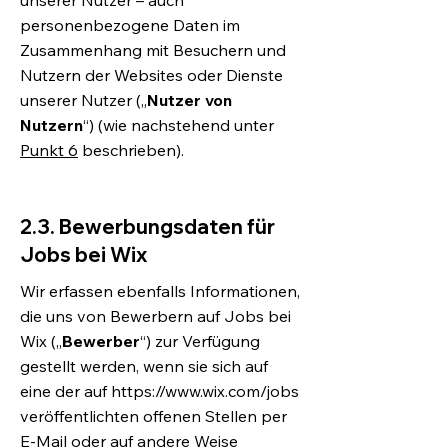
unserer Nutzer – auch
personenbezogene Daten im
Zusammenhang mit Besuchern und
Nutzern der Websites oder Dienste
unserer Nutzer („
Nutzer von
Nutzern
“) (wie nachstehend unter
Punkt 6
beschrieben).
2.3. Bewerbungsdaten für
Jobs bei Wix
Wir erfassen ebenfalls Informationen,
die uns von Bewerbern auf Jobs bei
Wix („
Bewerber
“) zur Verfügung
gestellt werden, wenn sie sich auf
eine der auf
https://www.wix.com/jobs
veröffentlichten offenen Stellen per
E-Mail oder auf andere Weise