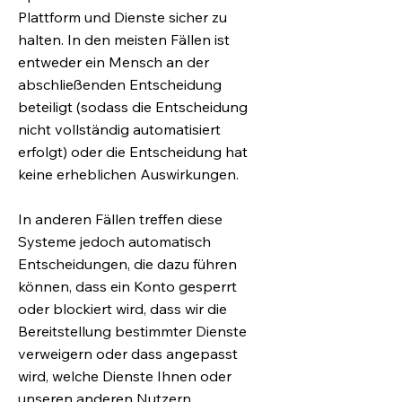
Plattform und Dienste sicher zu
halten. In den meisten Fällen ist
entweder ein Mensch an der
abschließenden Entscheidung
beteiligt (sodass die Entscheidung
nicht vollständig automatisiert
erfolgt) oder die Entscheidung hat
keine erheblichen Auswirkungen.
In anderen Fällen treffen diese
Systeme jedoch automatisch
Entscheidungen, die dazu führen
können, dass ein Konto gesperrt
oder blockiert wird, dass wir die
Bereitstellung bestimmter Dienste
verweigern oder dass angepasst
wird, welche Dienste Ihnen oder
unseren anderen Nutzern