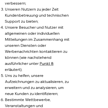
verbessern;
Unseren Nutzern zu jeder Zeit
Kundenbetreuung und technischen
Support zu bieten;
Unsere Besucher und Nutzer mit
allgemeinen oder individuellen
Mitteilungen im Zusammenhang mit
unseren Diensten oder
Werbenachrichten kontaktieren zu
können (wie nachstehend
ausführlicher unter
Punkt 8
erläutert);
Uns zu helfen, unsere
Aufzeichnungen zu aktualisieren, zu
erweitern und zu analysieren, um
neue Kunden zu identifizieren;
Bestimmte Wettbewerbe,
Veranstaltungen und