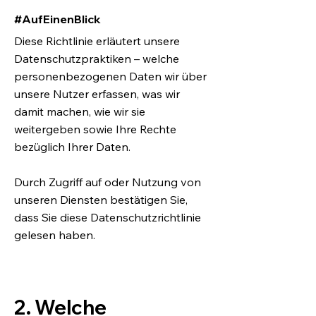
#AufEinenBlick
Diese Richtlinie erläutert unsere
Datenschutzpraktiken – welche
personenbezogenen Daten wir über
unsere Nutzer erfassen, was wir
damit machen, wie wir sie
weitergeben sowie Ihre Rechte
bezüglich Ihrer Daten.
Durch Zugriff auf oder Nutzung von
unseren Diensten bestätigen Sie,
dass Sie diese Datenschutzrichtlinie
gelesen haben.
2. Welche