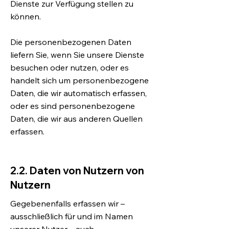
Dienste zur Verfügung stellen zu
können.
Die personenbezogenen Daten
liefern Sie, wenn Sie unsere Dienste
besuchen oder nutzen, oder es
handelt sich um personenbezogene
Daten, die wir automatisch erfassen,
oder es sind personenbezogene
Daten, die wir aus anderen Quellen
erfassen.
2.2. Daten von Nutzern von
Nutzern
Gegebenenfalls erfassen wir –
ausschließlich für und im Namen