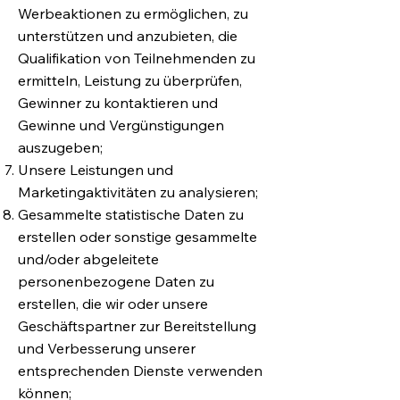
Werbeaktionen zu ermöglichen, zu
unterstützen und anzubieten, die
Qualifikation von Teilnehmenden zu
ermitteln, Leistung zu überprüfen,
Gewinner zu kontaktieren und
Gewinne und Vergünstigungen
auszugeben;
Unsere Leistungen und
Marketingaktivitäten zu analysieren;
Gesammelte statistische Daten zu
erstellen oder sonstige gesammelte
und/oder abgeleitete
personenbezogene Daten zu
erstellen, die wir oder unsere
Geschäftspartner zur Bereitstellung
und Verbesserung unserer
entsprechenden Dienste verwenden
können;