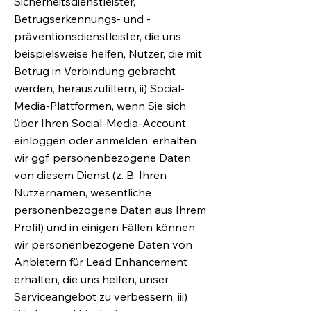
Sicherheitsdienstleister,
Betrugserkennungs- und -
präventionsdienstleister, die uns
beispielsweise helfen, Nutzer, die mit
Betrug in Verbindung gebracht
werden, herauszufiltern, ii) Social-
Media-Plattformen, wenn Sie sich
über Ihren Social-Media-Account
einloggen oder anmelden, erhalten
wir ggf. personenbezogene Daten
von diesem Dienst (z. B. Ihren
Nutzernamen, wesentliche
personenbezogene Daten aus Ihrem
Profil) und in einigen Fällen können
wir personenbezogene Daten von
Anbietern für Lead Enhancement
erhalten, die uns helfen, unser
Serviceangebot zu verbessern, iii)