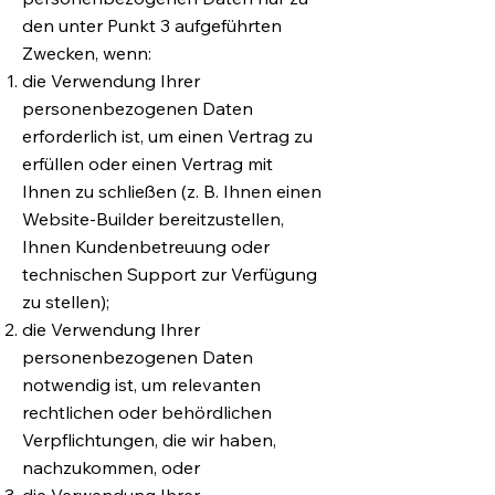
den unter Punkt 3 aufgeführten
Zwecken, wenn:
die Verwendung Ihrer
personenbezogenen Daten
erforderlich ist, um einen Vertrag zu
erfüllen oder einen Vertrag mit
Ihnen zu schließen (z. B. Ihnen einen
Website-Builder bereitzustellen,
Ihnen Kundenbetreuung oder
technischen Support zur Verfügung
zu stellen);
die Verwendung Ihrer
personenbezogenen Daten
notwendig ist, um relevanten
rechtlichen oder behördlichen
Verpflichtungen, die wir haben,
nachzukommen, oder