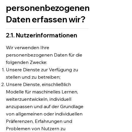
personenbezogenen
Daten erfassen wir?
2.1. Nutzerinformationen
Wir verwenden Ihre
personenbezogenen Daten für die
folgenden Zwecke:
Unsere Dienste zur Verfügung zu
stellen und zu betreiben;
Unsere Dienste, einschließlich
Modelle für maschinelles Lernen,
weiterzuentwickeln, individuell
anzupassen und auf der Grundlage
von allgemeinen oder individuellen
Präferenzen, Erfahrungen und
Problemen von Nutzern zu