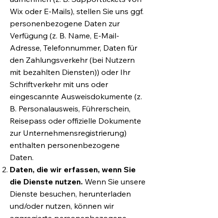
Wix oder E-Mails), stellen Sie uns ggf.
personenbezogene Daten zur
Verfügung (z. B. Name, E-Mail-
Adresse, Telefonnummer, Daten für
den Zahlungsverkehr (bei Nutzern
mit bezahlten Diensten)) oder Ihr
Schriftverkehr mit uns oder
eingescannte Ausweisdokumente (z.
B. Personalausweis, Führerschein,
Reisepass oder offizielle Dokumente
zur Unternehmensregistrierung)
enthalten personenbezogene
Daten.
Daten, die wir erfassen, wenn Sie
die Dienste nutzen.
Wenn Sie unsere
Dienste besuchen, herunterladen
und/oder nutzen, können wir