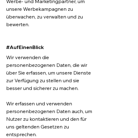
Werbe- und Marketingpartner, um
unsere Werbekampagnen zu
überwachen, zu verwalten und zu
bewerten.
#AufEinenBlick
Wir verwenden die
personenbezogenen Daten, die wir
über Sie erfassen, um unsere Dienste
zur Verfügung zu stellen und sie
besser und sicherer zu machen.
Wir erfassen und verwenden
personenbezogenen Daten auch, um
Nutzer zu kontaktieren und den für
uns geltenden Gesetzen zu
entsprechen.