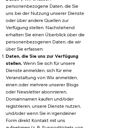
personenbezogene Daten, die Sie
uns bei der Nutzung unserer Dienste
oder über andere Quellen zur
Verfügung stellen. Nachstehend
erhalten Sie einen Überblick über die
personenbezogenen Daten, die wir
über Sie erfassen:
Daten, die Sie uns zur Verfügung
stellen.
Wenn Sie sich für unsere
Dienste anmelden, sich für eine
Veranstaltung von Wix anmelden,
einen oder mehrere unserer Blogs
oder Newsletter abonnieren,
Domainnamen kaufen und/oder
registrieren, unsere Dienste nutzen,
und/oder wenn Sie in irgendeiner
Form direkt Kontakt mit uns
aufnehmen (z. B. Supporttickets von