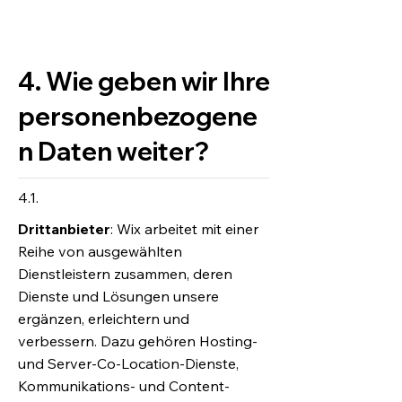
4. Wie geben wir Ihre
personenbezogene
n Daten weiter?
4.1.
Drittanbieter
: Wix arbeitet mit einer
Reihe von ausgewählten
Dienstleistern zusammen, deren
Dienste und Lösungen unsere
ergänzen, erleichtern und
verbessern. Dazu gehören Hosting-
und Server-Co-Location-Dienste,
Kommunikations- und Content-