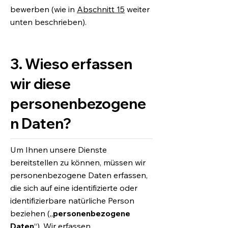
bewerben (wie in
Abschnitt 15
weiter
unten beschrieben).
3. Wieso erfassen
wir diese
personenbezogene
n Daten?
Um Ihnen unsere Dienste
bereitstellen zu können, müssen wir
personenbezogene Daten erfassen,
die sich auf eine identifizierte oder
identifizierbare natürliche Person
beziehen („
personenbezogene
Daten
“). Wir erfassen