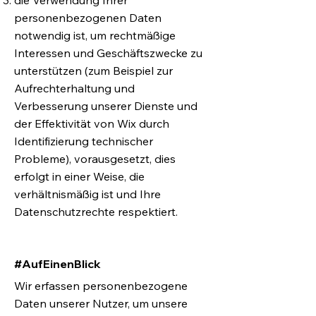
die Verwendung Ihrer
personenbezogenen Daten
notwendig ist, um rechtmäßige
Interessen und Geschäftszwecke zu
unterstützen (zum Beispiel zur
Aufrechterhaltung und
Verbesserung unserer Dienste und
der Effektivität von Wix durch
Identifizierung technischer
Probleme), vorausgesetzt, dies
erfolgt in einer Weise, die
verhältnismäßig ist und Ihre
Datenschutzrechte respektiert.
#AufEinenBlick
Wir erfassen personenbezogene
Daten unserer Nutzer, um unsere