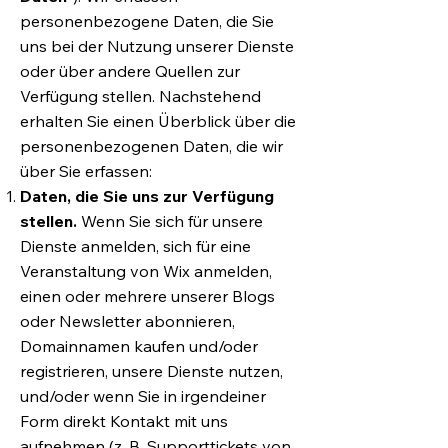
personenbezogene Daten, die Sie
uns bei der Nutzung unserer Dienste
oder über andere Quellen zur
Verfügung stellen. Nachstehend
erhalten Sie einen Überblick über die
personenbezogenen Daten, die wir
über Sie erfassen:
Daten, die Sie uns zur Verfügung
stellen.
Wenn Sie sich für unsere
Dienste anmelden, sich für eine
Veranstaltung von Wix anmelden,
einen oder mehrere unserer Blogs
oder Newsletter abonnieren,
Domainnamen kaufen und/oder
registrieren, unsere Dienste nutzen,
und/oder wenn Sie in irgendeiner
Form direkt Kontakt mit uns
aufnehmen (z. B. Supporttickets von