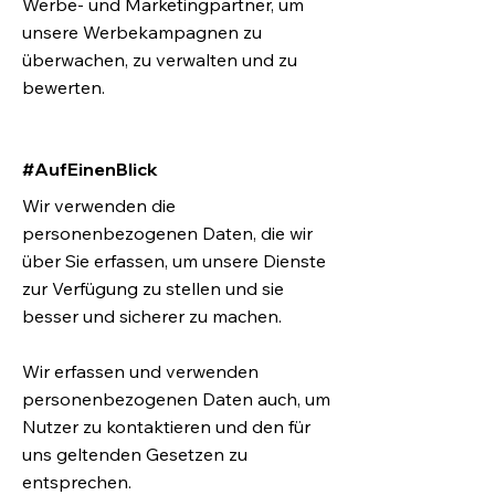
Werbe- und Marketingpartner, um
unsere Werbekampagnen zu
überwachen, zu verwalten und zu
bewerten.
#AufEinenBlick
Wir verwenden die
personenbezogenen Daten, die wir
über Sie erfassen, um unsere Dienste
zur Verfügung zu stellen und sie
besser und sicherer zu machen.
Wir erfassen und verwenden
personenbezogenen Daten auch, um
Nutzer zu kontaktieren und den für
uns geltenden Gesetzen zu
entsprechen.