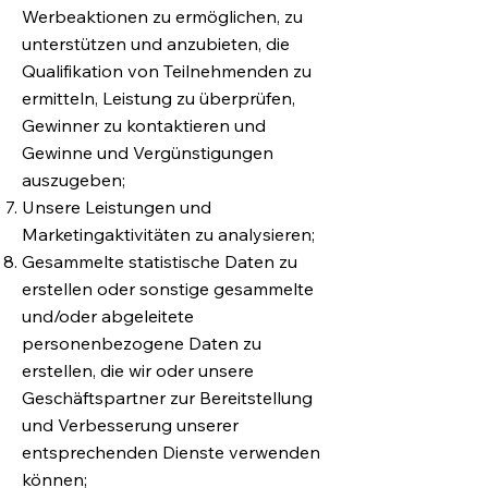
Werbeaktionen zu ermöglichen, zu
unterstützen und anzubieten, die
Qualifikation von Teilnehmenden zu
ermitteln, Leistung zu überprüfen,
Gewinner zu kontaktieren und
Gewinne und Vergünstigungen
auszugeben;
Unsere Leistungen und
Marketingaktivitäten zu analysieren;
Gesammelte statistische Daten zu
erstellen oder sonstige gesammelte
und/oder abgeleitete
personenbezogene Daten zu
erstellen, die wir oder unsere
Geschäftspartner zur Bereitstellung
und Verbesserung unserer
entsprechenden Dienste verwenden
können;