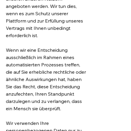
angeboten werden. Wir tun dies,
wenn es zum Schutz unserer
Plattform und zur Erfüllung unseres
Vertrags mit Ihnen unbedingt
erforderlich ist.
Wenn wir eine Entscheidung
ausschließlich im Rahmen eines
automatisierten Prozesses treffen,
die auf Sie erhebliche rechtliche oder
ähnliche Auswirkungen hat, haben
Sie das Recht, diese Entscheidung
anzufechten, Ihren Standpunkt
darzulegen und zu verlangen, dass
ein Mensch sie überprüft.
Wir verwenden Ihre
personenbezogenen Daten nur zu