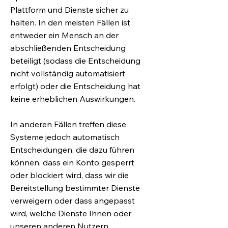
Plattform und Dienste sicher zu
halten. In den meisten Fällen ist
entweder ein Mensch an der
abschließenden Entscheidung
beteiligt (sodass die Entscheidung
nicht vollständig automatisiert
erfolgt) oder die Entscheidung hat
keine erheblichen Auswirkungen.
In anderen Fällen treffen diese
Systeme jedoch automatisch
Entscheidungen, die dazu führen
können, dass ein Konto gesperrt
oder blockiert wird, dass wir die
Bereitstellung bestimmter Dienste
verweigern oder dass angepasst
wird, welche Dienste Ihnen oder
unseren anderen Nutzern