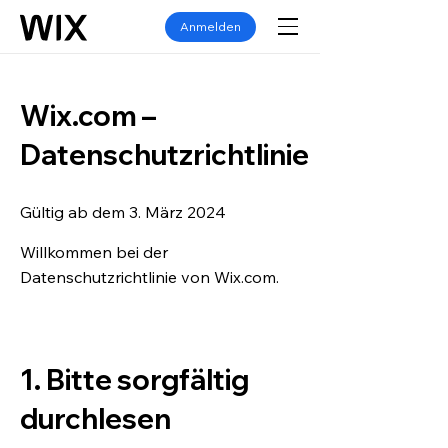
Anmelden
Wix.com –
Datenschutzrichtlinie
Gültig ab dem 3. März 2024
Willkommen bei der
Datenschutzrichtlinie von Wix.com.
1. Bitte sorgfältig
durchlesen