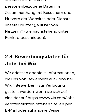
unserer Nutzer – auch
personenbezogene Daten im
Zusammenhang mit Besuchern und
Nutzern der Websites oder Dienste
unserer Nutzer („
Nutzer von
Nutzern
“) (wie nachstehend unter
Punkt 6
beschrieben).
2.3. Bewerbungsdaten für
Jobs bei Wix
Wir erfassen ebenfalls Informationen,
die uns von Bewerbern auf Jobs bei
Wix („
Bewerber
“) zur Verfügung
gestellt werden, wenn sie sich auf
eine der auf
https://www.wix.com/jobs
veröffentlichten offenen Stellen per
E-Mail oder auf andere Weise