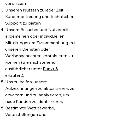
verbessern;
Unseren Nutzern zu jeder Zeit
Kundenbetreuung und technischen
Support zu bieten;
Unsere Besucher und Nutzer mit
allgemeinen oder individuellen
Mitteilungen im Zusammenhang mit
unseren Diensten oder
Werbenachrichten kontaktieren zu
können (wie nachstehend
ausführlicher unter
Punkt 8
erläutert);
Uns zu helfen, unsere
Aufzeichnungen zu aktualisieren, zu
erweitern und zu analysieren, um
neue Kunden zu identifizieren;
Bestimmte Wettbewerbe,
Veranstaltungen und