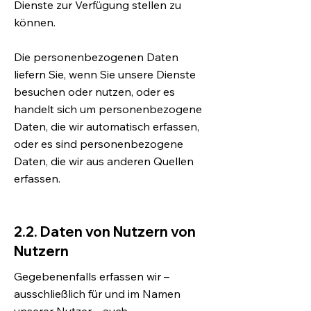
Dienste zur Verfügung stellen zu
können.
Die personenbezogenen Daten
liefern Sie, wenn Sie unsere Dienste
besuchen oder nutzen, oder es
handelt sich um personenbezogene
Daten, die wir automatisch erfassen,
oder es sind personenbezogene
Daten, die wir aus anderen Quellen
erfassen.
2.2. Daten von Nutzern von
Nutzern
Gegebenenfalls erfassen wir –
ausschließlich für und im Namen