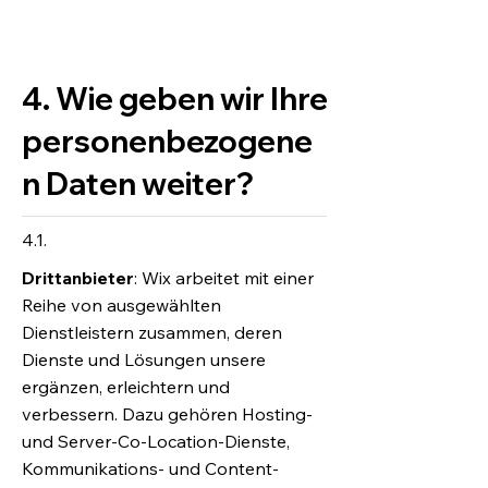
4. Wie geben wir Ihre
personenbezogene
n Daten weiter?
4.1.
Drittanbieter
: Wix arbeitet mit einer
Reihe von ausgewählten
Dienstleistern zusammen, deren
Dienste und Lösungen unsere
ergänzen, erleichtern und
verbessern. Dazu gehören Hosting-
und Server-Co-Location-Dienste,
Kommunikations- und Content-