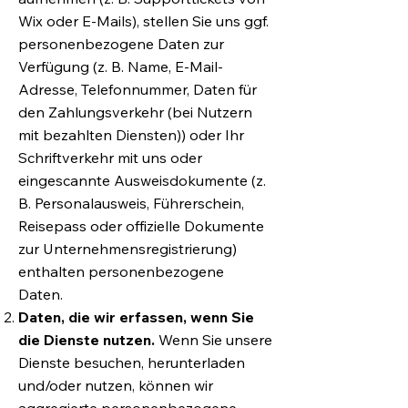
Wix oder E-Mails), stellen Sie uns ggf.
personenbezogene Daten zur
Verfügung (z. B. Name, E-Mail-
Adresse, Telefonnummer, Daten für
den Zahlungsverkehr (bei Nutzern
mit bezahlten Diensten)) oder Ihr
Schriftverkehr mit uns oder
eingescannte Ausweisdokumente (z.
B. Personalausweis, Führerschein,
Reisepass oder offizielle Dokumente
zur Unternehmensregistrierung)
enthalten personenbezogene
Daten.
Daten, die wir erfassen, wenn Sie
die Dienste nutzen.
Wenn Sie unsere
Dienste besuchen, herunterladen
und/oder nutzen, können wir