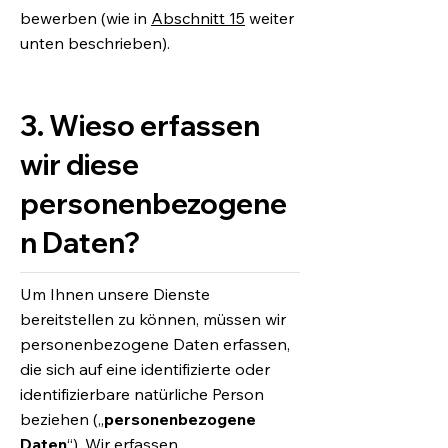
bewerben (wie in
Abschnitt 15
weiter
unten beschrieben).
3. Wieso erfassen
wir diese
personenbezogene
n Daten?
Um Ihnen unsere Dienste
bereitstellen zu können, müssen wir
personenbezogene Daten erfassen,
die sich auf eine identifizierte oder
identifizierbare natürliche Person
beziehen („
personenbezogene
Daten
“). Wir erfassen