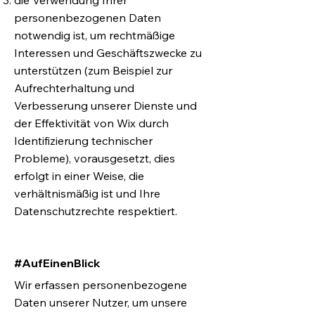
die Verwendung Ihrer
personenbezogenen Daten
notwendig ist, um rechtmäßige
Interessen und Geschäftszwecke zu
unterstützen (zum Beispiel zur
Aufrechterhaltung und
Verbesserung unserer Dienste und
der Effektivität von Wix durch
Identifizierung technischer
Probleme), vorausgesetzt, dies
erfolgt in einer Weise, die
verhältnismäßig ist und Ihre
Datenschutzrechte respektiert.
#AufEinenBlick
Wir erfassen personenbezogene
Daten unserer Nutzer, um unsere