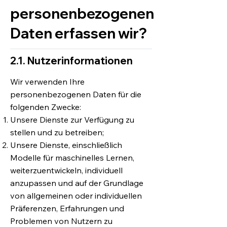
personenbezogenen
Daten erfassen wir?
2.1. Nutzerinformationen
Wir verwenden Ihre
personenbezogenen Daten für die
folgenden Zwecke:
Unsere Dienste zur Verfügung zu
stellen und zu betreiben;
Unsere Dienste, einschließlich
Modelle für maschinelles Lernen,
weiterzuentwickeln, individuell
anzupassen und auf der Grundlage
von allgemeinen oder individuellen
Präferenzen, Erfahrungen und
Problemen von Nutzern zu