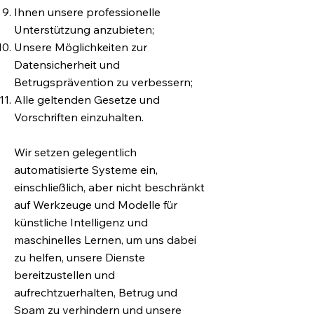
Ihnen unsere professionelle
Unterstützung anzubieten;
Unsere Möglichkeiten zur
Datensicherheit und
Betrugsprävention zu verbessern;
Alle geltenden Gesetze und
Vorschriften einzuhalten.
Wir setzen gelegentlich
automatisierte Systeme ein,
einschließlich, aber nicht beschränkt
auf Werkzeuge und Modelle für
künstliche Intelligenz und
maschinelles Lernen, um uns dabei
zu helfen, unsere Dienste
bereitzustellen und
aufrechtzuerhalten, Betrug und
Spam zu verhindern und unsere