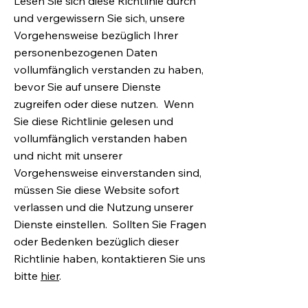
Lesen Sie sich diese Richtlinie durch
und vergewissern Sie sich, unsere
Vorgehensweise bezüglich Ihrer
personenbezogenen Daten
vollumfänglich verstanden zu haben,
bevor Sie auf unsere Dienste
zugreifen oder diese nutzen. Wenn
Sie diese Richtlinie gelesen und
vollumfänglich verstanden haben
und nicht mit unserer
Vorgehensweise einverstanden sind,
müssen Sie diese Website sofort
verlassen und die Nutzung unserer
Dienste einstellen. Sollten Sie Fragen
oder Bedenken bezüglich dieser
Richtlinie haben, kontaktieren Sie uns
bitte
hier
.