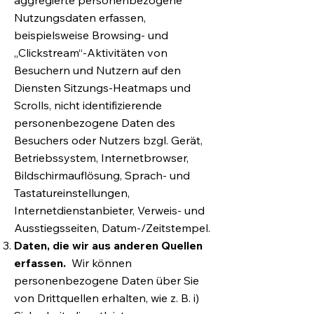
aggregierte personenbezogene
Nutzungsdaten erfassen,
beispielsweise Browsing- und
„Clickstream“-Aktivitäten von
Besuchern und Nutzern auf den
Diensten Sitzungs-Heatmaps und
Scrolls, nicht identifizierende
personenbezogene Daten des
Besuchers oder Nutzers bzgl. Gerät,
Betriebssystem, Internetbrowser,
Bildschirmauflösung, Sprach- und
Tastatureinstellungen,
Internetdienstanbieter, Verweis- und
Ausstiegsseiten, Datum-/Zeitstempel.
Daten, die wir aus anderen Quellen
erfassen.
Wir können
personenbezogene Daten über Sie
von Drittquellen erhalten, wie z. B. i)