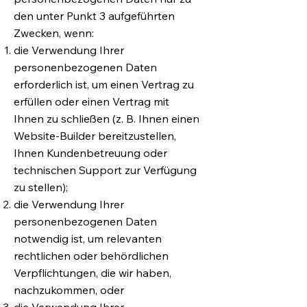
den unter Punkt 3 aufgeführten
Zwecken, wenn:
die Verwendung Ihrer
personenbezogenen Daten
erforderlich ist, um einen Vertrag zu
erfüllen oder einen Vertrag mit
Ihnen zu schließen (z. B. Ihnen einen
Website-Builder bereitzustellen,
Ihnen Kundenbetreuung oder
technischen Support zur Verfügung
zu stellen);
die Verwendung Ihrer
personenbezogenen Daten
notwendig ist, um relevanten
rechtlichen oder behördlichen
Verpflichtungen, die wir haben,
nachzukommen, oder