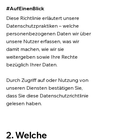
#AufEinenBlick
Diese Richtlinie erläutert unsere
Datenschutzpraktiken – welche
personenbezogenen Daten wir über
unsere Nutzer erfassen, was wir
damit machen, wie wir sie
weitergeben sowie Ihre Rechte
bezüglich Ihrer Daten.
Durch Zugriff auf oder Nutzung von
unseren Diensten bestätigen Sie,
dass Sie diese Datenschutzrichtlinie
gelesen haben.
2. Welche