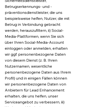
Sicherheitsdienstleister,
Betrugserkennungs- und -
präventionsdienstleister, die uns
beispielsweise helfen, Nutzer, die mit
Betrug in Verbindung gebracht
werden, herauszufiltern, ii) Social-
Media-Plattformen, wenn Sie sich
über Ihren Social-Media-Account
einloggen oder anmelden, erhalten
wir ggf. personenbezogene Daten
von diesem Dienst (z. B. Ihren
Nutzernamen, wesentliche
personenbezogene Daten aus Ihrem
Profil) und in einigen Fällen können
wir personenbezogene Daten von
Anbietern für Lead Enhancement
erhalten, die uns helfen, unser
Serviceangebot zu verbessern, iii)