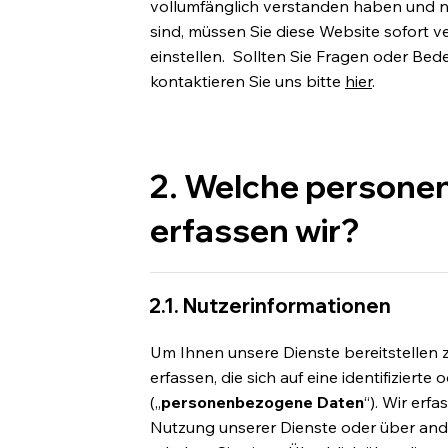
vollumfänglich verstanden haben und n
sind, müssen Sie diese Website sofort 
einstellen. Sollten Sie Fragen oder Bed
kontaktieren Sie uns bitte
hier
.
2. Welche person
erfassen wir?
2.1. Nutzerinformationen
Um Ihnen unsere Dienste bereitstelle
erfassen, die sich auf eine identifizierte
(„
personenbezogene Daten
“). Wir erf
Nutzung unserer Dienste oder über and