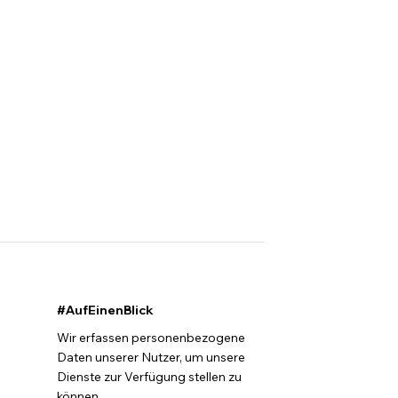
#AufEinenBlick
Wir erfassen personenbezogene
Daten unserer Nutzer, um unsere
Dienste zur Verfügung stellen zu
können.