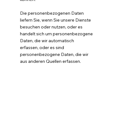
Die personenbezogenen Daten
liefern Sie, wenn Sie unsere Dienste
besuchen oder nutzen, oder es
handelt sich um personenbezogene
Daten, die wir automatisch
erfassen, oder es sind
personenbezogene Daten, die wir
aus anderen Quellen erfassen.