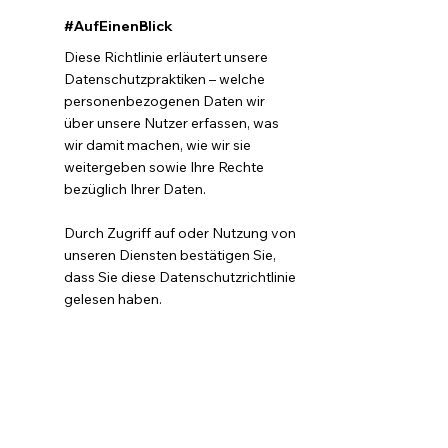
#AufEinenBlick
Diese Richtlinie erläutert unsere
Datenschutzpraktiken – welche
personenbezogenen Daten wir
über unsere Nutzer erfassen, was
wir damit machen, wie wir sie
weitergeben sowie Ihre Rechte
bezüglich Ihrer Daten.
Durch Zugriff auf oder Nutzung von
unseren Diensten bestätigen Sie,
dass Sie diese Datenschutzrichtlinie
gelesen haben.