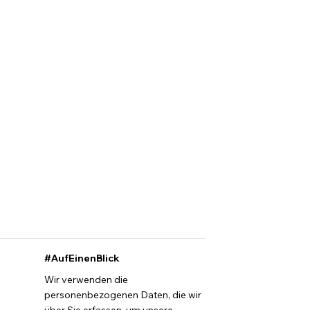
#AufEinenBlick
Wir verwenden die
personenbezogenen Daten, die wir