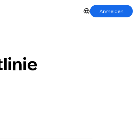
Anmelden
linie