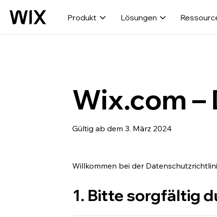
Produkt
Lösungen
Ressourc
Wix.com – 
Gültig ab dem 3. März 2024
Willkommen bei der Datenschutzrichtlin
1. Bitte sorgfältig 