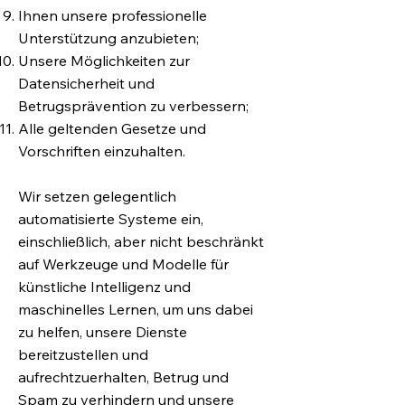
Ihnen unsere professionelle
Unterstützung anzubieten;
Unsere Möglichkeiten zur
Datensicherheit und
Betrugsprävention zu verbessern;
Alle geltenden Gesetze und
Vorschriften einzuhalten.
Wir setzen gelegentlich
automatisierte Systeme ein,
einschließlich, aber nicht beschränkt
auf Werkzeuge und Modelle für
künstliche Intelligenz und
maschinelles Lernen, um uns dabei
zu helfen, unsere Dienste
bereitzustellen und
aufrechtzuerhalten, Betrug und
Spam zu verhindern und unsere