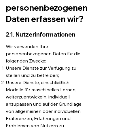
personenbezogenen
Daten erfassen wir?
2.1. Nutzerinformationen
Wir verwenden Ihre
personenbezogenen Daten für die
folgenden Zwecke:
Unsere Dienste zur Verfügung zu
stellen und zu betreiben;
Unsere Dienste, einschließlich
Modelle für maschinelles Lernen,
weiterzuentwickeln, individuell
anzupassen und auf der Grundlage
von allgemeinen oder individuellen
Präferenzen, Erfahrungen und
Problemen von Nutzern zu