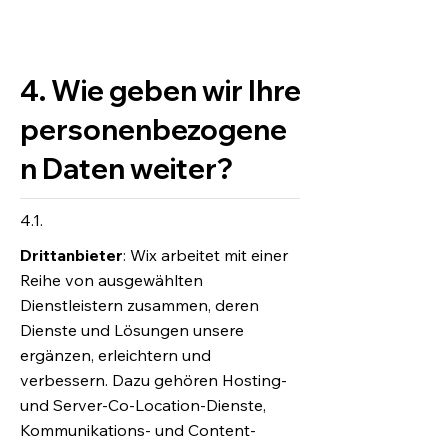
4. Wie geben wir Ihre
personenbezogene
n Daten weiter?
4.1.
Drittanbieter
: Wix arbeitet mit einer
Reihe von ausgewählten
Dienstleistern zusammen, deren
Dienste und Lösungen unsere
ergänzen, erleichtern und
verbessern. Dazu gehören Hosting-
und Server-Co-Location-Dienste,
Kommunikations- und Content-