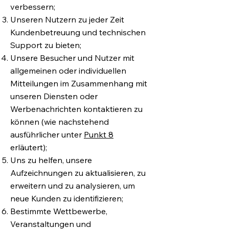
verbessern;
Unseren Nutzern zu jeder Zeit
Kundenbetreuung und technischen
Support zu bieten;
Unsere Besucher und Nutzer mit
allgemeinen oder individuellen
Mitteilungen im Zusammenhang mit
unseren Diensten oder
Werbenachrichten kontaktieren zu
können (wie nachstehend
ausführlicher unter
Punkt 8
erläutert);
Uns zu helfen, unsere
Aufzeichnungen zu aktualisieren, zu
erweitern und zu analysieren, um
neue Kunden zu identifizieren;
Bestimmte Wettbewerbe,
Veranstaltungen und