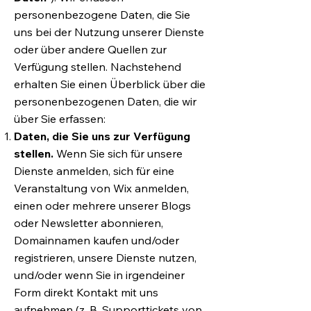
personenbezogene Daten, die Sie
uns bei der Nutzung unserer Dienste
oder über andere Quellen zur
Verfügung stellen. Nachstehend
erhalten Sie einen Überblick über die
personenbezogenen Daten, die wir
über Sie erfassen:
Daten, die Sie uns zur Verfügung
stellen.
Wenn Sie sich für unsere
Dienste anmelden, sich für eine
Veranstaltung von Wix anmelden,
einen oder mehrere unserer Blogs
oder Newsletter abonnieren,
Domainnamen kaufen und/oder
registrieren, unsere Dienste nutzen,
und/oder wenn Sie in irgendeiner
Form direkt Kontakt mit uns
aufnehmen (z. B. Supporttickets von