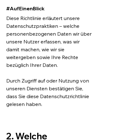
#AufEinenBlick
Diese Richtlinie erläutert unsere
Datenschutzpraktiken – welche
personenbezogenen Daten wir über
unsere Nutzer erfassen, was wir
damit machen, wie wir sie
weitergeben sowie Ihre Rechte
bezüglich Ihrer Daten.
Durch Zugriff auf oder Nutzung von
unseren Diensten bestätigen Sie,
dass Sie diese Datenschutzrichtlinie
gelesen haben.
2. Welche