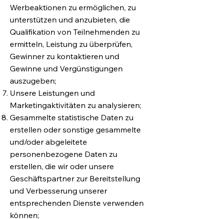
Werbeaktionen zu ermöglichen, zu
unterstützen und anzubieten, die
Qualifikation von Teilnehmenden zu
ermitteln, Leistung zu überprüfen,
Gewinner zu kontaktieren und
Gewinne und Vergünstigungen
auszugeben;
Unsere Leistungen und
Marketingaktivitäten zu analysieren;
Gesammelte statistische Daten zu
erstellen oder sonstige gesammelte
und/oder abgeleitete
personenbezogene Daten zu
erstellen, die wir oder unsere
Geschäftspartner zur Bereitstellung
und Verbesserung unserer
entsprechenden Dienste verwenden
können;