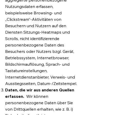
aggregierte personenbezogene
Nutzungsdaten erfassen,
beispielsweise Browsing- und
„Clickstream“-Aktivitäten von
Besuchern und Nutzern auf den
Diensten Sitzungs-Heatmaps und
Scrolls, nicht identifizierende
personenbezogene Daten des
Besuchers oder Nutzers bzgl. Gerät,
Betriebssystem, Internetbrowser,
Bildschirmauflösung, Sprach- und
Tastatureinstellungen,
Internetdienstanbieter, Verweis- und
Ausstiegsseiten, Datum-/Zeitstempel.
Daten, die wir aus anderen Quellen
erfassen.
Wir können
personenbezogene Daten über Sie
von Drittquellen erhalten, wie z. B. i)