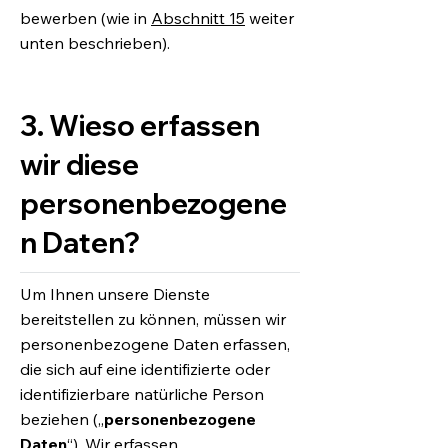
bewerben (wie in
Abschnitt 15
weiter
unten beschrieben).
3. Wieso erfassen
wir diese
personenbezogene
n Daten?
Um Ihnen unsere Dienste
bereitstellen zu können, müssen wir
personenbezogene Daten erfassen,
die sich auf eine identifizierte oder
identifizierbare natürliche Person
beziehen („
personenbezogene
Daten
“). Wir erfassen