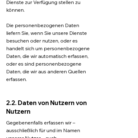
Dienste zur Verfügung stellen zu
können.
Die personenbezogenen Daten
liefern Sie, wenn Sie unsere Dienste
besuchen oder nutzen, oder es
handelt sich um personenbezogene
Daten, die wir automatisch erfassen,
oder es sind personenbezogene
Daten, die wir aus anderen Quellen
erfassen.
2.2. Daten von Nutzern von
Nutzern
Gegebenenfalls erfassen wir –
ausschließlich für und im Namen