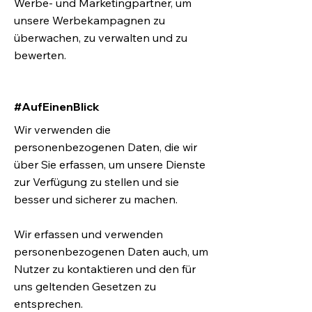
Werbe- und Marketingpartner, um
unsere Werbekampagnen zu
überwachen, zu verwalten und zu
bewerten.
#AufEinenBlick
Wir verwenden die
personenbezogenen Daten, die wir
über Sie erfassen, um unsere Dienste
zur Verfügung zu stellen und sie
besser und sicherer zu machen.
Wir erfassen und verwenden
personenbezogenen Daten auch, um
Nutzer zu kontaktieren und den für
uns geltenden Gesetzen zu
entsprechen.