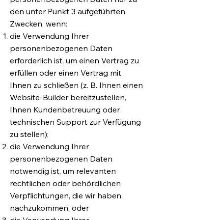
den unter Punkt 3 aufgeführten
Zwecken, wenn:
die Verwendung Ihrer
personenbezogenen Daten
erforderlich ist, um einen Vertrag zu
erfüllen oder einen Vertrag mit
Ihnen zu schließen (z. B. Ihnen einen
Website-Builder bereitzustellen,
Ihnen Kundenbetreuung oder
technischen Support zur Verfügung
zu stellen);
die Verwendung Ihrer
personenbezogenen Daten
notwendig ist, um relevanten
rechtlichen oder behördlichen
Verpflichtungen, die wir haben,
nachzukommen, oder