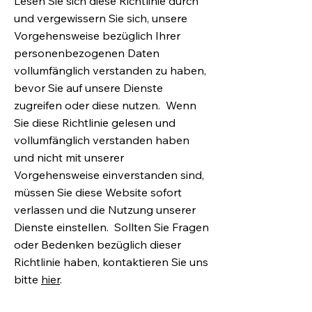
Lesen Sie sich diese Richtlinie durch
und vergewissern Sie sich, unsere
Vorgehensweise bezüglich Ihrer
personenbezogenen Daten
vollumfänglich verstanden zu haben,
bevor Sie auf unsere Dienste
zugreifen oder diese nutzen. Wenn
Sie diese Richtlinie gelesen und
vollumfänglich verstanden haben
und nicht mit unserer
Vorgehensweise einverstanden sind,
müssen Sie diese Website sofort
verlassen und die Nutzung unserer
Dienste einstellen. Sollten Sie Fragen
oder Bedenken bezüglich dieser
Richtlinie haben, kontaktieren Sie uns
bitte
hier
.