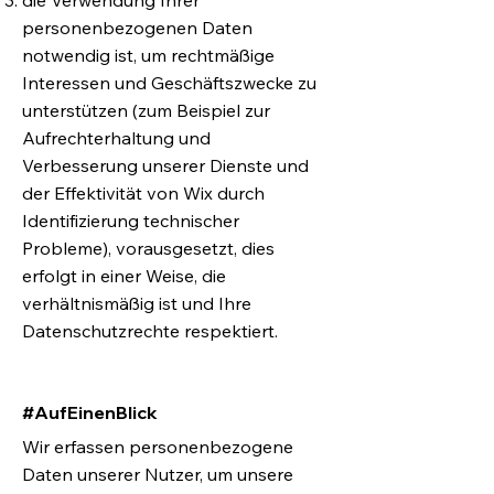
die Verwendung Ihrer
personenbezogenen Daten
notwendig ist, um rechtmäßige
Interessen und Geschäftszwecke zu
unterstützen (zum Beispiel zur
Aufrechterhaltung und
Verbesserung unserer Dienste und
der Effektivität von Wix durch
Identifizierung technischer
Probleme), vorausgesetzt, dies
erfolgt in einer Weise, die
verhältnismäßig ist und Ihre
Datenschutzrechte respektiert.
#AufEinenBlick
Wir erfassen personenbezogene
Daten unserer Nutzer, um unsere