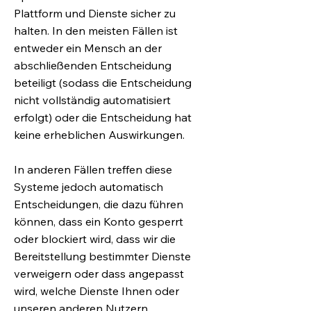
Plattform und Dienste sicher zu
halten. In den meisten Fällen ist
entweder ein Mensch an der
abschließenden Entscheidung
beteiligt (sodass die Entscheidung
nicht vollständig automatisiert
erfolgt) oder die Entscheidung hat
keine erheblichen Auswirkungen.
In anderen Fällen treffen diese
Systeme jedoch automatisch
Entscheidungen, die dazu führen
können, dass ein Konto gesperrt
oder blockiert wird, dass wir die
Bereitstellung bestimmter Dienste
verweigern oder dass angepasst
wird, welche Dienste Ihnen oder
unseren anderen Nutzern