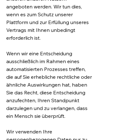
angeboten werden. Wir tun dies,
wenn es zum Schutz unserer
Plattform und zur Erfüllung unseres
Vertrags mit Ihnen unbedingt
erforderlich ist.
Wenn wir eine Entscheidung
ausschließlich im Rahmen eines
automatisierten Prozesses treffen,
die auf Sie erhebliche rechtliche oder
ähnliche Auswirkungen hat, haben
Sie das Recht, diese Entscheidung
anzufechten, Ihren Standpunkt
darzulegen und zu verlangen, dass
ein Mensch sie überprüft.
Wir verwenden Ihre
personenbezogenen Daten nur zu