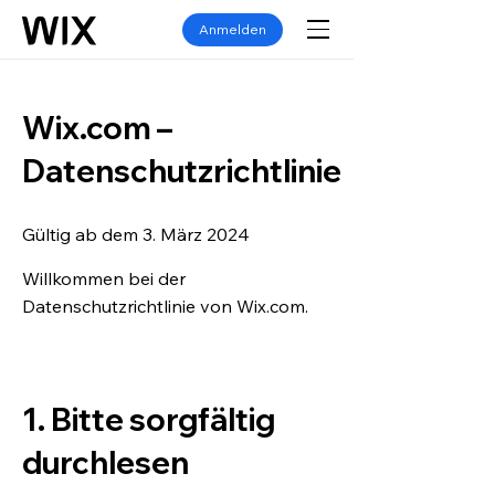
Anmelden
Wix.com –
Datenschutzrichtlinie
Gültig ab dem 3. März 2024
Willkommen bei der
Datenschutzrichtlinie von Wix.com.
1. Bitte sorgfältig
durchlesen