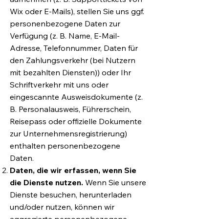
Wix oder E-Mails), stellen Sie uns ggf.
personenbezogene Daten zur
Verfügung (z. B. Name, E-Mail-
Adresse, Telefonnummer, Daten für
den Zahlungsverkehr (bei Nutzern
mit bezahlten Diensten)) oder Ihr
Schriftverkehr mit uns oder
eingescannte Ausweisdokumente (z.
B. Personalausweis, Führerschein,
Reisepass oder offizielle Dokumente
zur Unternehmensregistrierung)
enthalten personenbezogene
Daten.
Daten, die wir erfassen, wenn Sie
die Dienste nutzen.
Wenn Sie unsere
Dienste besuchen, herunterladen
und/oder nutzen, können wir