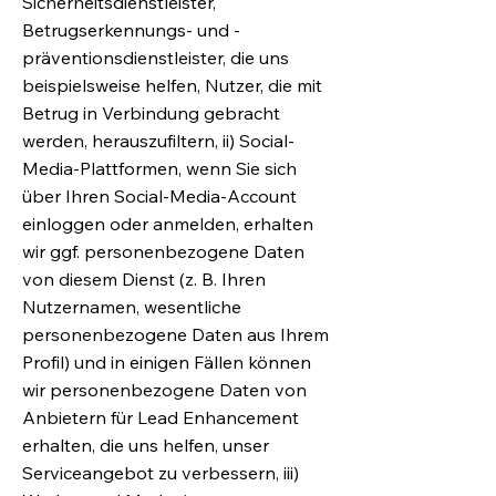
Sicherheitsdienstleister,
Betrugserkennungs- und -
präventionsdienstleister, die uns
beispielsweise helfen, Nutzer, die mit
Betrug in Verbindung gebracht
werden, herauszufiltern, ii) Social-
Media-Plattformen, wenn Sie sich
über Ihren Social-Media-Account
einloggen oder anmelden, erhalten
wir ggf. personenbezogene Daten
von diesem Dienst (z. B. Ihren
Nutzernamen, wesentliche
personenbezogene Daten aus Ihrem
Profil) und in einigen Fällen können
wir personenbezogene Daten von
Anbietern für Lead Enhancement
erhalten, die uns helfen, unser
Serviceangebot zu verbessern, iii)