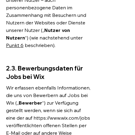
unserer Nutzer – auch
personenbezogene Daten im
Zusammenhang mit Besuchern und
Nutzern der Websites oder Dienste
unserer Nutzer („
Nutzer von
Nutzern
“) (wie nachstehend unter
Punkt 6
beschrieben).
2.3. Bewerbungsdaten für
Jobs bei Wix
Wir erfassen ebenfalls Informationen,
die uns von Bewerbern auf Jobs bei
Wix („
Bewerber
“) zur Verfügung
gestellt werden, wenn sie sich auf
eine der auf
https://www.wix.com/jobs
veröffentlichten offenen Stellen per
E-Mail oder auf andere Weise