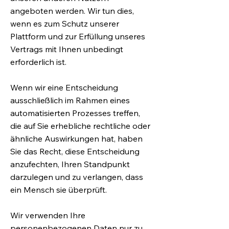
angeboten werden. Wir tun dies,
wenn es zum Schutz unserer
Plattform und zur Erfüllung unseres
Vertrags mit Ihnen unbedingt
erforderlich ist.
Wenn wir eine Entscheidung
ausschließlich im Rahmen eines
automatisierten Prozesses treffen,
die auf Sie erhebliche rechtliche oder
ähnliche Auswirkungen hat, haben
Sie das Recht, diese Entscheidung
anzufechten, Ihren Standpunkt
darzulegen und zu verlangen, dass
ein Mensch sie überprüft.
Wir verwenden Ihre
personenbezogenen Daten nur zu