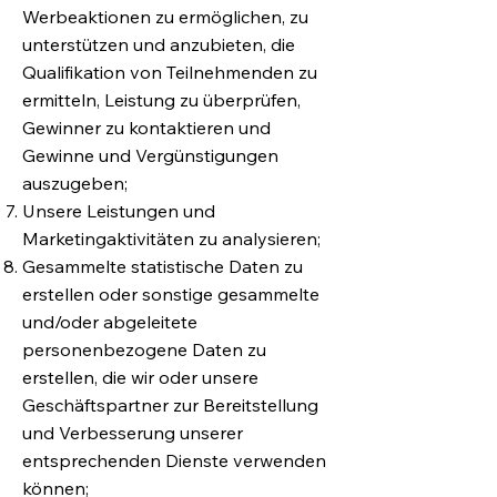
Werbeaktionen zu ermöglichen, zu
unterstützen und anzubieten, die
Qualifikation von Teilnehmenden zu
ermitteln, Leistung zu überprüfen,
Gewinner zu kontaktieren und
Gewinne und Vergünstigungen
auszugeben;
Unsere Leistungen und
Marketingaktivitäten zu analysieren;
Gesammelte statistische Daten zu
erstellen oder sonstige gesammelte
und/oder abgeleitete
personenbezogene Daten zu
erstellen, die wir oder unsere
Geschäftspartner zur Bereitstellung
und Verbesserung unserer
entsprechenden Dienste verwenden
können;