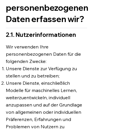
personenbezogenen
Daten erfassen wir?
2.1. Nutzerinformationen
Wir verwenden Ihre
personenbezogenen Daten für die
folgenden Zwecke:
Unsere Dienste zur Verfügung zu
stellen und zu betreiben;
Unsere Dienste, einschließlich
Modelle für maschinelles Lernen,
weiterzuentwickeln, individuell
anzupassen und auf der Grundlage
von allgemeinen oder individuellen
Präferenzen, Erfahrungen und
Problemen von Nutzern zu