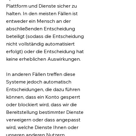
Plattform und Dienste sicher zu
halten. In den meisten Fällen ist
entweder ein Mensch an der
abschließenden Entscheidung
beteiligt (sodass die Entscheidung
nicht vollständig automatisiert
erfolgt) oder die Entscheidung hat
keine erheblichen Auswirkungen.
In anderen Fällen treffen diese
Systeme jedoch automatisch
Entscheidungen, die dazu führen
können, dass ein Konto gesperrt
oder blockiert wird, dass wir die
Bereitstellung bestimmter Dienste
verweigern oder dass angepasst
wird, welche Dienste Ihnen oder
unseren anderen Nutzern