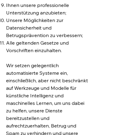
Ihnen unsere professionelle
Unterstützung anzubieten;
Unsere Möglichkeiten zur
Datensicherheit und
Betrugsprävention zu verbessern;
Alle geltenden Gesetze und
Vorschriften einzuhalten.
Wir setzen gelegentlich
automatisierte Systeme ein,
einschließlich, aber nicht beschränkt
auf Werkzeuge und Modelle für
künstliche Intelligenz und
maschinelles Lernen, um uns dabei
zu helfen, unsere Dienste
bereitzustellen und
aufrechtzuerhalten, Betrug und
Spam zu verhindern und unsere