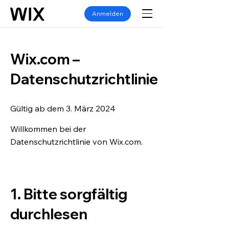
Anmelden
Wix.com –
Datenschutzrichtlinie
Gültig ab dem 3. März 2024
Willkommen bei der
Datenschutzrichtlinie von Wix.com.
1. Bitte sorgfältig
durchlesen