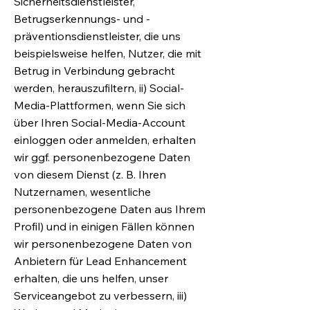
Sicherheitsdienstleister,
Betrugserkennungs- und -
präventionsdienstleister, die uns
beispielsweise helfen, Nutzer, die mit
Betrug in Verbindung gebracht
werden, herauszufiltern, ii) Social-
Media-Plattformen, wenn Sie sich
über Ihren Social-Media-Account
einloggen oder anmelden, erhalten
wir ggf. personenbezogene Daten
von diesem Dienst (z. B. Ihren
Nutzernamen, wesentliche
personenbezogene Daten aus Ihrem
Profil) und in einigen Fällen können
wir personenbezogene Daten von
Anbietern für Lead Enhancement
erhalten, die uns helfen, unser
Serviceangebot zu verbessern, iii)