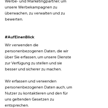
Werbe- und Marketingpartner, um
unsere Werbekampagnen zu
überwachen, zu verwalten und zu
bewerten.
#AufEinenBlick
Wir verwenden die
personenbezogenen Daten, die wir
über Sie erfassen, um unsere Dienste
zur Verfügung zu stellen und sie
besser und sicherer zu machen.
Wir erfassen und verwenden
personenbezogenen Daten auch, um
Nutzer zu kontaktieren und den für
uns geltenden Gesetzen zu
entsprechen.