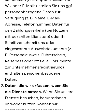
Wix oder E-Mails), stellen Sie uns ggf.
personenbezogene Daten zur
Verfügung (z. B. Name, E-Mail-
Adresse, Telefonnummer, Daten für
den Zahlungsverkehr (bei Nutzern
mit bezahlten Diensten)) oder Ihr
Schriftverkehr mit uns oder
eingescannte Ausweisdokumente (z.
B. Personalausweis, Führerschein,
Reisepass oder offizielle Dokumente
zur Unternehmensregistrierung)
enthalten personenbezogene
Daten.
Daten, die wir erfassen, wenn Sie
die Dienste nutzen.
Wenn Sie unsere
Dienste besuchen, herunterladen
und/oder nutzen, können wir