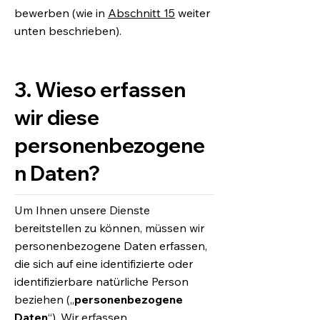
bewerben (wie in
Abschnitt 15
weiter
unten beschrieben).
3. Wieso erfassen
wir diese
personenbezogene
n Daten?
Um Ihnen unsere Dienste
bereitstellen zu können, müssen wir
personenbezogene Daten erfassen,
die sich auf eine identifizierte oder
identifizierbare natürliche Person
beziehen („
personenbezogene
Daten
“). Wir erfassen