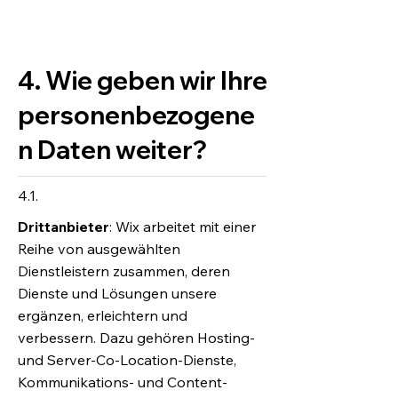
4. Wie geben wir Ihre
personenbezogene
n Daten weiter?
4.1.
Drittanbieter
: Wix arbeitet mit einer
Reihe von ausgewählten
Dienstleistern zusammen, deren
Dienste und Lösungen unsere
ergänzen, erleichtern und
verbessern. Dazu gehören Hosting-
und Server-Co-Location-Dienste,
Kommunikations- und Content-