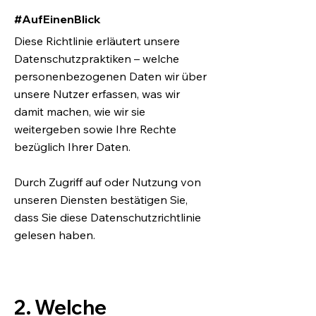
#AufEinenBlick
Diese Richtlinie erläutert unsere
Datenschutzpraktiken – welche
personenbezogenen Daten wir über
unsere Nutzer erfassen, was wir
damit machen, wie wir sie
weitergeben sowie Ihre Rechte
bezüglich Ihrer Daten.
Durch Zugriff auf oder Nutzung von
unseren Diensten bestätigen Sie,
dass Sie diese Datenschutzrichtlinie
gelesen haben.
2. Welche