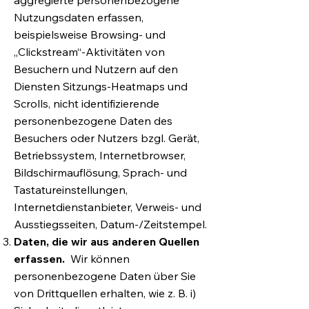
aggregierte personenbezogene
Nutzungsdaten erfassen,
beispielsweise Browsing- und
„Clickstream“-Aktivitäten von
Besuchern und Nutzern auf den
Diensten Sitzungs-Heatmaps und
Scrolls, nicht identifizierende
personenbezogene Daten des
Besuchers oder Nutzers bzgl. Gerät,
Betriebssystem, Internetbrowser,
Bildschirmauflösung, Sprach- und
Tastatureinstellungen,
Internetdienstanbieter, Verweis- und
Ausstiegsseiten, Datum-/Zeitstempel.
Daten, die wir aus anderen Quellen
erfassen.
Wir können
personenbezogene Daten über Sie
von Drittquellen erhalten, wie z. B. i)