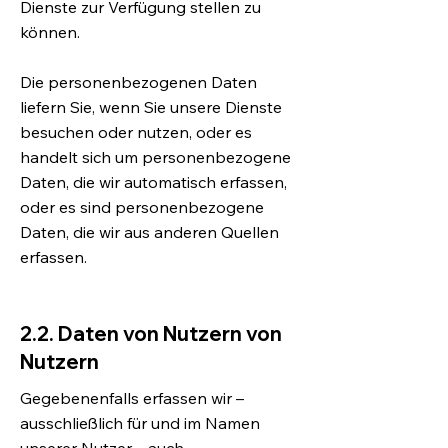
Dienste zur Verfügung stellen zu
können.
Die personenbezogenen Daten
liefern Sie, wenn Sie unsere Dienste
besuchen oder nutzen, oder es
handelt sich um personenbezogene
Daten, die wir automatisch erfassen,
oder es sind personenbezogene
Daten, die wir aus anderen Quellen
erfassen.
2.2. Daten von Nutzern von
Nutzern
Gegebenenfalls erfassen wir –
ausschließlich für und im Namen