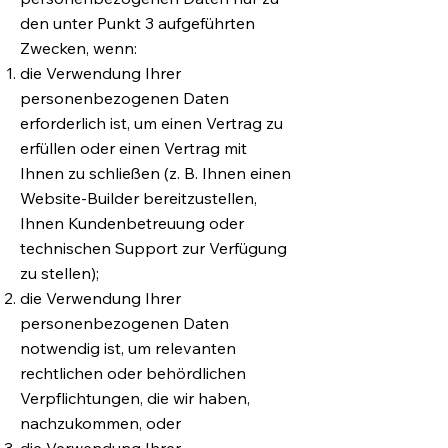
den unter Punkt 3 aufgeführten
Zwecken, wenn:
die Verwendung Ihrer
personenbezogenen Daten
erforderlich ist, um einen Vertrag zu
erfüllen oder einen Vertrag mit
Ihnen zu schließen (z. B. Ihnen einen
Website-Builder bereitzustellen,
Ihnen Kundenbetreuung oder
technischen Support zur Verfügung
zu stellen);
die Verwendung Ihrer
personenbezogenen Daten
notwendig ist, um relevanten
rechtlichen oder behördlichen
Verpflichtungen, die wir haben,
nachzukommen, oder