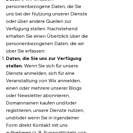
personenbezogene Daten, die Sie
uns bei der Nutzung unserer Dienste
oder über andere Quellen zur
Verfügung stellen. Nachstehend
erhalten Sie einen Überblick über die
personenbezogenen Daten, die wir
über Sie erfassen:
Daten, die Sie uns zur Verfügung
stellen.
Wenn Sie sich für unsere
Dienste anmelden, sich für eine
Veranstaltung von Wix anmelden,
einen oder mehrere unserer Blogs
oder Newsletter abonnieren,
Domainnamen kaufen und/oder
registrieren, unsere Dienste nutzen,
und/oder wenn Sie in irgendeiner
Form direkt Kontakt mit uns
aufnehmen (z. B. Supporttickets von