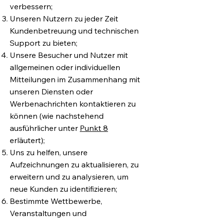
verbessern;
Unseren Nutzern zu jeder Zeit
Kundenbetreuung und technischen
Support zu bieten;
Unsere Besucher und Nutzer mit
allgemeinen oder individuellen
Mitteilungen im Zusammenhang mit
unseren Diensten oder
Werbenachrichten kontaktieren zu
können (wie nachstehend
ausführlicher unter
Punkt 8
erläutert);
Uns zu helfen, unsere
Aufzeichnungen zu aktualisieren, zu
erweitern und zu analysieren, um
neue Kunden zu identifizieren;
Bestimmte Wettbewerbe,
Veranstaltungen und