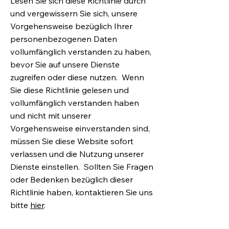
Lesen Sie sich diese Richtlinie durch
und vergewissern Sie sich, unsere
Vorgehensweise bezüglich Ihrer
personenbezogenen Daten
vollumfänglich verstanden zu haben,
bevor Sie auf unsere Dienste
zugreifen oder diese nutzen. Wenn
Sie diese Richtlinie gelesen und
vollumfänglich verstanden haben
und nicht mit unserer
Vorgehensweise einverstanden sind,
müssen Sie diese Website sofort
verlassen und die Nutzung unserer
Dienste einstellen. Sollten Sie Fragen
oder Bedenken bezüglich dieser
Richtlinie haben, kontaktieren Sie uns
bitte
hier
.