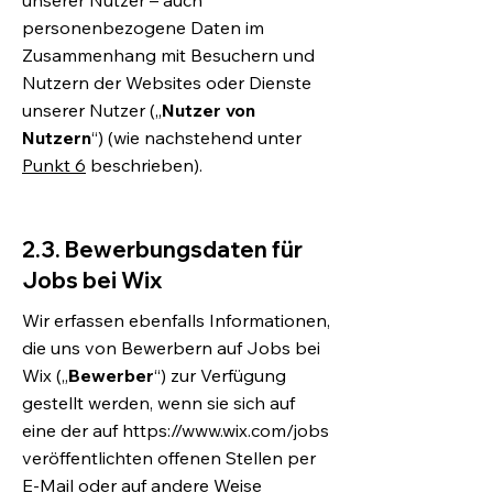
unserer Nutzer – auch
personenbezogene Daten im
Zusammenhang mit Besuchern und
Nutzern der Websites oder Dienste
unserer Nutzer („
Nutzer von
Nutzern
“) (wie nachstehend unter
Punkt 6
beschrieben).
2.3. Bewerbungsdaten für
Jobs bei Wix
Wir erfassen ebenfalls Informationen,
die uns von Bewerbern auf Jobs bei
Wix („
Bewerber
“) zur Verfügung
gestellt werden, wenn sie sich auf
eine der auf
https://www.wix.com/jobs
veröffentlichten offenen Stellen per
E-Mail oder auf andere Weise