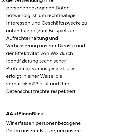
die Verwendung Ihrer
personenbezogenen Daten
notwendig ist, um rechtmäßige
Interessen und Geschäftszwecke zu
unterstützen (zum Beispiel zur
Aufrechterhaltung und
Verbesserung unserer Dienste und
der Effektivität von Wix durch
Identifizierung technischer
Probleme), vorausgesetzt, dies
erfolgt in einer Weise, die
verhältnismäßig ist und Ihre
Datenschutzrechte respektiert.
#AufEinenBlick
Wir erfassen personenbezogene
Daten unserer Nutzer, um unsere