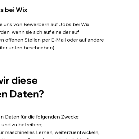
s bei Wix
die uns von Bewerbern auf Jobs bei Wix
rden, wenn sie sich auf eine der auf
en offenen Stellen per E-Mail oder auf andere
ter unten beschrieben).
ir diese
n Daten?
 Daten für die folgenden Zwecke:
 und zu betreiben;
ür maschinelles Lernen, weiterzuentwickeln,