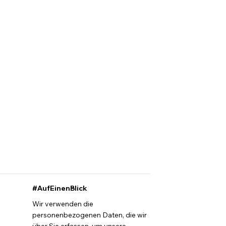
#AufEinenBlick
Wir verwenden die
personenbezogenen Daten, die wir