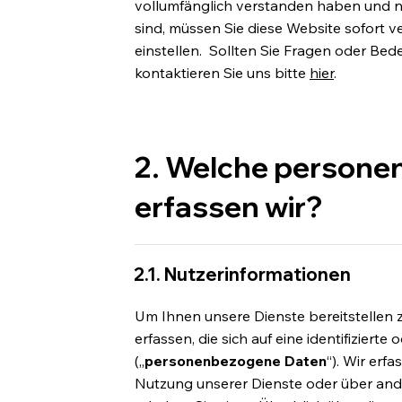
vollumfänglich verstanden haben und n
sind, müssen Sie diese Website sofort 
einstellen. Sollten Sie Fragen oder Bed
kontaktieren Sie uns bitte
hier
.
2. Welche person
erfassen wir?
2.1. Nutzerinformationen
Um Ihnen unsere Dienste bereitstelle
erfassen, die sich auf eine identifizierte
(„
personenbezogene Daten
“). Wir erf
Nutzung unserer Dienste oder über and