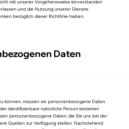
icht mit unserer Vorgehensweise einverstanden
verlassen und die Nutzung unserer Dienste
enken bezüglich dieser Richtlinie haben,
enbezogenen Daten
n zu können, müssen wir personenbezogene Daten
 oder identifizierbare natürliche Person beziehen
assen personenbezogene Daten, die Sie uns bei der
ere Quellen zur Verfügung stellen. Nachstehend