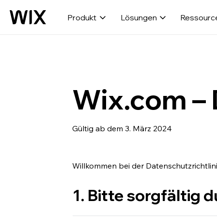
Produkt
Lösungen
Ressourc
Wix.com – 
Gültig ab dem 3. März 2024
Willkommen bei der Datenschutzrichtlin
1. Bitte sorgfältig 