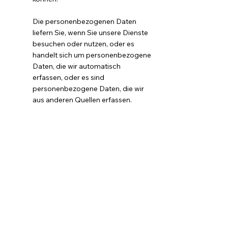
Die personenbezogenen Daten
liefern Sie, wenn Sie unsere Dienste
besuchen oder nutzen, oder es
handelt sich um personenbezogene
Daten, die wir automatisch
erfassen, oder es sind
personenbezogene Daten, die wir
aus anderen Quellen erfassen.