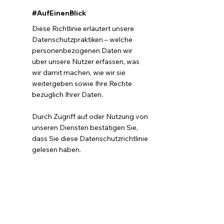
#AufEinenBlick
Diese Richtlinie erläutert unsere
Datenschutzpraktiken – welche
personenbezogenen Daten wir
über unsere Nutzer erfassen, was
wir damit machen, wie wir sie
weitergeben sowie Ihre Rechte
bezüglich Ihrer Daten.
Durch Zugriff auf oder Nutzung von
unseren Diensten bestätigen Sie,
dass Sie diese Datenschutzrichtlinie
gelesen haben.