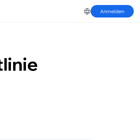
Anmelden
linie