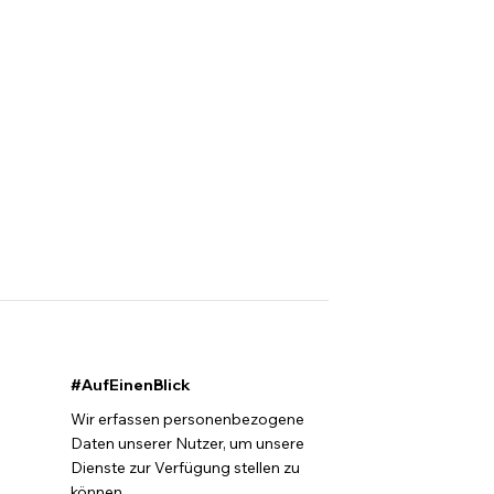
#AufEinenBlick
Wir erfassen personenbezogene
Daten unserer Nutzer, um unsere
Dienste zur Verfügung stellen zu
können.