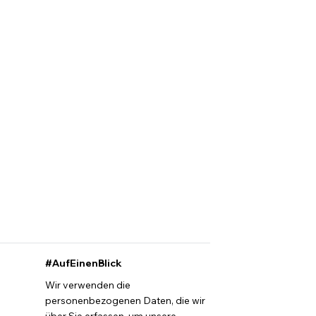
#AufEinenBlick
Wir verwenden die
personenbezogenen Daten, die wir