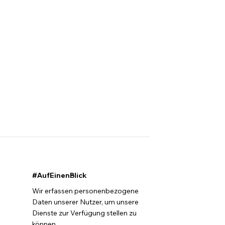
#AufEinenBlick
Wir erfassen personenbezogene
Daten unserer Nutzer, um unsere
Dienste zur Verfügung stellen zu
können.