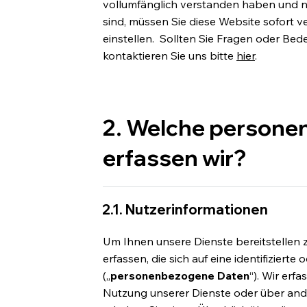
vollumfänglich verstanden haben und n
sind, müssen Sie diese Website sofort 
einstellen. Sollten Sie Fragen oder Bed
kontaktieren Sie uns bitte
hier
.
2. Welche person
erfassen wir?
2.1. Nutzerinformationen
Um Ihnen unsere Dienste bereitstelle
erfassen, die sich auf eine identifizierte
(„
personenbezogene Daten
“). Wir erf
Nutzung unserer Dienste oder über and