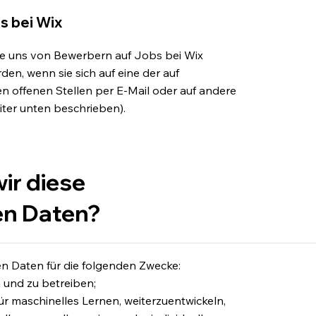
s bei Wix
die uns von Bewerbern auf Jobs bei Wix
rden, wenn sie sich auf eine der auf
en offenen Stellen per E-Mail oder auf andere
ter unten beschrieben).
ir diese
n Daten?
 Daten für die folgenden Zwecke:
 und zu betreiben;
ür maschinelles Lernen, weiterzuentwickeln,