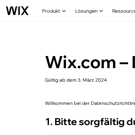
Produkt
Lösungen
Ressourc
Wix.com – 
Gültig ab dem 3. März 2024
Willkommen bei der Datenschutzrichtlin
1. Bitte sorgfältig 