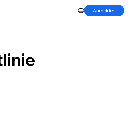
Anmelden
linie