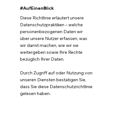
#AufEinenBlick
Diese Richtlinie erläutert unsere
Datenschutzpraktiken – welche
personenbezogenen Daten wir
über unsere Nutzer erfassen, was
wir damit machen, wie wir sie
weitergeben sowie Ihre Rechte
bezüglich Ihrer Daten.
Durch Zugriff auf oder Nutzung von
unseren Diensten bestätigen Sie,
dass Sie diese Datenschutzrichtlinie
gelesen haben.