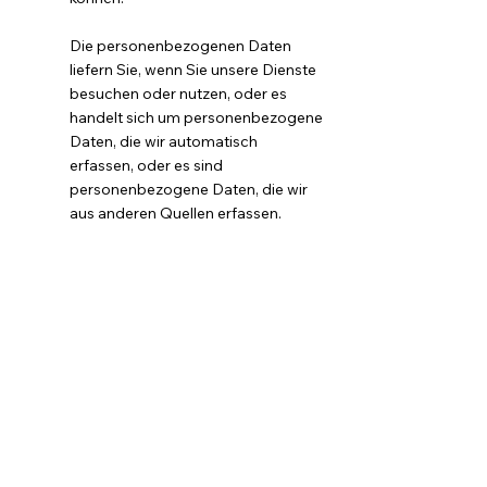
Die personenbezogenen Daten
liefern Sie, wenn Sie unsere Dienste
besuchen oder nutzen, oder es
handelt sich um personenbezogene
Daten, die wir automatisch
erfassen, oder es sind
personenbezogene Daten, die wir
aus anderen Quellen erfassen.