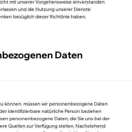
icht mit unserer Vorgehensweise einverstanden
verlassen und die Nutzung unserer Dienste
enken bezüglich dieser Richtlinie haben,
enbezogenen Daten
n zu können, müssen wir personenbezogene Daten
 oder identifizierbare natürliche Person beziehen
assen personenbezogene Daten, die Sie uns bei der
ere Quellen zur Verfügung stellen. Nachstehend