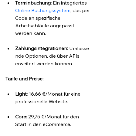
Terminbuchung:
 Ein integriertes 
Online Buchungssystem
, das per 
Code an spezifische 
Arbeitsabläufe angepasst 
werden kann.
Zahlungsintegrationen:
 Umfasse
nde Optionen, die über APIs 
erweitert werden können.
Tarife und Preise:
Light:
 16,66 €/Monat für eine 
professionelle Website.
Core:
 29,75 €/Monat für den 
Start in den eCommerce.