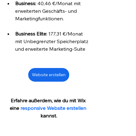
Business:
 40,46 €/Monat mit 
erweiterten Geschäfts- und 
Marketingfunktionen.
Business Elite: 
177,31 €/Monat 
mit Unbegrenzter Speicherplatz 
und erweiterte Marketing-Suite
Website erstellen
Erfahre außerdem, wie du mit Wix 
eine 
responsive Website erstellen
kannst.