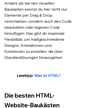
Anders als bei rein visuellen 
Baukästen kannst du hier nicht nur 
Elemente per Drag & Drop 
verschieben, sondern auch den Code 
bearbeiten oder eigenen Code 
hinzufügen. Das gibt dir maximale 
Flexibilität, um maßgeschneiderte 
Designs, Animationen und 
Funktionen zu erstellen, die über 
Standardlösungen hinausgehen.
Lesetipp: 
Was ist HTML?
Die besten HTML-
Website-Baukästen