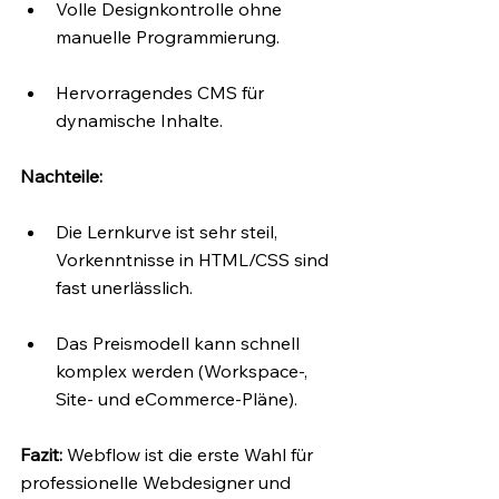
Volle Designkontrolle ohne 
manuelle Programmierung.
Hervorragendes CMS für 
dynamische Inhalte.
Nachteile:
Die Lernkurve ist sehr steil, 
Vorkenntnisse in HTML/CSS sind 
fast unerlässlich.
Das Preismodell kann schnell 
komplex werden (Workspace-, 
Site- und eCommerce-Pläne).
Fazit: 
Webflow ist die erste Wahl für 
professionelle Webdesigner und 