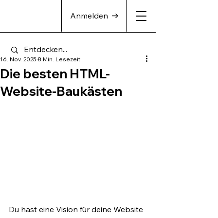
Anmelden
16. Nov. 2025
8 Min. Lesezeit
Die besten HTML-
Website-Baukästen
Du hast eine Vision für deine Website 