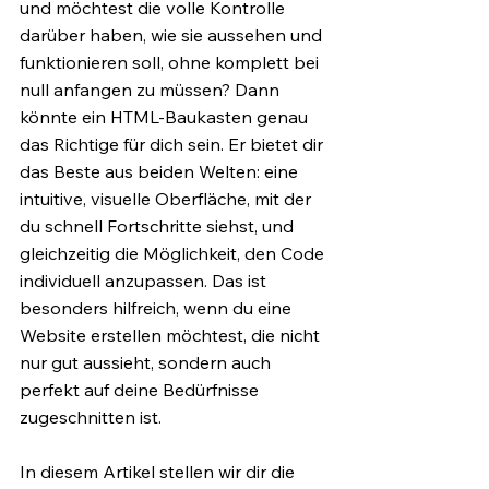
und möchtest die volle Kontrolle 
darüber haben, wie sie aussehen und 
funktionieren soll, ohne komplett bei 
null anfangen zu müssen? Dann 
könnte ein HTML-Baukasten genau 
das Richtige für dich sein. Er bietet dir 
das Beste aus beiden Welten: eine 
intuitive, visuelle Oberfläche, mit der 
du schnell Fortschritte siehst, und 
gleichzeitig die Möglichkeit, den Code 
individuell anzupassen. Das ist 
besonders hilfreich, wenn du eine 
Website erstellen möchtest, die nicht 
nur gut aussieht, sondern auch 
perfekt auf deine Bedürfnisse 
zugeschnitten ist.
In diesem Artikel stellen wir dir die 