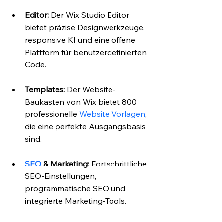
Editor:
 Der Wix Studio Editor 
bietet präzise Designwerkzeuge, 
responsive KI und eine offene 
Plattform für benutzerdefinierten 
Code.
Templates:
 Der Website-
Baukasten von Wix bietet 800 
professionelle 
Website Vorlagen
, 
die eine perfekte Ausgangsbasis 
sind.
SEO
 & Marketing:
 Fortschrittliche 
SEO-Einstellungen, 
programmatische SEO und 
integrierte Marketing-Tools.