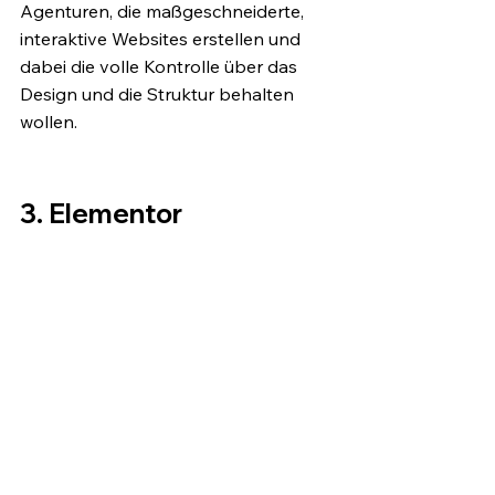
Agenturen, die maßgeschneiderte, 
interaktive Websites erstellen und 
dabei die volle Kontrolle über das 
Design und die Struktur behalten 
wollen.
3. Elementor