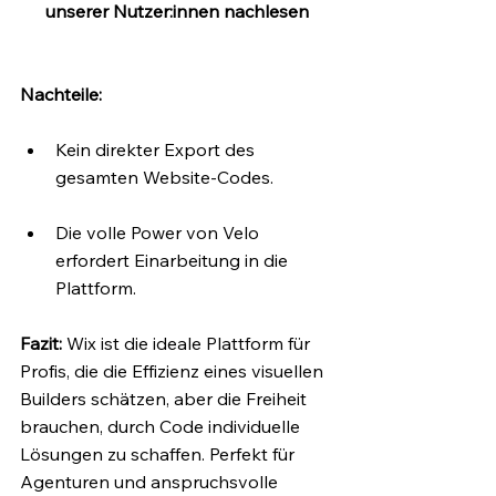
unserer Nutzer:innen nachlesen
Nachteile:
Kein direkter Export des 
gesamten Website-Codes.
Die volle Power von Velo 
erfordert Einarbeitung in die 
Plattform.
Fazit: 
Wix ist die ideale Plattform für 
Profis, die die Effizienz eines visuellen 
Builders schätzen, aber die Freiheit 
brauchen, durch Code individuelle 
Lösungen zu schaffen. Perfekt für 
Agenturen und anspruchsvolle 