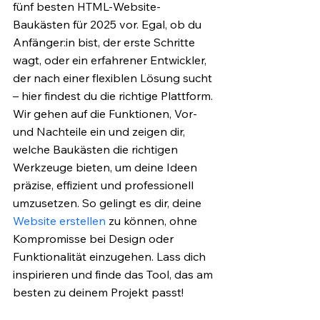
fünf besten HTML-Website-
Baukästen für 2025 vor. Egal, ob du 
Anfänger:in bist, der erste Schritte 
wagt, oder ein erfahrener Entwickler, 
der nach einer flexiblen Lösung sucht 
– hier findest du die richtige Plattform. 
Wir gehen auf die Funktionen, Vor- 
und Nachteile ein und zeigen dir, 
welche Baukästen die richtigen 
Werkzeuge bieten, um deine Ideen 
präzise, effizient und professionell 
umzusetzen. So gelingt es dir, deine 
Website erstellen
 zu können, ohne 
Kompromisse bei Design oder 
Funktionalität einzugehen. Lass dich 
inspirieren und finde das Tool, das am 
besten zu deinem Projekt passt!