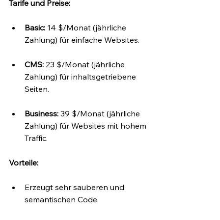
Tarife und Preise:
Basic:
 14 $/Monat (jährliche 
Zahlung) für einfache Websites.
CMS:
 23 $/Monat (jährliche 
Zahlung) für inhaltsgetriebene 
Seiten.
Business:
 39 $/Monat (jährliche 
Zahlung) für Websites mit hohem 
Traffic.
Vorteile:
Erzeugt sehr sauberen und 
semantischen Code.