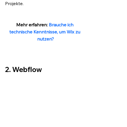
Projekte.
Mehr erfahren: 
Brauche ich 
technische Kenntnisse, um Wix zu 
nutzen?
2. Webflow