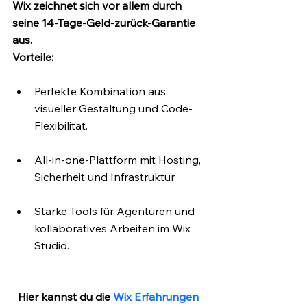
Wix zeichnet sich vor allem durch 
seine 14-Tage-Geld-zurück-Garantie 
aus.
Vorteile:
Perfekte Kombination aus 
visueller Gestaltung und Code-
Flexibilität.
All-in-one-Plattform mit Hosting, 
Sicherheit und Infrastruktur.
Starke Tools für Agenturen und 
kollaboratives Arbeiten im Wix 
Studio.
Hier kannst du die 
Wix Erfahrungen