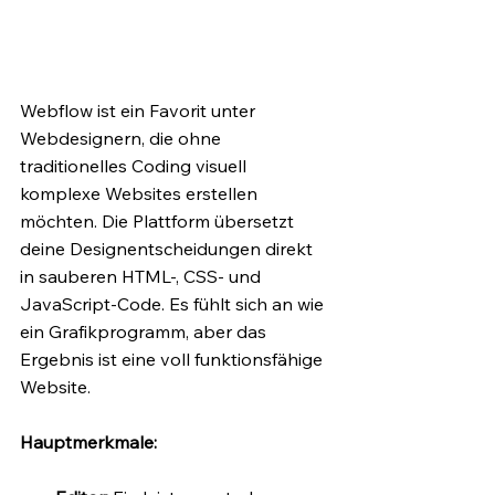
Webflow ist ein Favorit unter 
Webdesignern, die ohne 
traditionelles Coding visuell 
komplexe Websites erstellen 
möchten. Die Plattform übersetzt 
deine Designentscheidungen direkt 
in sauberen HTML-, CSS- und 
JavaScript-Code. Es fühlt sich an wie 
ein Grafikprogramm, aber das 
Ergebnis ist eine voll funktionsfähige 
Website.
Hauptmerkmale: