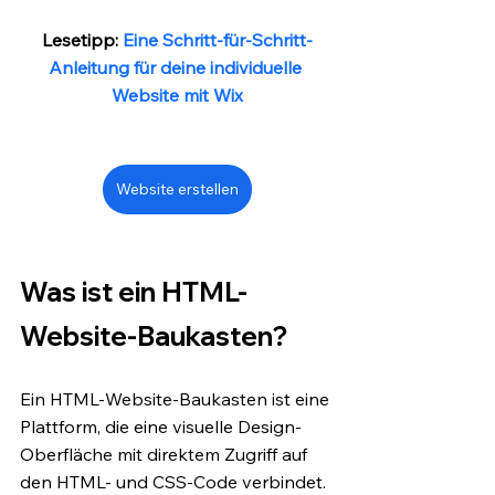
Lesetipp: 
Eine Schritt-für-Schritt-
Anleitung für deine individuelle 
Website mit Wix
Website erstellen
Was ist ein HTML-
Website-Baukasten?
Ein HTML-Website-Baukasten ist eine 
Plattform, die eine visuelle Design-
Oberfläche mit direktem Zugriff auf 
den HTML- und CSS-Code verbindet. 