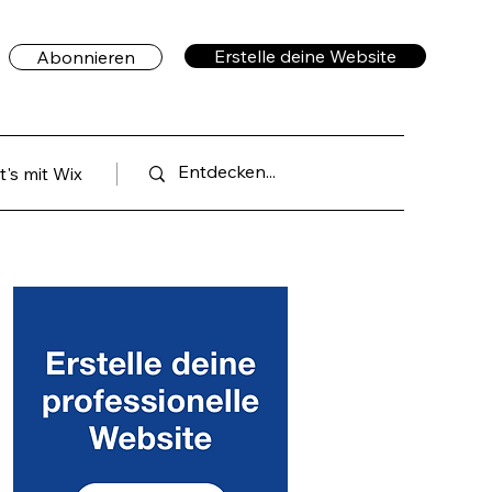
Erstelle deine Website
Abonnieren
's mit Wix