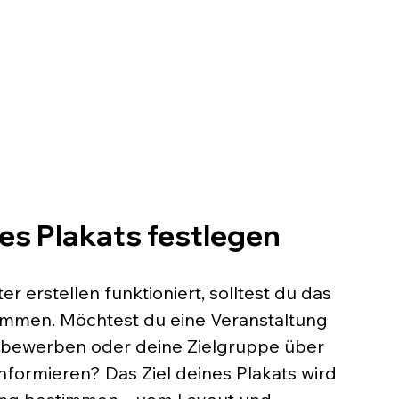
nes Plakats festlegen 
er erstellen funktioniert, solltest du das 
timmen. Möchtest du eine Veranstaltung 
 bewerben oder deine Zielgruppe über 
formieren? Das Ziel deines Plakats wird 