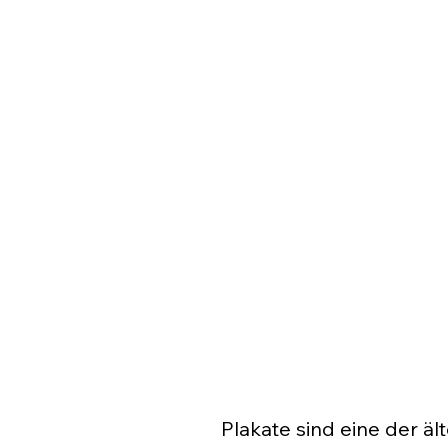
Plakate sind eine der äl