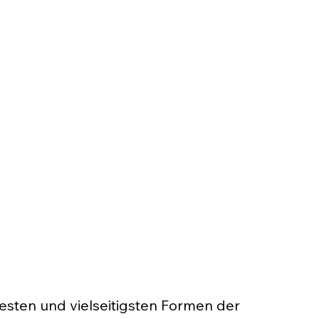
testen und vielseitigsten Formen der 