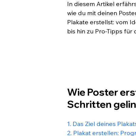
In diesem Artikel erfährs
wie du mit deinen Poster
Plakate erstellst: vom 
bis hin zu Pro-Tipps für 
Wie Poster erst
Schritten geli
1. Das Ziel deines Plakat
2. Plakat erstellen: Pr