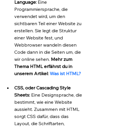
Language:
 Eine 
Programmiersprache, die 
verwendet wird, um den 
sichtbaren Teil einer Website zu 
erstellen. Sie legt die Struktur 
einer Website fest, und 
Webbrowser wandeln diesen 
Code dann in die Seiten um, die 
wir online sehen. 
Mehr zum 
Thema HTML erfährst du in 
unserem Artikel: 
Was ist HTML?
CSS, oder Cascading Style 
Sheets: 
Eine Designsprache, die 
bestimmt, wie eine Website 
aussieht. Zusammen mit HTML 
sorgt CSS dafür, dass das 
Layout, die Schriftarten, 