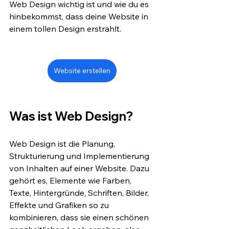
Web Design wichtig ist und wie du es 
hinbekommst, dass deine Website in 
einem tollen Design erstrahlt.
Website erstellen
Was ist Web Design?
Web Design ist die Planung, 
Strukturierung und Implementierung 
von Inhalten auf einer Website. Dazu 
gehört es, Elemente wie Farben, 
Texte, Hintergründe, Schriften, Bilder, 
Effekte und Grafiken so zu 
kombinieren, dass sie einen schönen 