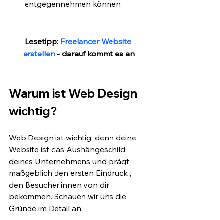
entgegennehmen können
Lesetipp: 
Freelancer Website 
erstellen
 - darauf kommt es an
Warum ist Web Design 
wichtig?
Web Design ist wichtig, denn deine 
Website ist das Aushängeschild 
deines Unternehmens und prägt 
maßgeblich den ersten Eindruck , 
den Besucher:innen von dir 
bekommen. Schauen wir uns die 
Gründe im Detail an: