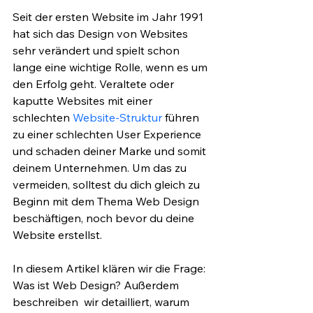
Seit der ersten Website im Jahr 1991 
hat sich das Design von Websites 
sehr verändert und spielt schon 
lange eine wichtige Rolle, wenn es um 
den Erfolg geht. Veraltete oder 
kaputte Websites mit einer 
schlechten 
Website-Struktur
 führen 
zu einer schlechten User Experience 
und schaden deiner Marke und somit 
deinem Unternehmen. Um das zu 
vermeiden, solltest du dich gleich zu 
Beginn mit dem Thema Web Design 
beschäftigen, noch bevor du deine 
Website erstellst.
In diesem Artikel klären wir die Frage: 
Was ist Web Design? Außerdem 
beschreiben  wir detailliert, warum 