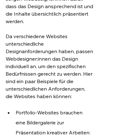
dass das Design ansprechend ist und 
die Inhalte übersichtlich präsentiert 
werden.
Da verschiedene Websites 
unterschiedliche 
Designanforderungen haben, passen 
Webdesigner:innen das Design 
individuell an, um den spezifischen 
Bedürfnissen gerecht zu werden. Hier 
sind ein paar Beispiele für die 
unterschiedlichen Anforderungen, 
die Websites haben können:
Portfolio-Websites brauchen 
eine Bildergalerie zur 
Präsentation kreativer Arbeiten: 