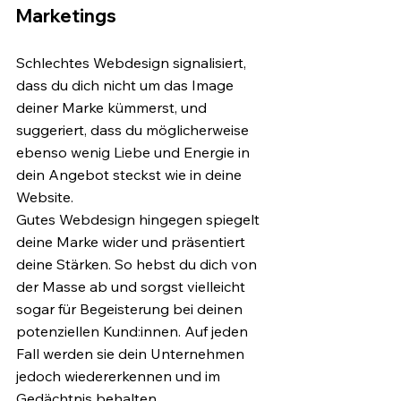
Marketings
Schlechtes Webdesign signalisiert, 
dass du dich nicht um das Image 
deiner Marke kümmerst, und 
suggeriert, dass du möglicherweise 
ebenso wenig Liebe und Energie in 
dein Angebot steckst wie in deine 
Website.
Gutes Webdesign hingegen spiegelt 
deine Marke wider und präsentiert 
deine Stärken. So hebst du dich von 
der Masse ab und sorgst vielleicht 
sogar für Begeisterung bei deinen 
potenziellen Kund:innen. Auf jeden 
Fall werden sie dein Unternehmen 
jedoch wiedererkennen und im 
Gedächtnis behalten.