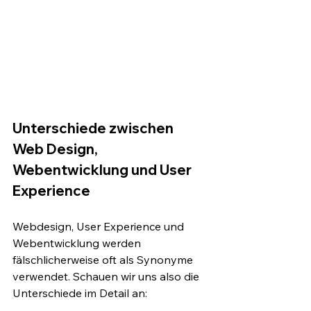
Unterschiede zwischen 
Web Design, 
Webentwicklung und User 
Experience
Webdesign, User Experience und 
Webentwicklung werden 
fälschlicherweise oft als Synonyme 
verwendet. Schauen wir uns also die 
Unterschiede im Detail an: