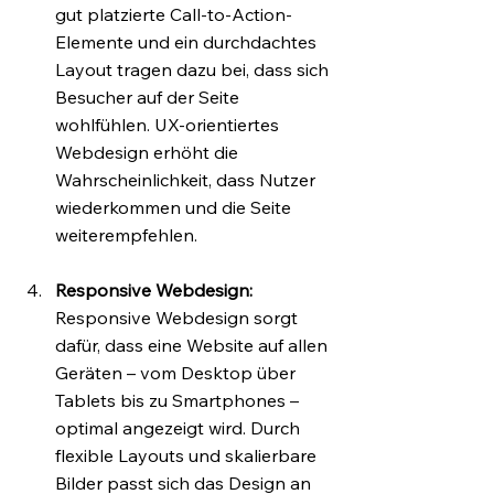
gut platzierte Call-to-Action-
Elemente und ein durchdachtes 
Layout tragen dazu bei, dass sich 
Besucher auf der Seite 
wohlfühlen. UX-orientiertes 
Webdesign erhöht die 
Wahrscheinlichkeit, dass Nutzer 
wiederkommen und die Seite 
weiterempfehlen.
Responsive Webdesign: 
Responsive Webdesign sorgt 
dafür, dass eine Website auf allen 
Geräten – vom Desktop über 
Tablets bis zu Smartphones – 
optimal angezeigt wird. Durch 
flexible Layouts und skalierbare 
Bilder passt sich das Design an 