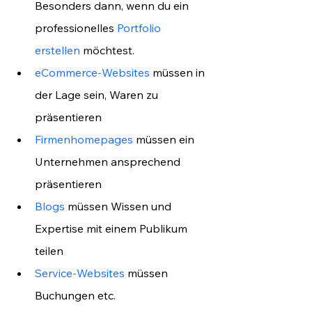
Besonders dann, wenn du ein 
professionelles 
Portfolio 
erstellen
 möchtest.
eCommerce-Websites
 müssen in 
der Lage sein, Waren zu 
präsentieren
Firmenhomepages 
müssen ein 
Unternehmen ansprechend 
präsentieren
Blogs
 müssen Wissen und 
Expertise mit einem Publikum 
teilen
Service-Websites
 müssen 
Buchungen etc. 