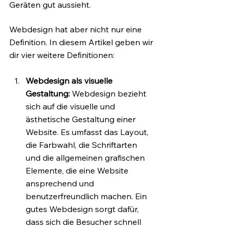
Geräten gut aussieht. 
Webdesign hat aber nicht nur eine 
Definition. In diesem Artikel geben wir 
dir vier weitere Definitionen: 
Webdesign als visuelle 
Gestaltung:
 Webdesign bezieht 
sich auf die visuelle und 
ästhetische Gestaltung einer 
Website. Es umfasst das Layout, 
die Farbwahl, die Schriftarten 
und die allgemeinen grafischen 
Elemente, die eine Website 
ansprechend und 
benutzerfreundlich machen. Ein 
gutes Webdesign sorgt dafür, 
dass sich die Besucher schnell 