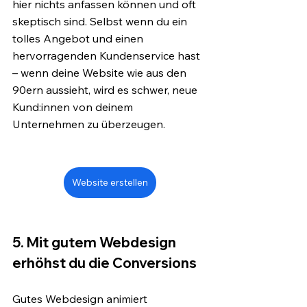
hier nichts anfassen können und oft 
skeptisch sind. Selbst wenn du ein 
tolles Angebot und einen 
hervorragenden Kundenservice hast 
– wenn deine Website wie aus den 
90ern aussieht, wird es schwer, neue 
Kund:innen von deinem 
Unternehmen zu überzeugen.
Website erstellen
5. Mit gutem Webdesign 
erhöhst du die Conversions
Gutes Webdesign animiert 