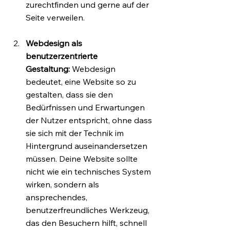
zurechtfinden und gerne auf der 
Seite verweilen.
Webdesign als 
benutzerzentrierte 
Gestaltung:
 Webdesign 
bedeutet, eine Website so zu 
gestalten, dass sie den 
Bedürfnissen und Erwartungen 
der Nutzer entspricht, ohne dass 
sie sich mit der Technik im 
Hintergrund auseinandersetzen 
müssen. Deine Website sollte 
nicht wie ein technisches System 
wirken, sondern als 
ansprechendes, 
benutzerfreundliches Werkzeug, 
das den Besuchern hilft, schnell 