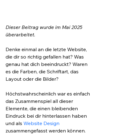
Dieser Beitrag wurde im Mai 2025 
überarbeitet.
Denke einmal an die letzte Website, 
die dir so richtig gefallen hat? Was 
genau hat dich beeindruckt? Waren 
es die Farben, die Schriftart, das 
Layout oder die Bilder? 
Höchstwahrscheinlich war es einfach 
das Zusammenspiel all dieser 
Elemente, die einen bleibenden 
Eindruck bei dir hinterlassen haben 
und als 
Website Design
zusammengefasst werden können.