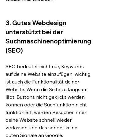
3. Gutes Webdesign 
unterstützt bei der 
Suchmaschinenoptimierung 
(SEO)
SEO bedeutet nicht nur, Keywords 
auf deine Website einzufügen; wichtig 
ist auch die Funktionalität deiner 
Website. Wenn die Seite zu langsam 
lädt, Buttons nicht geklickt werden 
können oder die Suchfunktion nicht 
funktioniert, werden Besucher:innen 
deine Website schnell wieder 
verlassen und das sendet keine 
guten Signale an Google. 