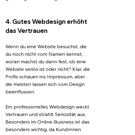
4. Gutes Webdesign erhöht 
das Vertrauen
Wenn du eine Website besuchst, die 
du noch nicht vom Namen kennst, 
woran machst du dann fest, ob eine 
Website seriös ist oder nicht? Klar, die 
Profis schauen ins Impressum, aber 
die meisten lassen sich vom Design 
beeinflussen.
Ein professionelles Webdesign weckt 
Vertrauen und strahlt Seriosität aus. 
Besonders im Online-Business ist das 
besonders wichtig, da Kund:innen 