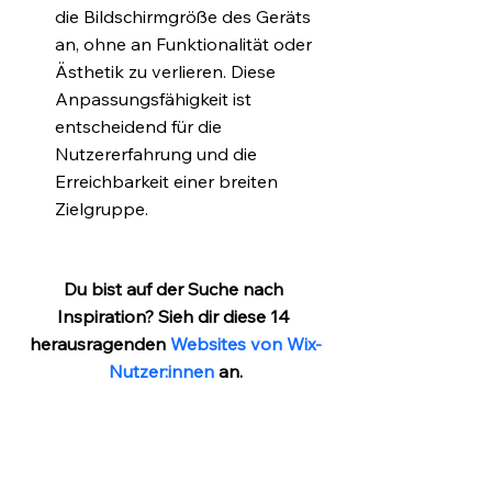
die Bildschirmgröße des Geräts 
an, ohne an Funktionalität oder 
Ästhetik zu verlieren. Diese 
Anpassungsfähigkeit ist 
entscheidend für die 
Nutzererfahrung und die 
Erreichbarkeit einer breiten 
Zielgruppe.
Du bist auf der Suche nach 
Inspiration? Sieh dir diese 14 
herausragenden 
Websites von Wix-
Nutzer:innen
 an.