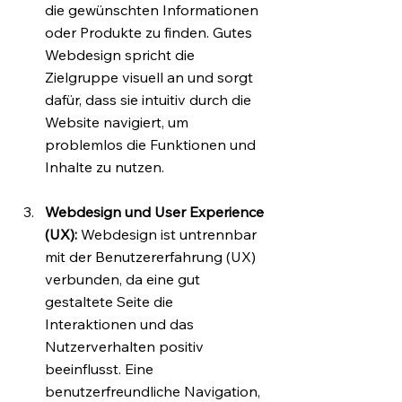
die gewünschten Informationen 
oder Produkte zu finden. Gutes 
Webdesign spricht die 
Zielgruppe visuell an und sorgt 
dafür, dass sie intuitiv durch die 
Website navigiert, um 
problemlos die Funktionen und 
Inhalte zu nutzen.
Webdesign und User Experience 
(UX):
 Webdesign ist untrennbar 
mit der Benutzererfahrung (UX) 
verbunden, da eine gut 
gestaltete Seite die 
Interaktionen und das 
Nutzerverhalten positiv 
beeinflusst. Eine 
benutzerfreundliche Navigation, 