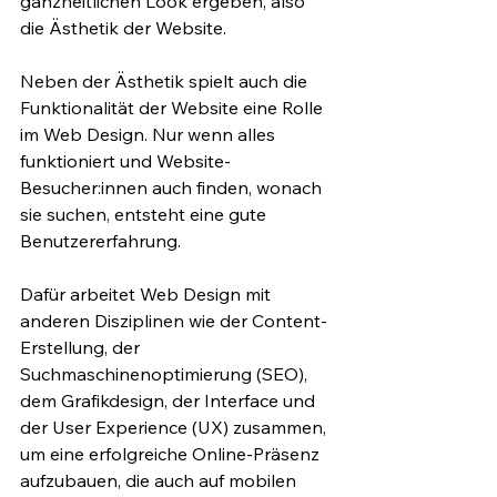
ganzheitlichen Look ergeben, also 
die Ästhetik der Website.
Neben der Ästhetik spielt auch die 
Funktionalität der Website eine Rolle 
im Web Design. Nur wenn alles 
funktioniert und Website-
Besucher:innen auch finden, wonach 
sie suchen, entsteht eine gute 
Benutzererfahrung. 
Dafür arbeitet Web Design mit 
anderen Disziplinen wie der Content-
Erstellung, der 
Suchmaschinenoptimierung (SEO), 
dem Grafikdesign, der Interface und 
der User Experience (UX) zusammen, 
um eine erfolgreiche Online-Präsenz 
aufzubauen, die auch auf mobilen 