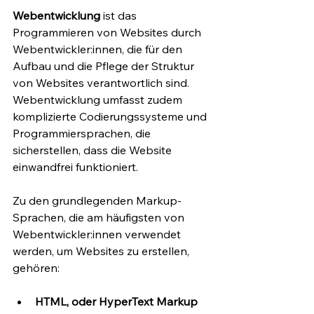
Webentwicklung
 ist das 
Programmieren von Websites durch 
Webentwickler:innen, die für den 
Aufbau und die Pflege der Struktur 
von Websites verantwortlich sind. 
Webentwicklung umfasst zudem 
komplizierte Codierungssysteme und 
Programmiersprachen, die 
sicherstellen, dass die Website 
einwandfrei funktioniert.
Zu den grundlegenden Markup-
Sprachen, die am häufigsten von 
Webentwickler:innen verwendet 
werden, um Websites zu erstellen, 
gehören:
HTML, oder HyperText Markup 