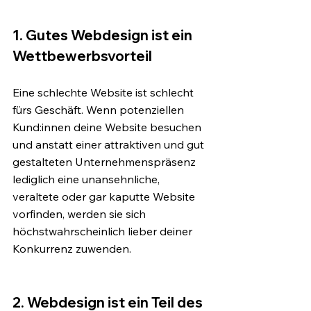
1. Gutes Webdesign ist ein 
Wettbewerbsvorteil
Eine schlechte Website ist schlecht 
fürs Geschäft. Wenn potenziellen 
Kund:innen deine Website besuchen 
und anstatt einer attraktiven und gut 
gestalteten Unternehmenspräsenz 
lediglich eine unansehnliche, 
veraltete oder gar kaputte Website 
vorfinden, werden sie sich 
höchstwahrscheinlich lieber deiner 
Konkurrenz zuwenden.
2. Webdesign ist ein Teil des 