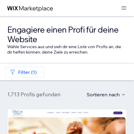
Engagiere einen Profi für deine
Website
Wähle Services aus und sieh dir eine Liste von Profis an, die
dir helfen können, deine Ziele zu erreichen.
Filter (1)
1.713 Profis gefunden
Sortieren nach