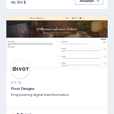
Ansehen
Ab 350 $
KA, IN
Pivot Designs
Empowering digital transformation