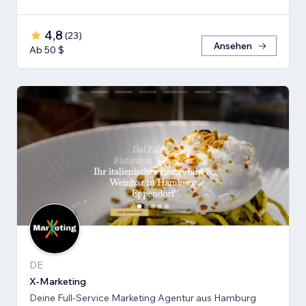
4,8
(
23
)
Ansehen
Ab 50 $
DE
X-Marketing
Deine Full-Service Marketing Agentur aus Hamburg