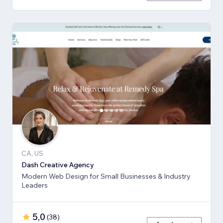
CA, US
Dash Creative Agency
Modern Web Design for Small Businesses & Industry
Leaders
5,0
(
38
)