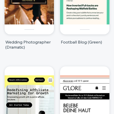
Wedding Photographer
Football Blog (Green)
(Dramatic)