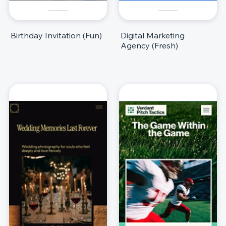
Birthday Invitation (Fun)
Digital Marketing
Agency (Fresh)