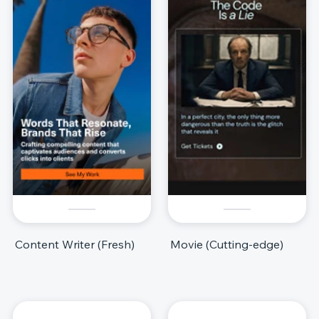
Content Writer (Fresh)
Movie (Cutting-edge)