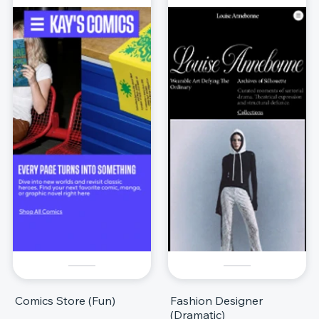
Comics Store (Fun)
Fashion Designer
(Dramatic)