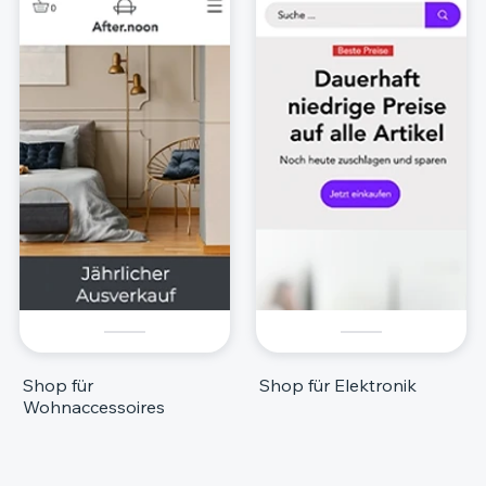
Shop für
Shop für Elektronik
Wohnaccessoires