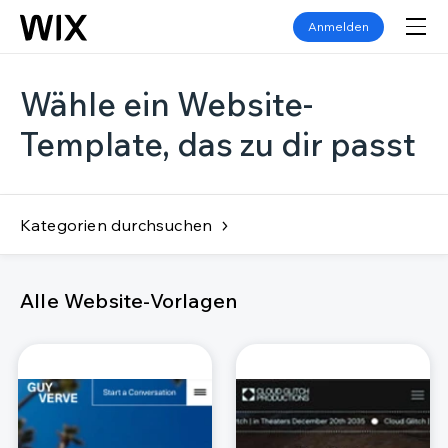
Anmelden
Wähle ein Website-
Template, das zu dir passt
Kategorien durchsuchen
Alle Website-Vorlagen