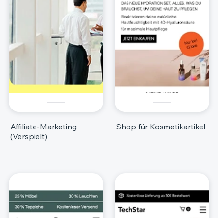
Affiliate-Marketing
Shop für Kosmetikartikel
(Verspielt)