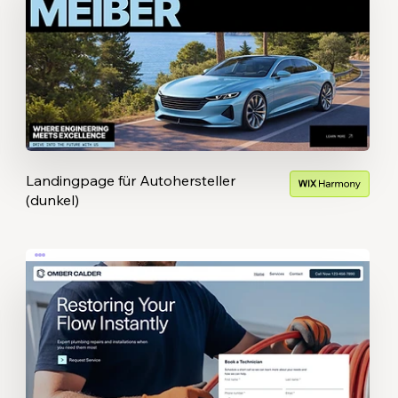
Landingpage für Autohersteller
(dunkel)