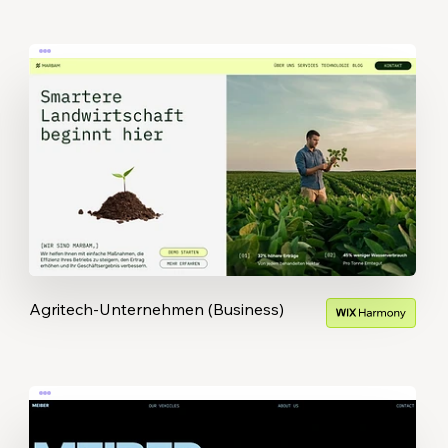
Agritech-Unternehmen (Business)