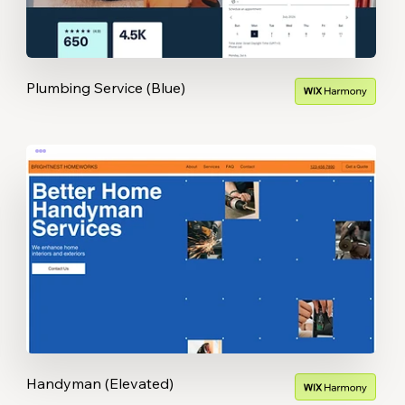
Plumbing Service (Blue)
Handyman (Elevated)