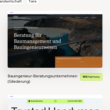
andwirtschaft
Tiere
Bauingenieur-Beratungsunternehmen
(Gliederung)