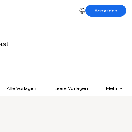
Anmelden
sst
Alle Vorlagen
Leere Vorlagen
Mehr