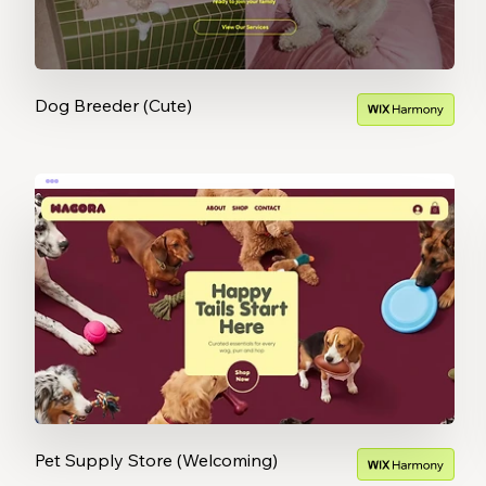
Dog Breeder (Cute)
Pet Supply Store (Welcoming)