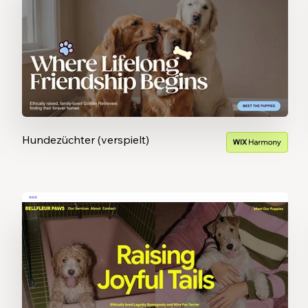
Hundezüchter (verspielt)