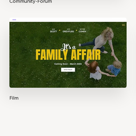
Community-Forum
Film