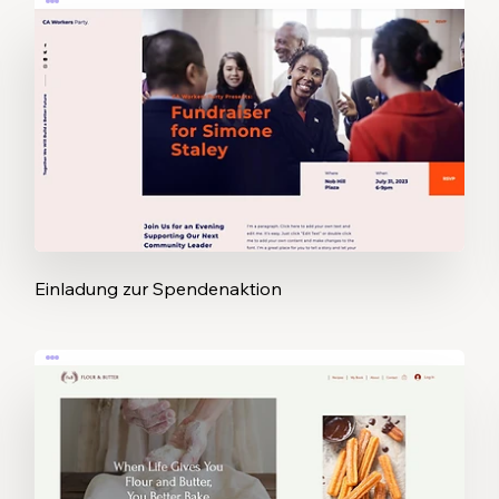
Einladung zur Spendenaktion