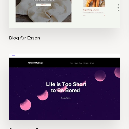
Blog für Essen