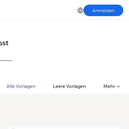
Anmelden
sst
Alle Vorlagen
Leere Vorlagen
Mehr