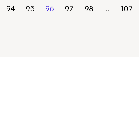
94
95
96
97
98
...
107