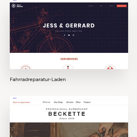
Fahrradreparatur-Laden