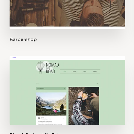
Barbershop