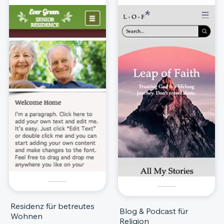
Residenz für betreutes
Blog & Podcast für
Wohnen
Religion