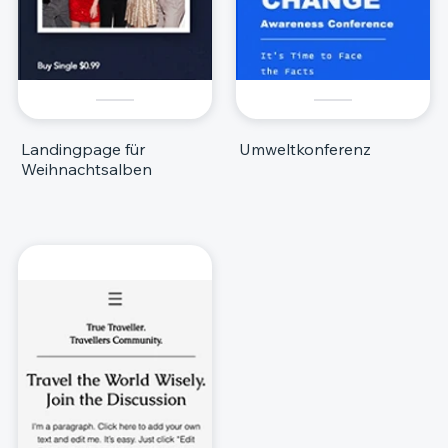
Landingpage für
Umweltkonferenz
Weihnachtsalben