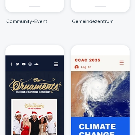
Community-Event
Gemeindezentrum