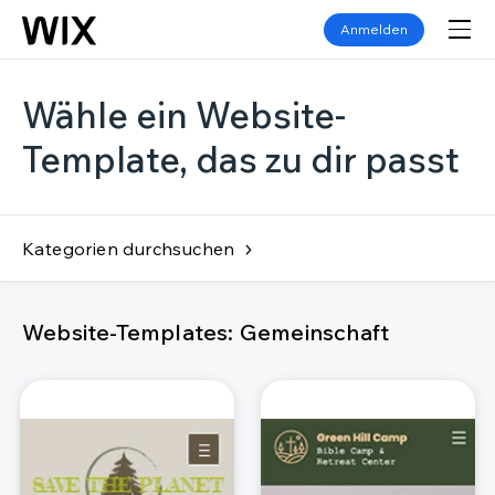
Anmelden
Wähle ein Website-
Template, das zu dir passt
Kategorien durchsuchen
Website-Templates: Gemeinschaft