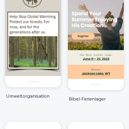
Umweltorganisation
Bibel-Ferienlager