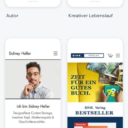
Autor
Kreativer Lebenslauf