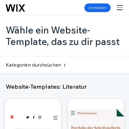
Anmelden
Wähle ein Website-
Template, das zu dir passt
Kategorien durchsuchen
Website-Templates: Literatur