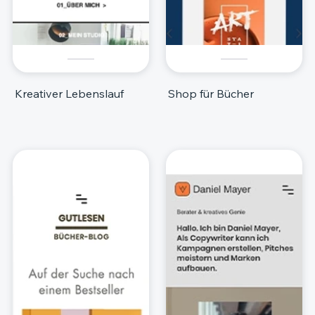
Kreativer Lebenslauf
Shop für Bücher