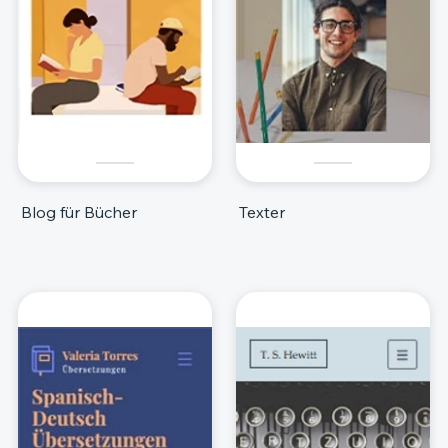
Blog für Bücher
Texter