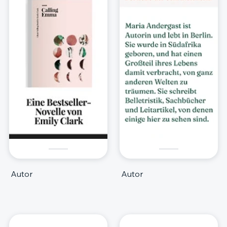
Autor
Autor