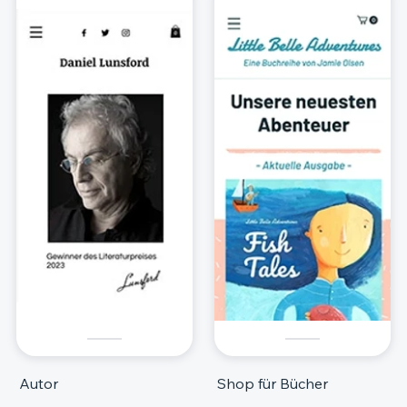
Autor
Shop für Bücher