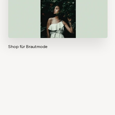
Shop für Brautmode