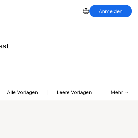
Anmelden
sst
Alle Vorlagen
Leere Vorlagen
Mehr