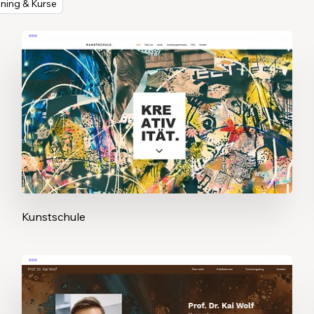
ining & Kurse
Kunstschule