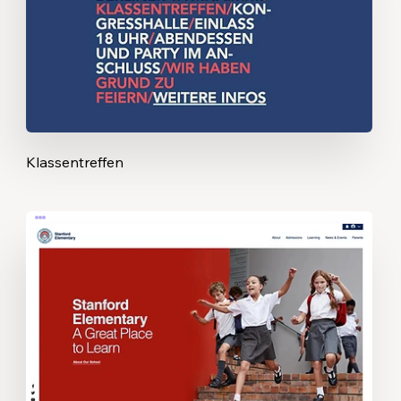
Klassentreffen