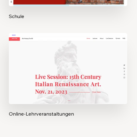
Schule
Online-Lehrveranstaltungen