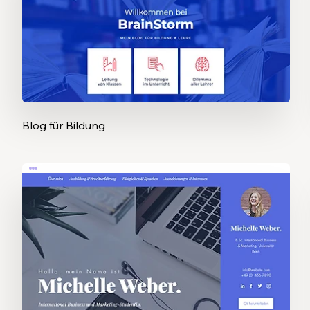
Blog für Bildung