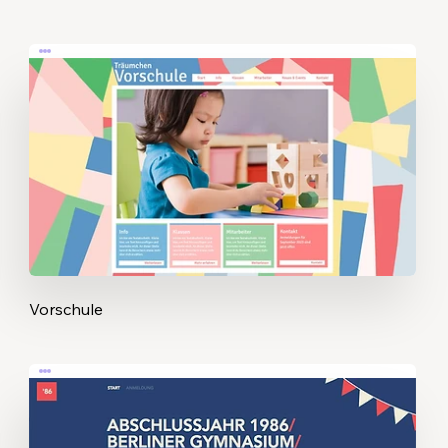
Vorschule