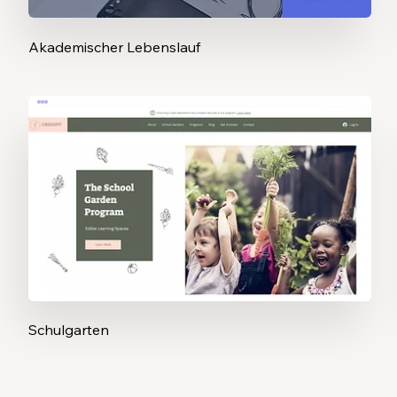
Akademischer Lebenslauf
Schulgarten