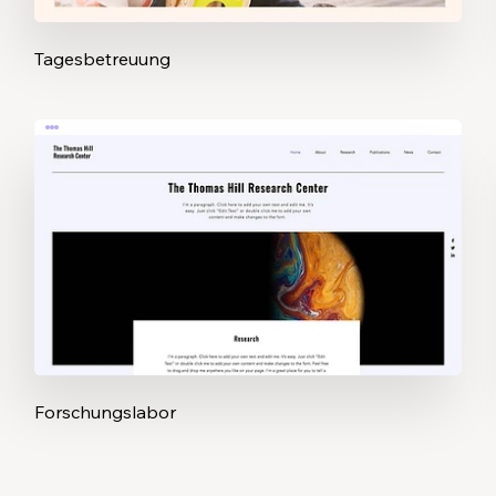
Tagesbetreuung
Forschungslabor