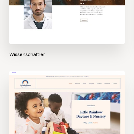
Wissenschaftler