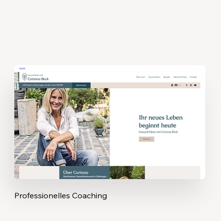
Professionelles Coaching