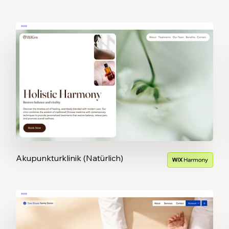
Akupunkturklinik (Natürlich)