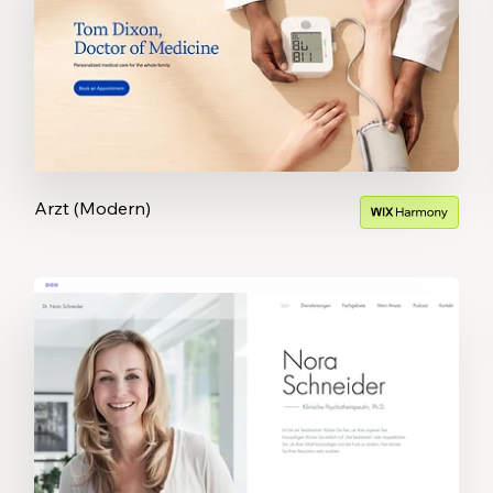
Arzt (Modern)