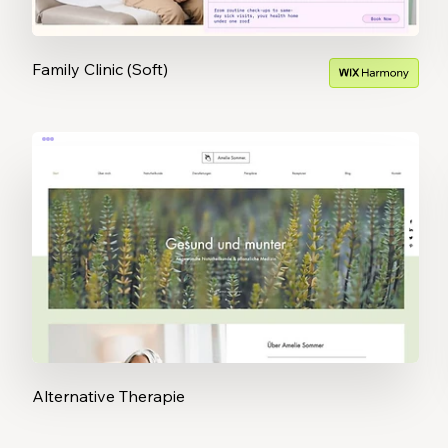
Family Clinic (Soft)
Alternative Therapie