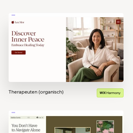
Therapeuten (organisch)