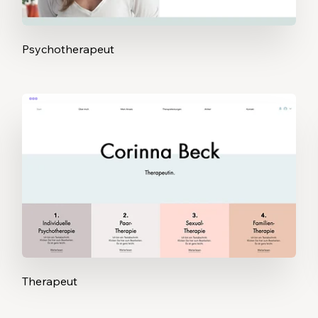
Psychotherapeut
Therapeut