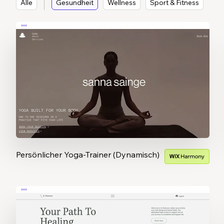
Alle
Gesundheit
Wellness
Sport & Fitness
Persönlicher Yoga-Trainer (Dynamisch)