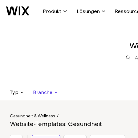
Produkt
Lösungen
Ressourc
Wä
Typ
Branche
Gesundheit & Wellness
Website-Templates: Gesundheit