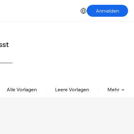
Anmelden
sst
Alle Vorlagen
Leere Vorlagen
Mehr