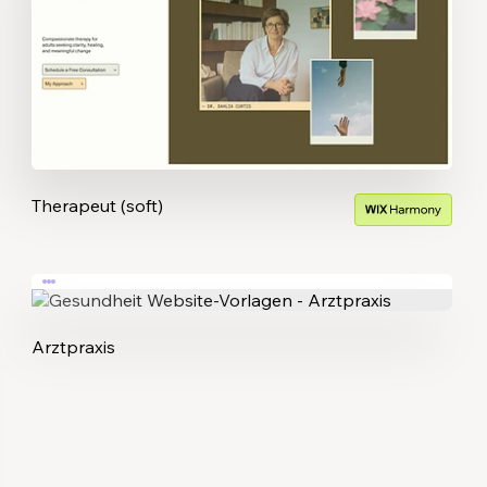
Therapeut (soft)
Arztpraxis