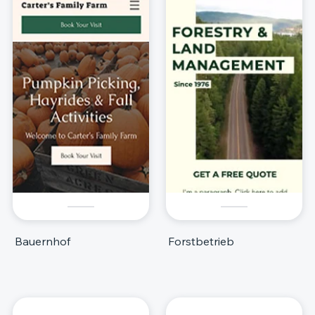
Bauernhof
Forstbetrieb