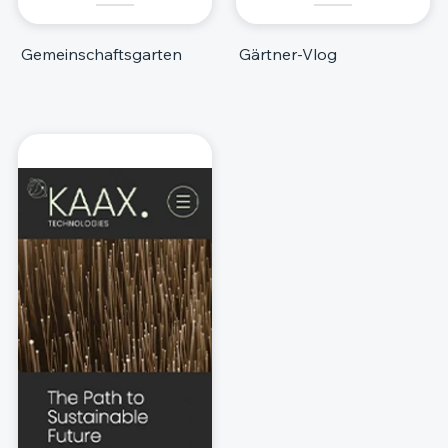
Gemeinschaftsgarten
Gärtner-Vlog