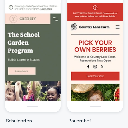
Schulgarten
Bauernhof