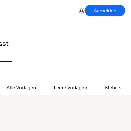
Anmelden
sst
Alle Vorlagen
Leere Vorlagen
Mehr