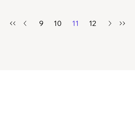
9
10
11
12