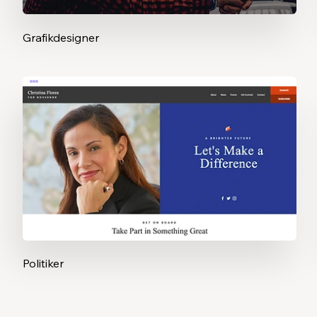
Grafikdesigner
Politiker