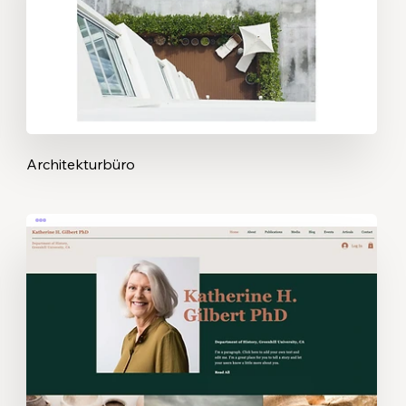
Architekturbüro