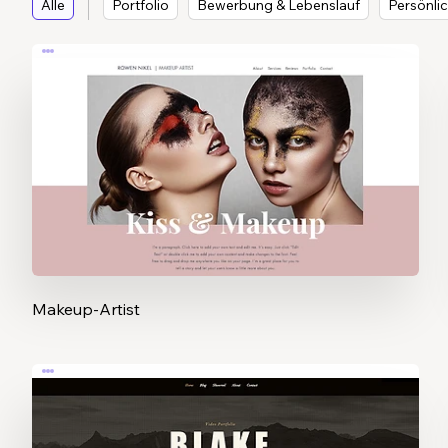
Alle
Portfolio
Bewerbung & Lebenslauf
Persönli
Makeup-Artist