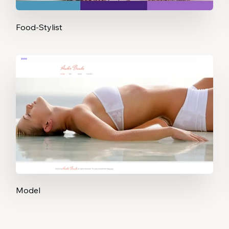
Food-Stylist
Model