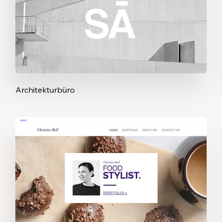
Architekturbüro