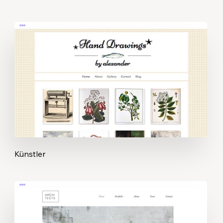
Künstler