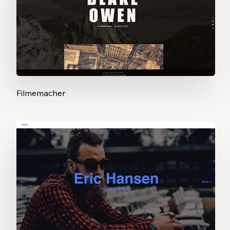
Filmemacher