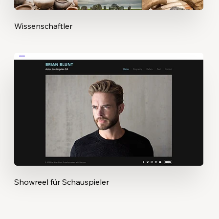
Wissenschaftler
Showreel für Schauspieler