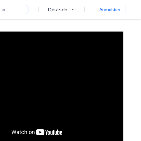
Deutsch
Anmelden