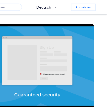
Deutsch
Anmelden