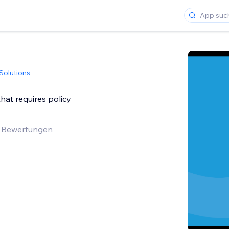
Solutions
hat requires policy
 Bewertungen