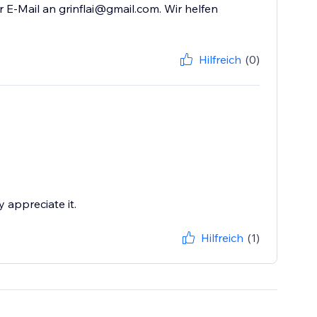
 E-Mail an grinflai@gmail.com. Wir helfen
Hilfreich
(0)
 appreciate it.
Hilfreich
(1)