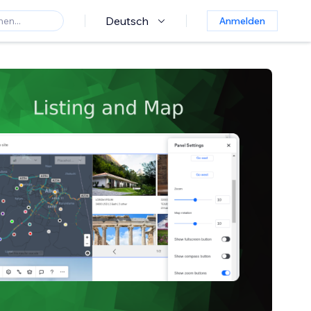
Deutsch
Anmelden