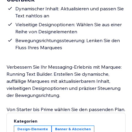
Dynamischer Inhalt: Aktualisieren und passen Sie
Text nahtlos an
Vielseitige Designoptionen: Wählen Sie aus einer
Reihe von Designelementen
Bewegungsrichtungssteuerung: Lenken Sie den
Fluss Ihres Marquees
Verbessern Sie Ihr Messaging-Erlebnis mit Marquee:
Running Text Builder. Erstellen Sie dynamische,
auffällige Marquees mit aktualisierbarem Inhalt,
vielseitigen Designoptionen und präziser Steuerung
der Bewegungsrichtung.
Von Starter bis Prime wählen Sie den passenden Plan.
Kategorien
Design-Elemente
Banner & Abzeichen