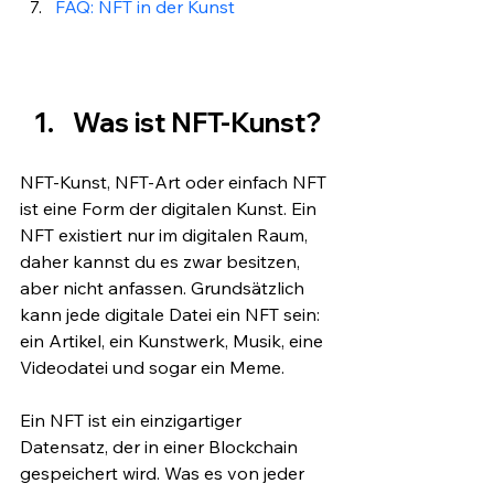
FAQ: NFT in der Kunst
Was ist NFT-Kunst?
NFT-Kunst, NFT-Art oder einfach NFT 
ist eine Form der digitalen Kunst. Ein 
NFT existiert nur im digitalen Raum, 
daher kannst du es zwar besitzen, 
aber nicht anfassen. Grundsätzlich 
kann jede digitale Datei ein NFT sein: 
ein Artikel, ein Kunstwerk, Musik, eine 
Videodatei und sogar ein Meme.
Ein NFT ist ein einzigartiger 
Datensatz, der in einer Blockchain 
gespeichert wird. Was es von jeder 