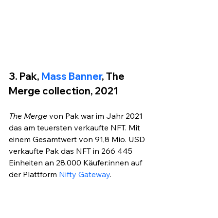
3. Pak,
 Mass Banner
, The 
Merge collection, 2021
The Merge
 von Pak war im Jahr 2021 
das am teuersten verkaufte NFT. Mit 
einem Gesamtwert von 91,8 Mio. USD 
verkaufte Pak das NFT in 266 445 
Einheiten an 28.000 Käufer:innen auf 
der Plattform 
Nifty Gateway
.