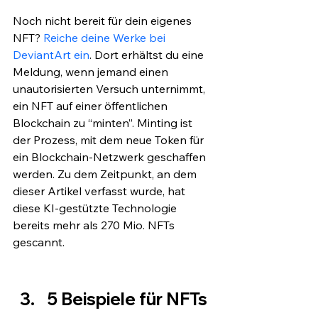
Noch nicht bereit für dein eigenes 
NFT?
 Reiche deine Werke bei 
DeviantArt ein
. Dort erhältst du eine 
Meldung, wenn jemand einen 
unautorisierten Versuch unternimmt, 
ein NFT auf einer öffentlichen 
Blockchain zu “minten”. Minting ist 
der Prozess, mit dem neue Token für 
ein Blockchain-Netzwerk geschaffen 
werden. Zu dem Zeitpunkt, an dem 
dieser Artikel verfasst wurde, hat 
diese KI-gestützte Technologie 
bereits mehr als 270 Mio. NFTs 
gescannt.
5 Beispiele für NFTs 