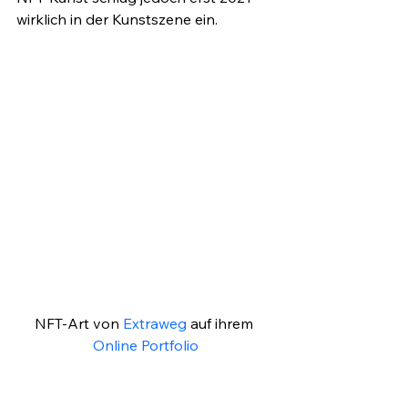
wirklich in der Kunstszene ein. 
NFT-Art von 
Extraweg
 auf ihrem 
Online Portfolio