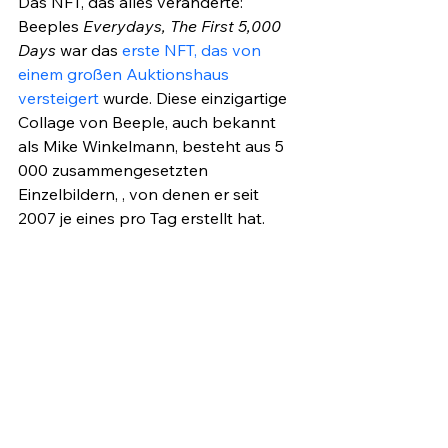
Das NFT, das alles veränderte: 
Beeples 
Everydays, The First 5,000 
Days
 war das 
erste NFT, das von 
einem großen Auktionshaus 
versteigert
 wurde. Diese einzigartige 
Collage von Beeple, auch bekannt 
als Mike Winkelmann, besteht aus 5 
000 zusammengesetzten 
Einzelbildern, , von denen er seit 
2007 je eines pro Tag erstellt hat.