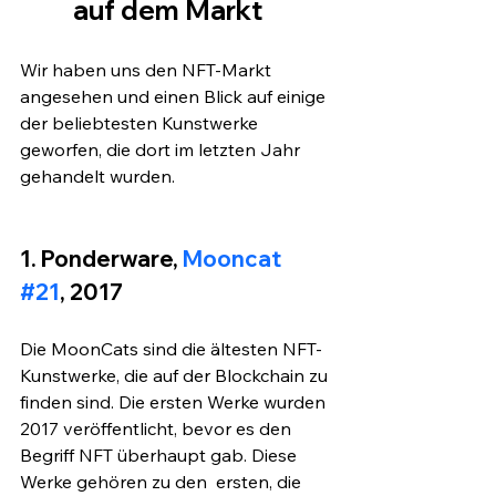
auf dem Markt
Wir haben uns den NFT-Markt 
angesehen und einen Blick auf einige 
der beliebtesten Kunstwerke 
geworfen, die dort im letzten Jahr 
gehandelt wurden.
1. Ponderware,
 Mooncat 
#21
, 2017
Die MoonCats sind die ältesten NFT-
Kunstwerke, die auf der Blockchain zu 
finden sind. Die ersten Werke wurden 
2017 veröffentlicht, bevor es den 
Begriff NFT überhaupt gab. Diese 
Werke gehören zu den  ersten, die 