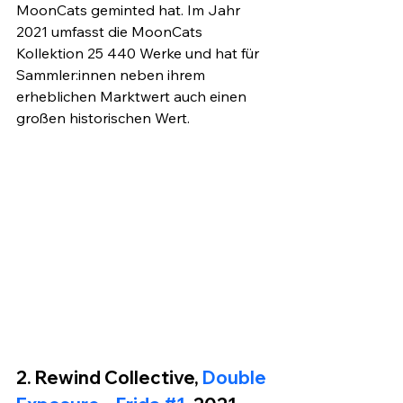
MoonCats geminted hat. Im Jahr 
2021 umfasst die MoonCats 
Kollektion 25 440 Werke und hat für 
Sammler:innen neben ihrem 
erheblichen Marktwert auch einen 
großen historischen Wert.
2. Rewind Collective,
 Double 