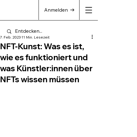
Anmelden
7. Feb. 2023
11 Min. Lesezeit
NFT-Kunst: Was es ist,
wie es funktioniert und
was Künstler:innen über
NFTs wissen müssen