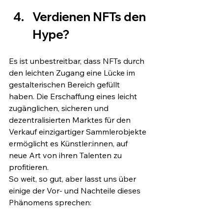
Verdienen NFTs den 
Hype?
Es ist unbestreitbar, dass NFTs durch 
den leichten Zugang eine Lücke im 
gestalterischen Bereich gefüllt 
haben. Die Erschaffung eines leicht 
zugänglichen, sicheren und 
dezentralisierten Marktes für den 
Verkauf einzigartiger Sammlerobjekte 
ermöglicht es Künstler:innen, auf 
neue Art von ihren Talenten zu 
profitieren.
So weit, so gut, aber lasst uns über 
einige der Vor- und Nachteile dieses 
Phänomens sprechen: