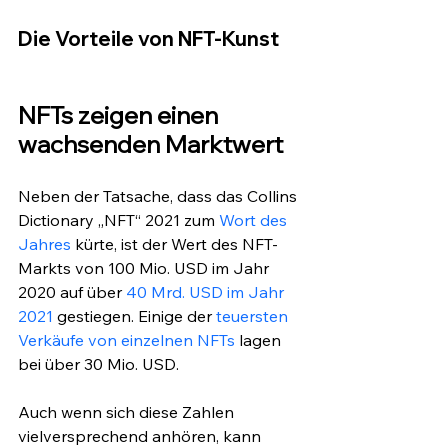
Die Vorteile von NFT-Kunst
NFTs zeigen einen 
wachsenden Marktwert
Neben der Tatsache, dass das Collins 
Dictionary „NFT“ 2021 zum 
Wort des 
Jahres
 kürte, ist der Wert des NFT-
Markts von 100 Mio. USD im Jahr 
2020 auf über 
40 Mrd. USD im Jahr 
2021
 gestiegen. Einige der 
teuersten 
Verkäufe von einzelnen NFTs
 lagen 
bei über 30 Mio. USD.
Auch wenn sich diese Zahlen 
vielversprechend anhören, kann 