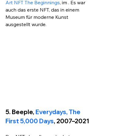
Art NFT The Beginnings
, im . Es war 
auch das erste NFT, das in einem 
Museum für moderne Kunst 
ausgestellt wurde.
5. Beeple,
 Everydays, The 
First 5,000 Days
, 2007–2021