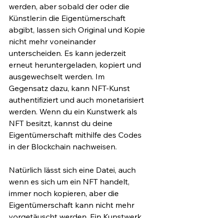
werden, aber sobald der oder die 
Künstler:in die Eigentümerschaft 
abgibt, lassen sich Original und Kopie 
nicht mehr voneinander 
unterscheiden. Es kann jederzeit 
erneut heruntergeladen, kopiert und 
ausgewechselt werden. Im 
Gegensatz dazu, kann NFT-Kunst 
authentifiziert und auch monetarisiert 
werden. Wenn du ein Kunstwerk als 
NFT besitzt, kannst du deine 
Eigentümerschaft mithilfe des Codes 
in der Blockchain nachweisen.
Natürlich lässt sich eine Datei, auch 
wenn es sich um ein NFT handelt, 
immer noch kopieren, aber die 
Eigentümerschaft kann nicht mehr 
vorgetäuscht werden. Ein Kunstwerk 