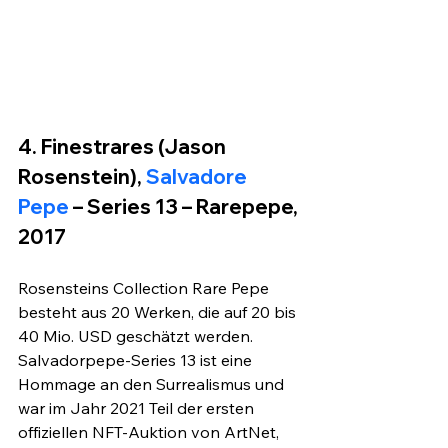
4. Finestrares (Jason 
Rosenstein),
 Salvadore 
Pepe
 – Series 13 – Rarepepe, 
2017
Rosensteins Collection Rare Pepe 
besteht aus 20 Werken, die auf 20 bis 
40 Mio. USD geschätzt werden. 
Salvadorpepe-Series 13 ist eine 
Hommage an den Surrealismus und 
war im Jahr 2021 Teil der ersten 
offiziellen NFT-Auktion von ArtNet, 