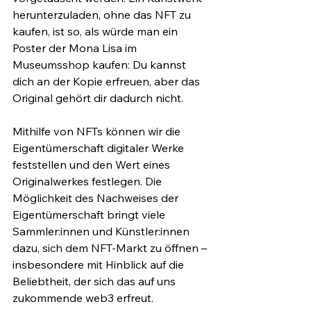
herunterzuladen, ohne das NFT zu 
kaufen, ist so, als würde man ein 
Poster der Mona Lisa im 
Museumsshop kaufen: Du kannst 
dich an der Kopie erfreuen, aber das 
Original gehört dir dadurch nicht.
Mithilfe von NFTs können wir die 
Eigentümerschaft digitaler Werke 
feststellen und den Wert eines 
Originalwerkes festlegen. Die 
Möglichkeit des Nachweises der 
Eigentümerschaft bringt viele 
Sammler:innen und Künstler:innen 
dazu, sich dem NFT-Markt zu öffnen – 
insbesondere mit Hinblick auf die 
Beliebtheit, der sich das auf uns 
zukommende web3 erfreut.