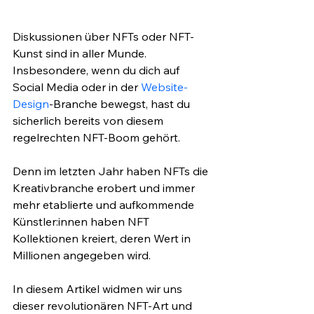
Diskussionen über NFTs oder NFT-
Kunst sind in aller Munde. 
Insbesondere, wenn du dich auf 
Social Media oder in der 
Website-
Design
-Branche bewegst, hast du 
sicherlich bereits von diesem 
regelrechten NFT-Boom gehört. 
Denn im letzten Jahr haben NFTs die 
Kreativbranche erobert und immer 
mehr etablierte und aufkommende 
Künstler:innen haben NFT 
Kollektionen kreiert, deren Wert in 
Millionen angegeben wird.
In diesem Artikel widmen wir uns 
dieser revolutionären NFT-Art und 