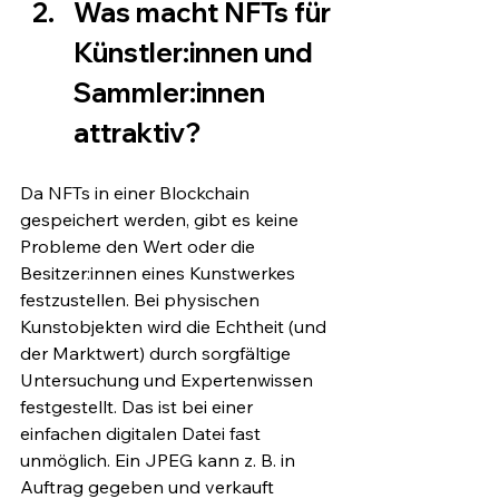
Was macht NFTs für 
Künstler:innen und 
Sammler:innen 
attraktiv?
Da NFTs in einer Blockchain 
gespeichert werden, gibt es keine 
Probleme den Wert oder die 
Besitzer:innen eines Kunstwerkes 
festzustellen. Bei physischen 
Kunstobjekten wird die Echtheit (und 
der Marktwert) durch sorgfältige 
Untersuchung und Expertenwissen 
festgestellt. Das ist bei einer 
einfachen digitalen Datei fast 
unmöglich. Ein JPEG kann z. B. in 
Auftrag gegeben und verkauft 