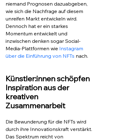
niemand Prognosen dazuabgeben, 
wie sich die Nachfrage auf diesem 
unreifen Markt entwickeln wird. 
Dennoch hat er ein starkes 
Momentum entwickelt und 
inzwischen denken sogar Social-
Media-Plattformen wie 
Instagram 
über die Einführung von NFTs
 nach.
Künstler:innen schöpfen 
Inspiration aus der 
kreativen 
Zusammenarbeit 
Die Bewunderung für die NFTs wird 
durch ihre Innovationskraft verstärkt. 
Das Spektrum reicht von 