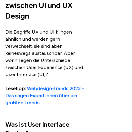
zwischen UI und UX 
Design
Die Begriffe UX und UI klingen 
ähnlich und werden gern 
verwechselt, sie sind aber 
keineswegs austauschbar. Aber 
worin liegen die Unterschiede 
zwischen User Experience (UX) und 
User Interface (UI)? 
Lesetipp: 
Webdesign-Trends 2023 – 
Das sagen Expert:innen über die 
größten Trends
Was ist User Interface 