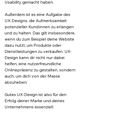
Usability gemacht haben.
Außerdem ist es eine Aufgabe des 
UX-Designs, die Aufmerksamkeit 
potenzieller Kund:innen zu erlangen 
und zu halten. Das gilt insbesondere, 
wenn du zum Beispiel deine Website 
dazu nutzt, um Produkte oder 
Dienstleistungen zu verkaufen. UX-
Design kann dir nicht nur dabei 
helfen, eine nutzerfreundliche 
Onlinepräsenz zu gestalten, sondern 
auch, um dich von der Masse 
abzuheben.
Gutes UX-Design ist also für den 
Erfolg deiner Marke und deines 
Unternehmens essenziell.