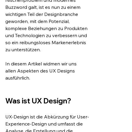
Nischenproblem und modernes 
Buzzword galt, ist es nun zu einem 
wichtigen Teil der Designbranche 
geworden, mit dem Potenzial, 
komplexe Beziehungen zu Produkten 
und Technologien zu verbessern und 
so ein reibungsloses Markenerlebnis 
zu unterstützen.
In diesem Artikel widmen wir uns 
allen Aspekten des UX Designs 
ausführlich.
Was ist UX Design?
UX-Design ist die Abkürzung für User-
Experience-Design und umfasst die 
Analyse, die Erstellung und die 