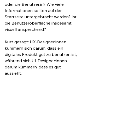
oder die Benutzer:in? Wie viele 
Informationen sollten auf der 
Startseite untergebracht werden? Ist 
die Benutzeroberfläche insgesamt 
visuell ansprechend?
Kurz gesagt: UX-Designer:innen 
kümmern sich darum, dass ein 
digitales Produkt gut zu benutzen ist, 
während sich UI-Designer:innen 
darum kümmern, dass es gut 
aussieht. 