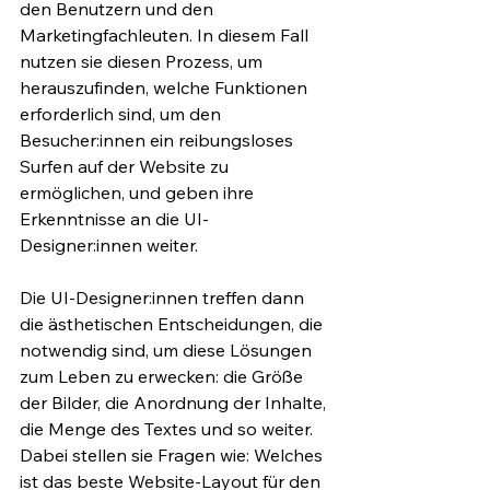
den Benutzern und den 
Marketingfachleuten. In diesem Fall 
nutzen sie diesen Prozess, um 
herauszufinden, welche Funktionen 
erforderlich sind, um den 
Besucher:innen ein reibungsloses 
Surfen auf der Website zu 
ermöglichen, und geben ihre 
Erkenntnisse an die UI-
Designer:innen weiter. 
Die UI-Designer:innen treffen dann 
die ästhetischen Entscheidungen, die 
notwendig sind, um diese Lösungen 
zum Leben zu erwecken: die Größe 
der Bilder, die Anordnung der Inhalte, 
die Menge des Textes und so weiter. 
Dabei stellen sie Fragen wie: Welches 
ist das beste Website-Layout für den 