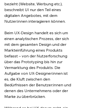
bezieht (Website, Werbung etc.), 
beschreibt UI nur den Teil eines 
digitalen Angebotes, mit dem 
Nutzer:innen interagieren können.
Beim UX-Design handelt es sich um 
einen analytischen Prozess, der sich 
mit dem gesamten Design und der 
Markteinführung eines Produkts 
befasst – von der Nutzerforschung 
über das Prototyping bis hin zur 
Vermarktung des Produkts. Die 
Aufgabe von UX-Designer:innen ist 
es, die Kluft zwischen den 
Bedürfnissen der Benutzer:innen und 
denen des Unternehmens oder der 
Marke zu überbrücken. 