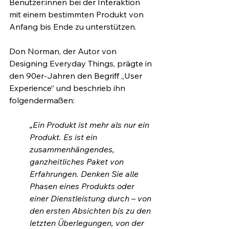
Benutzer:innen bei der Interaktion 
mit einem bestimmten Produkt von 
Anfang bis Ende zu unterstützen. 
Don Norman, der Autor von 
Designing Everyday Things, prägte in 
den 90er-Jahren den Begriff „User 
Experience“ und beschrieb ihn 
folgendermaßen:
„Ein Produkt ist mehr als nur ein 
Produkt. Es ist ein 
zusammenhängendes, 
ganzheitliches Paket von 
Erfahrungen. Denken Sie alle 
Phasen eines Produkts oder 
einer Dienstleistung durch – von 
den ersten Absichten bis zu den 
letzten Überlegungen, von der 