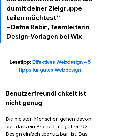
du mit deiner Zielgruppe 
teilen möchtest.“ 
– Dafna Rabin, Teamleiterin 
Design-Vorlagen bei Wix
 Lesetipp: 
Effektives Webdesign – 5 
Tipps für gutes Webdesign
Benutzerfreundlichkeit ist 
nicht genug
Die meisten Menschen gehen davon 
aus, dass ein Produkt mit gutem UX-
Design einfach „benutzbar” ist. Das 