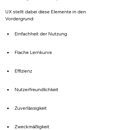
UX stellt dabei diese Elemente in den 
Vordergrund:
Einfachheit der Nutzung
Flache Lernkurve
Effizienz
Nutzerfreundlichkeit
Zuverlässigkeit
Zweckmäßigkeit