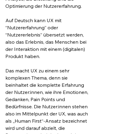
Optimierung der Nutzererfahrung.
Auf Deutsch kann UX mit 
“Nutzererfahrung” oder 
“Nutzererlebnis” übersetzt werden, 
also das Erlebnis, das Menschen bei 
der Interaktion mit einem (digitalen) 
Produkt haben. 
Das macht UX zu einem sehr 
komplexen Thema, denn sie 
beinhaltet die komplette Erfahrung 
der Nutzer:innen, wie ihre Emotionen, 
Gedanken, Pain Points und 
Bedürfnisse. Die Nutzer:innen stehen 
also im Mittelpunkt der UX, was auch 
als „Human First“-Ansatz bezeichnet 
wird und darauf abzielt, die 