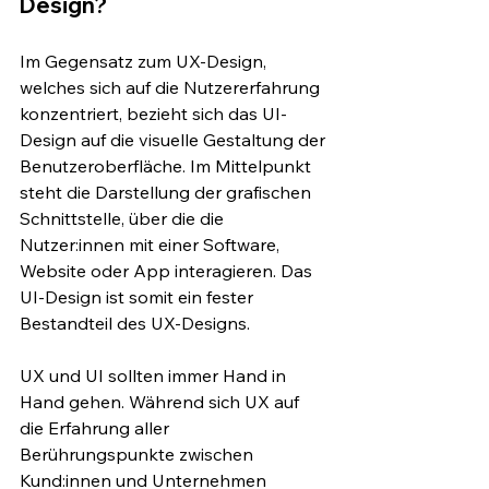
Design?
Im Gegensatz zum UX-Design, 
welches sich auf die Nutzererfahrung 
konzentriert, bezieht sich das UI-
Design auf die visuelle Gestaltung der 
Benutzeroberfläche. Im Mittelpunkt 
steht die Darstellung der grafischen 
Schnittstelle, über die die 
Nutzer:innen mit einer Software, 
Website oder App interagieren. Das 
UI-Design ist somit ein fester 
Bestandteil des UX-Designs. 
UX und UI sollten immer Hand in 
Hand gehen. Während sich UX auf 
die Erfahrung aller 
Berührungspunkte zwischen 
Kund:innen und Unternehmen 