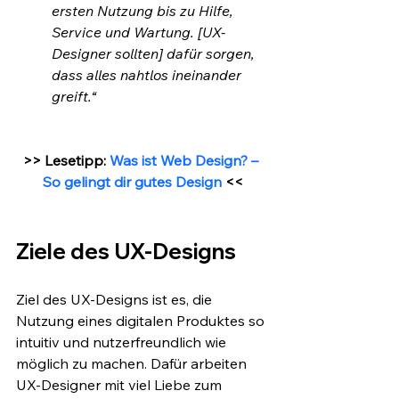
ersten Nutzung bis zu Hilfe, 
Service und Wartung. [UX-
Designer sollten] dafür sorgen, 
dass alles nahtlos ineinander 
greift.“
>> Lesetipp: 
Was ist Web Design? – 
So gelingt dir gutes Design
 <<
Ziele des UX-Designs
Ziel des UX-Designs ist es, die 
Nutzung eines digitalen Produktes so 
intuitiv und nutzerfreundlich wie 
möglich zu machen. Dafür arbeiten 
UX-Designer mit viel Liebe zum 