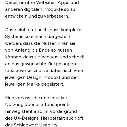
Detail, um ihre Websites, Apps und 
anderen digitalen Produkte so zu 
entwickeln und zu verbessern. 
Das beinhaltet auch, dass komplexe 
Systeme so einfach dargestellt 
werden, dass die Nutzer:innen sie 
von Anfang bis Ende so nutzen 
können, dass sie bequem und schnell 
an das gewünschte Ziel gelangen. 
Idealerweise sind sie dabei auch vom 
jeweiligen Design, Produkt und der 
jeweiligen Marke begeistert.
Eine verlässliche und intuitive 
Nutzung über alle Touchpoints 
hinweg steht also im Vordergrund 
des UX-Designs. Hierbei fällt auch oft 
das Schlagwort Usability.