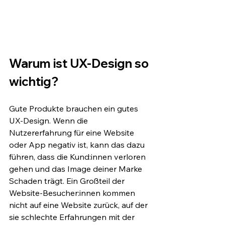
Warum ist UX-Design so 
wichtig?
Gute Produkte brauchen ein gutes 
UX-Design. Wenn die 
Nutzererfahrung für eine Website 
oder App negativ ist, kann das dazu 
führen, dass die Kund:innen verloren 
gehen und das Image deiner Marke 
Schaden trägt. Ein Großteil der 
Website-Besucher:innen kommen 
nicht auf eine Website zurück, auf der 
sie schlechte Erfahrungen mit der 