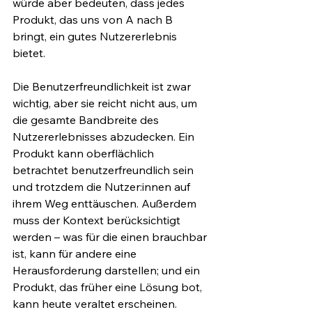
würde aber bedeuten, dass jedes 
Produkt, das uns von A nach B 
bringt, ein gutes Nutzererlebnis 
bietet. 
Die Benutzerfreundlichkeit ist zwar 
wichtig, aber sie reicht nicht aus, um 
die gesamte Bandbreite des 
Nutzererlebnisses abzudecken. Ein 
Produkt kann oberflächlich 
betrachtet benutzerfreundlich sein 
und trotzdem die Nutzer:innen auf 
ihrem Weg enttäuschen. Außerdem 
muss der Kontext berücksichtigt 
werden – was für die einen brauchbar 
ist, kann für andere eine 
Herausforderung darstellen; und ein 
Produkt, das früher eine Lösung bot, 
kann heute veraltet erscheinen. 