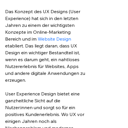
Das Konzept des UX Designs (User 
Experience) hat sich in den letzten 
Jahren zu einem der wichtigsten 
Konzepte im Online-Marketing 
Bereich und im 
Website Design
etabliert. Das liegt daran, dass UX 
Design ein wichtiger Bestandteil ist, 
wenn es darum geht, ein nahtloses 
Nutzererlebnis für Websites, Apps 
und andere digitale Anwendungen zu 
erzeugen. 
User Experience Design bietet eine 
ganzheitliche Sicht auf die 
Nutzer:innen und sorgt so für ein 
positives Kunden­erlebnis. Wo UX vor 
einigen Jahren noch als 