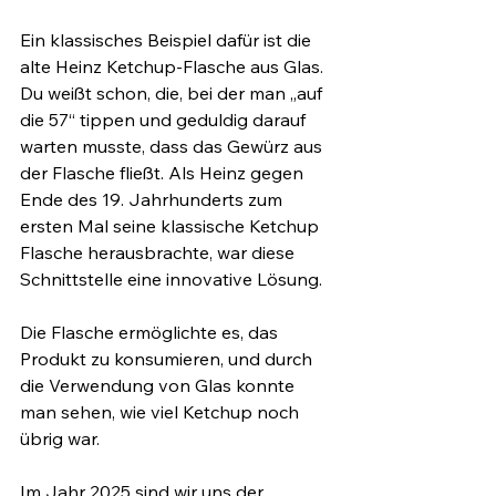
Ein klassisches Beispiel dafür ist die 
alte Heinz Ketchup-Flasche aus Glas. 
Du weißt schon, die, bei der man „auf 
die 57“ tippen und geduldig darauf 
warten musste, dass das Gewürz aus 
der Flasche fließt. Als Heinz gegen 
Ende des 19. Jahrhunderts zum 
ersten Mal seine klassische Ketchup 
Flasche herausbrachte, war diese 
Schnittstelle eine innovative Lösung.
Die Flasche ermöglichte es, das 
Produkt zu konsumieren, und durch 
die Verwendung von Glas konnte 
man sehen, wie viel Ketchup noch 
übrig war. 
Im Jahr 2025 sind wir uns der 