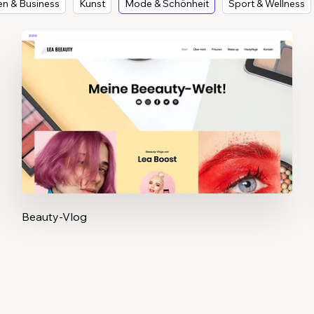
en & Business
Kunst
Mode & Schönheit
Sport & Wellness
Beauty-Vlog