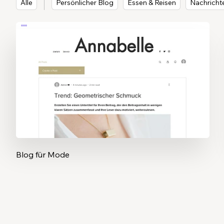
Alle
Persönlicher Blog
Essen & Reisen
Nachricht
Blog für Mode