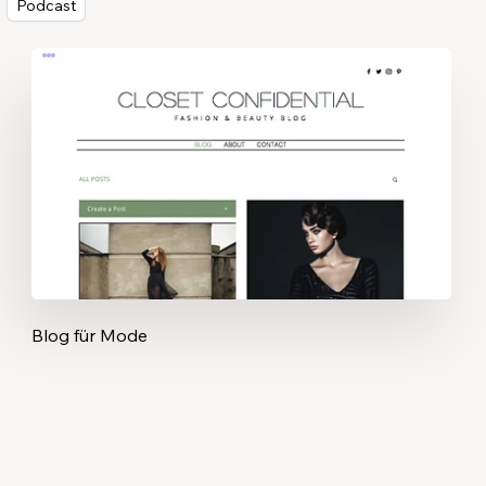
Podcast
Blog für Mode