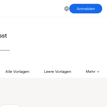
Anmelden
sst
Alle Vorlagen
Leere Vorlagen
Mehr