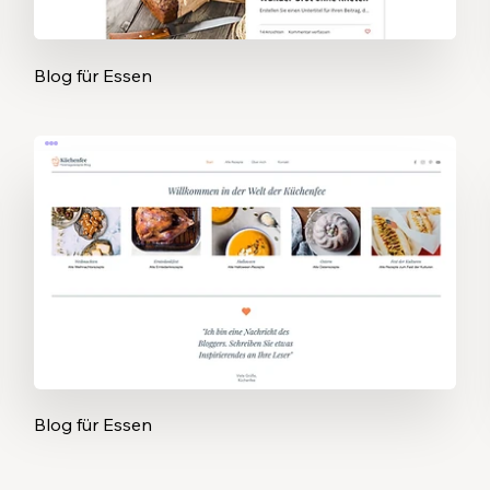
Blog für Essen
Blog für Essen