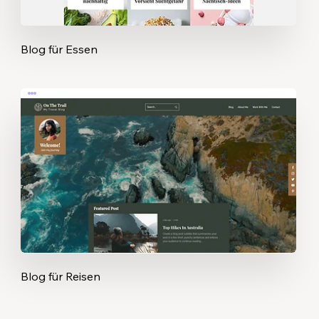
Blog für Essen
Blog für Reisen