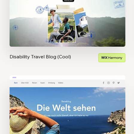
Disability Travel Blog (Cool)