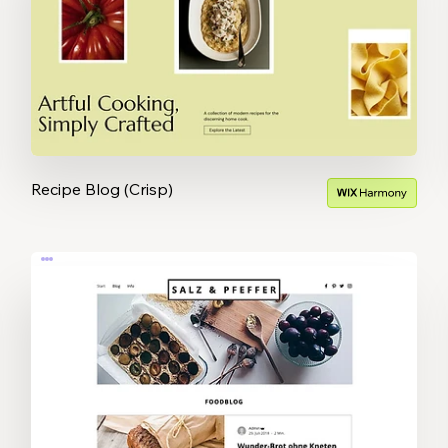
Recipe Blog (Crisp)