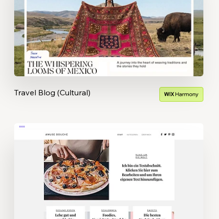
Travel Blog (Cultural)