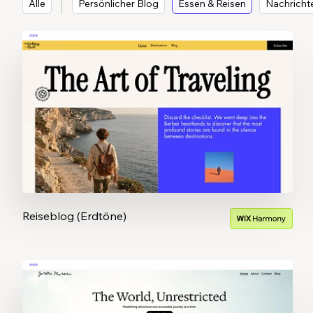
Alle
Persönlicher Blog
Essen & Reisen
Nachricht
Reiseblog (Erdtöne)