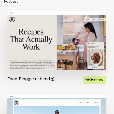
Podcast
Food-Blogger (lebendig)