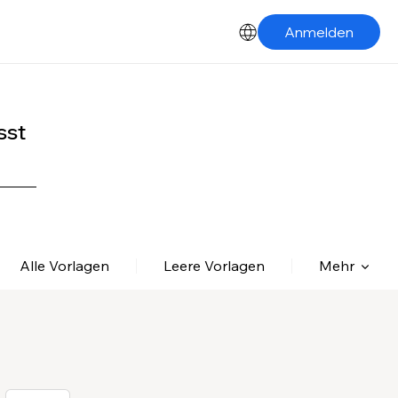
Anmelden
sst
Alle Vorlagen
Leere Vorlagen
Mehr