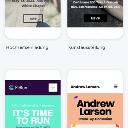
Hochzeitseinladung
Kunstausstellung