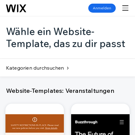
Anmelden
Wähle ein Website-
Template, das zu dir passt
Kategorien durchsuchen
Website-Templates: Veranstaltungen