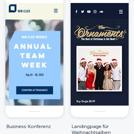
Business-Konferenz
Landingpage für
Weihnachtsalben