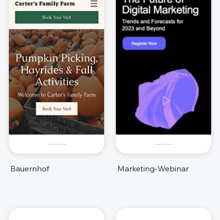
Bauernhof
Marketing-Webinar