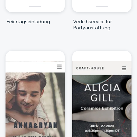
Feiertagseinladung
Verleihservice für
Partyaustattung