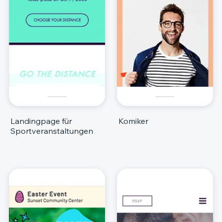
Landingpage für
Komiker
Sportveranstaltungen