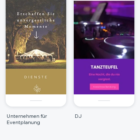
Unternehmen für
DJ
Eventplanung