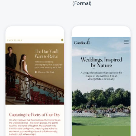
(Formal)