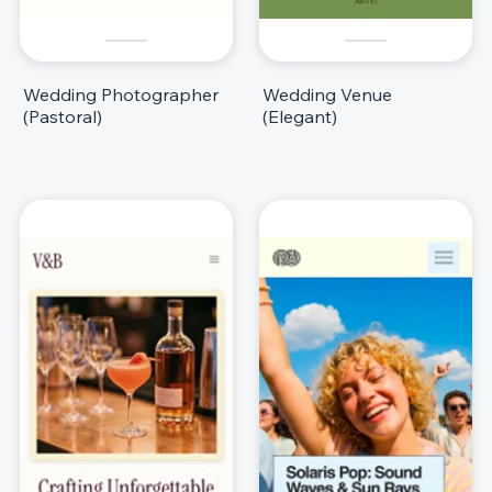
Wedding Photographer
Wedding Venue
(Pastoral)
(Elegant)