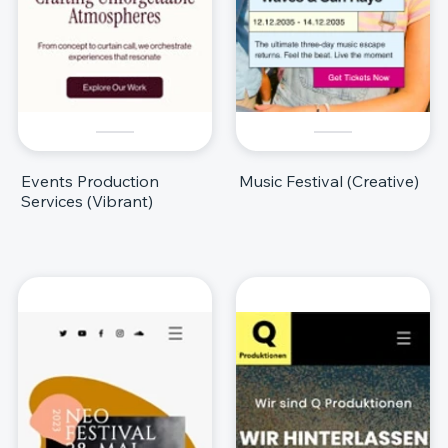
Events Production
Music Festival (Creative)
Services (Vibrant)