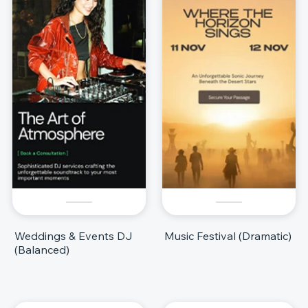
Weddings & Events DJ
Music Festival (Dramatic)
(Balanced)