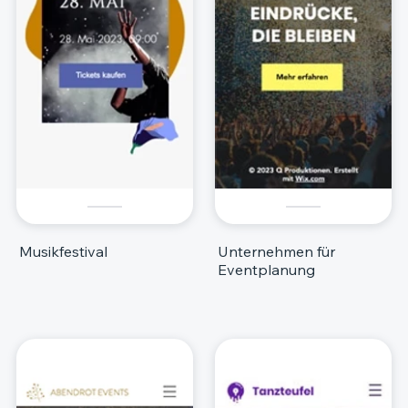
Musikfestival
Unternehmen für
Eventplanung