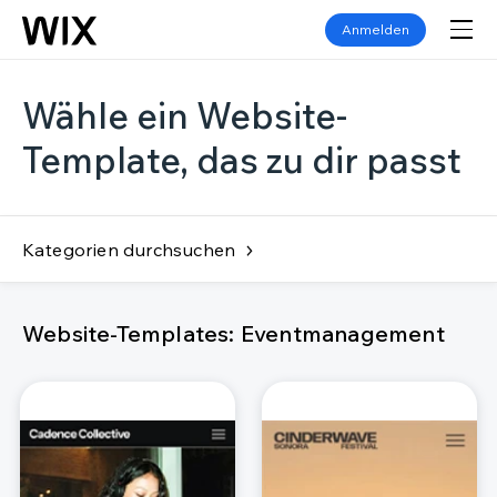
Anmelden
Wähle ein Website-
Template, das zu dir passt
Kategorien durchsuchen
Website-Templates: Eventmanagement