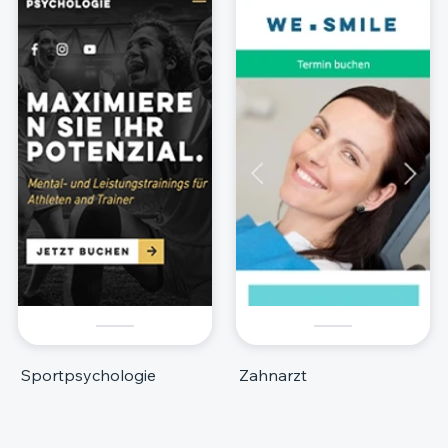
Sportpsychologie
Zahnarzt