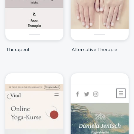
Therapeut
Alternative Therapie