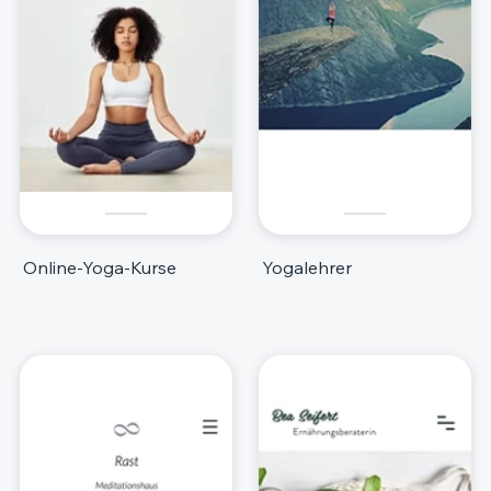
Online-Yoga-Kurse
Yogalehrer