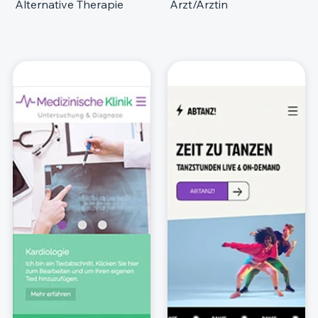
Alternative Therapie
Arzt/Ärztin