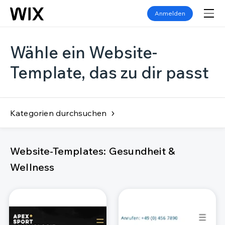
Anmelden
Wähle ein Website-
Template, das zu dir passt
Kategorien durchsuchen
Website-Templates: Gesundheit &
Wellness