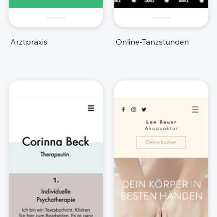
Arztpraxis
Online-Tanzstunden