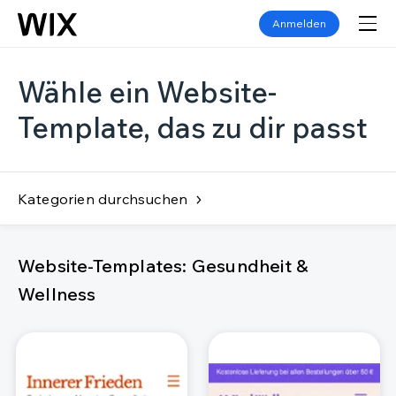
Anmelden
Wähle ein Website-
Template, das zu dir passt
Kategorien durchsuchen
Website-Templates: Gesundheit &
Wellness