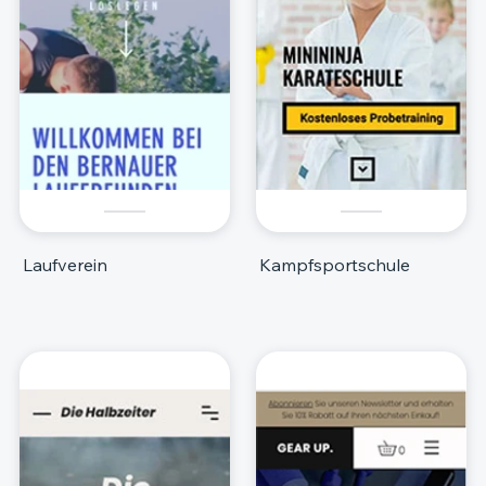
Laufverein
Kampfsportschule