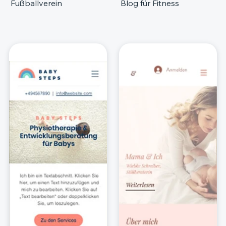
Fußballverein
Blog für Fitness