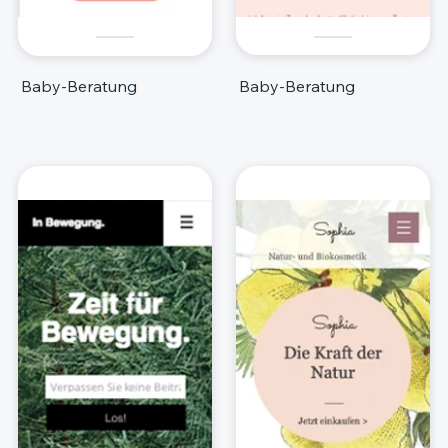
Baby-Beratung
Baby-Beratung