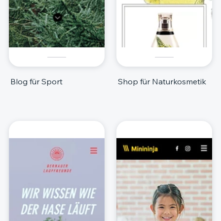
Blog für Sport
Shop für Naturkosmetik