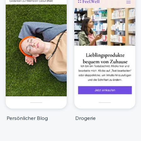
Persönlicher Blog
Drogerie