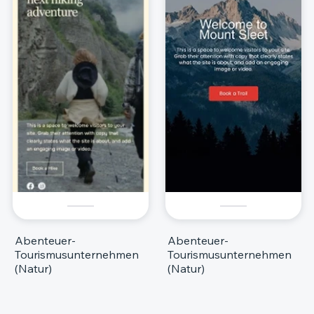
Abenteuer-
Abenteuer-
Tourismusunternehmen
Tourismusunternehmen
(Natur)
(Natur)