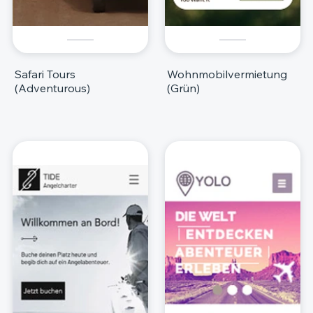
Safari Tours
Wohnmobilvermietung
(Adventurous)
(Grün)