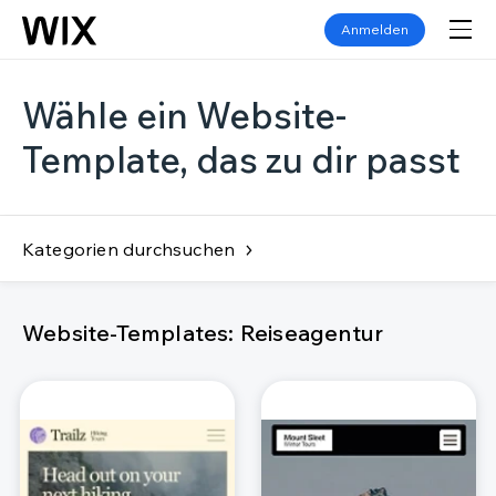
Anmelden
Wähle ein Website-
Template, das zu dir passt
Kategorien durchsuchen
Website-Templates: Reiseagentur