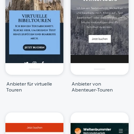
Anbieter für virtuelle
Anbieter von
Touren
Abenteuer-Touren