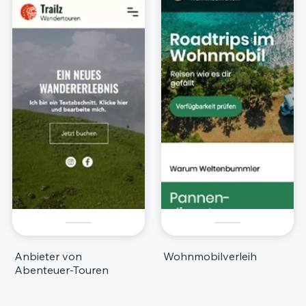
Anbieter von
Wohnmobilverleih
Abenteuer-Touren