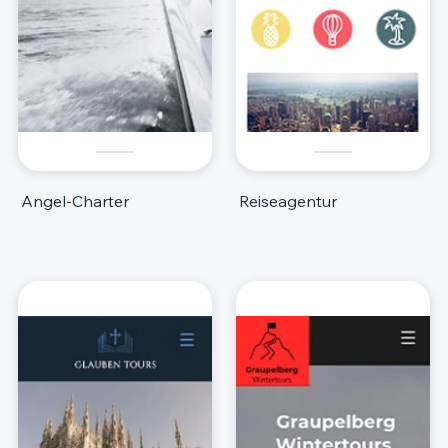
Angel-Charter
Reiseagentur