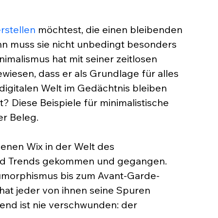
rstellen
 möchtest, die einen bleibenden 
ann muss sie nicht unbedingt besonders 
nimalismus hat mit seiner zeitlosen 
wiesen, dass er als Grundlage für alles 
digitalen Welt im Gedächtnis bleiben 
t? Diese Beispiele für minimalistische 
er Beleg.
denen Wix in der Welt des 
 sind Trends gekommen und gegangen. 
morphismus bis zum Avant-Garde-
hat jeder von ihnen seine Spuren 
rend ist nie verschwunden: der 