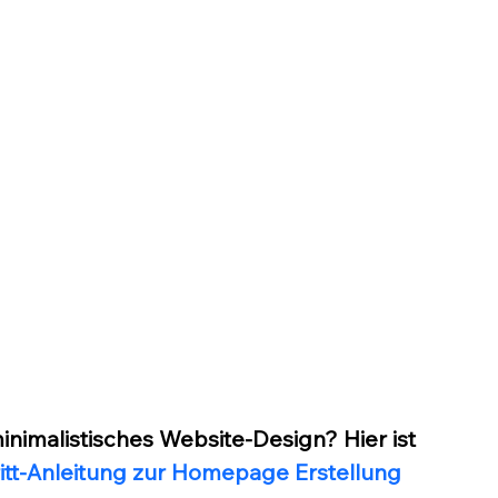
minimalistisches Website-Design? Hier ist 
ritt-Anleitung zur Homepage Erstellung