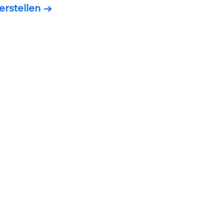
erstellen →