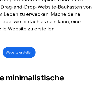
n Drag-and-Drop-Website-Baukasten von 
um Leben zu erwecken. Mache deine 
rlebe, wie einfach es sein kann, eine 
elle Website zu erstellen.
Website erstellen
e minimalistische 