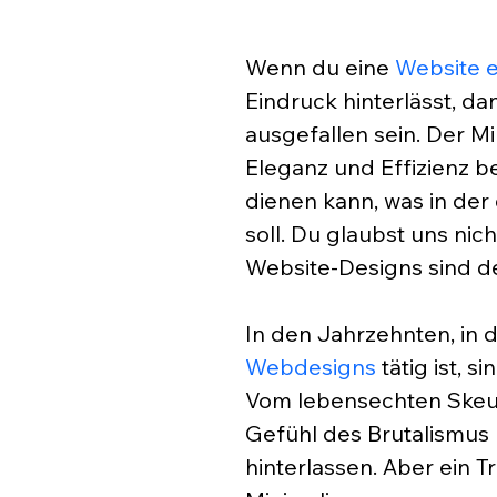
Wenn du eine 
Website e
Eindruck hinterlässt, d
ausgefallen sein. Der Mi
Eleganz und Effizienz be
dienen kann, was in der 
soll. Du glaubst uns nich
Website-Designs sind d
In den Jahrzehnten, in 
Webdesigns
 tätig ist,
Vom lebensechten Skeu
Gefühl des Brutalismus 
hinterlassen. Aber ein T