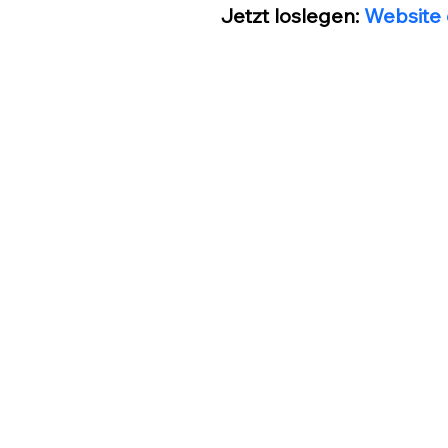
Jetzt loslegen:
Website 