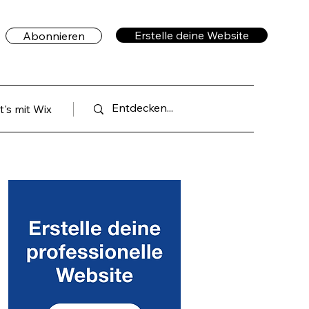
Erstelle deine Website
Abonnieren
's mit Wix