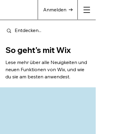
Anmelden
So geht's mit Wix
Lese mehr über alle Neuigkeiten und
neuen Funktionen von Wix, und wie
du sie am besten anwendest.