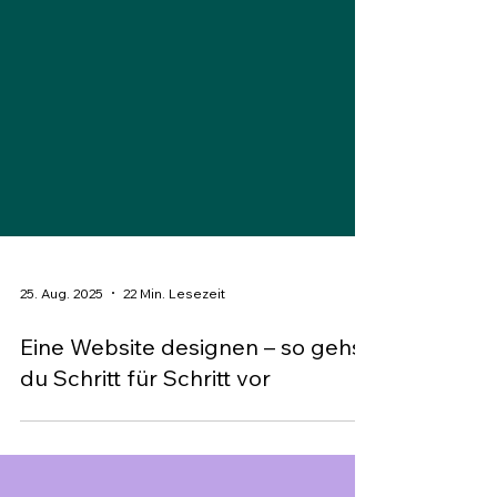
25. Aug. 2025
22 Min. Lesezeit
Eine Website designen – so gehst
du Schritt für Schritt vor