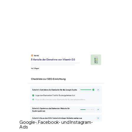
Google-, Facebook- und Instagram-
Ads