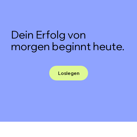
Dein Erfolg von
morgen beginnt heute.
Loslegen