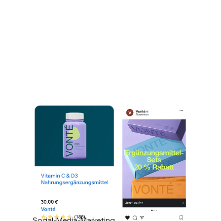
Social-Media-Marketing