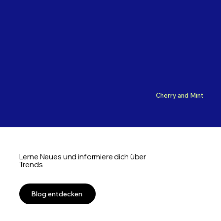
Cherry and Mint
Lerne Neues und informiere dich über
Trends
Blog entdecken