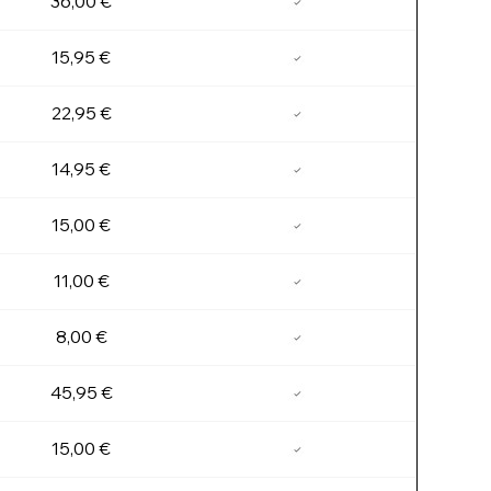
36,00 €
15,95 €
22,95 €
14,95 €
15,00 €
11,00 €
8,00 €
45,95 €
15,00 €