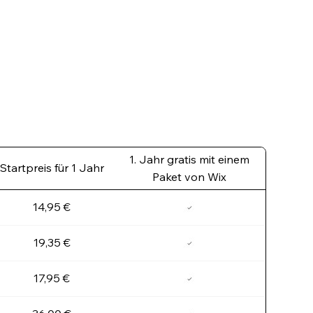
1. Jahr gratis mit einem
Startpreis für 1 Jahr
Paket von Wix
14,95 €
19,35 €
17,95 €