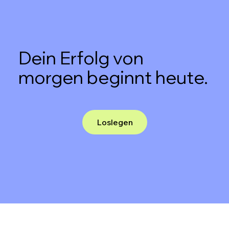
Dein Erfolg von
morgen beginnt heute.
Loslegen