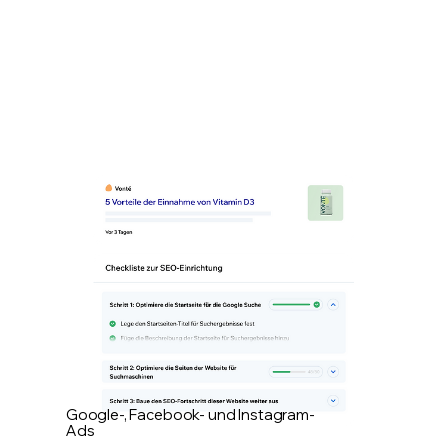
Google-, Facebook- und Instagram-
Ads