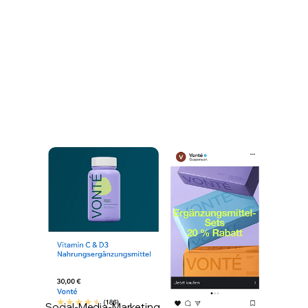
Social-Media-Marketing