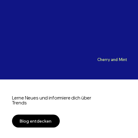
Cherry and Mint
Lerne Neues und informiere dich über
Trends
Blog entdecken