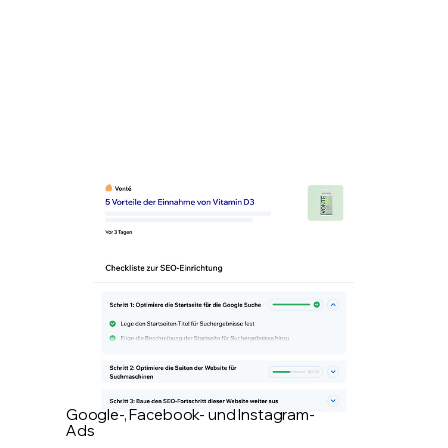
Google-, Facebook- und Instagram-
Ads