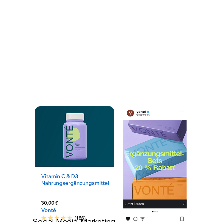
Social-Media-Marketing