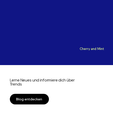
Cherry and Mint
Lerne Neues und informiere dich über
Trends
Blog entdecken