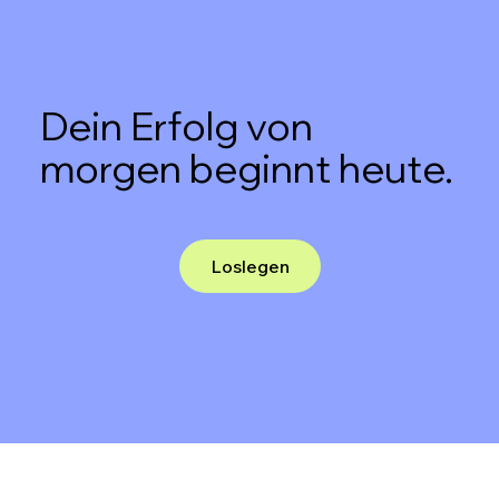
Dein Erfolg von
morgen beginnt heute.
Loslegen