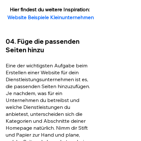
Hier findest du weitere Inspiration: 
Website Beispiele Kleinunternehmen
04. Füge die passenden 
Seiten hinzu
Eine der wichtigsten Aufgabe beim 
Erstellen einer Website für dein 
Dienstleistungsunternehmen ist es, 
die passenden Seiten hinzuzufügen. 
Je nachdem, was für ein 
Unternehmen du betreibst und 
welche Dienstleistungen du 
anbietest, unterscheiden sich die 
Kategorien und Abschnitte deiner 
Homepage natürlich. Nimm dir Stift 
und Papier zur Hand und plane, 