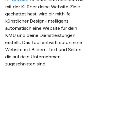
mit der KI über deine Website-Ziele 
gechattet hast, wird dir mithilfe 
künstlicher Design-Intelligenz 
automatisch eine Website für dein 
KMU und deine Dienstleistungen 
erstellt. Das Tool entwirft sofort eine 
Website mit Bildern, Text und Seiten, 
die auf dein Unternehmen 
zugeschnitten sind.