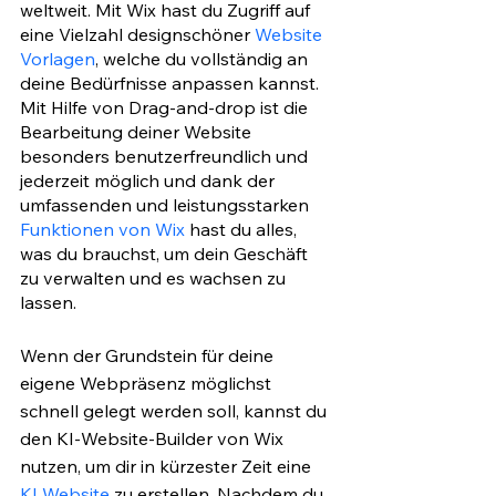
weltweit. Mit Wix hast du Zugriff auf 
eine Vielzahl designschöner 
Website 
Vorlagen
, welche du vollständig an 
deine Bedürfnisse anpassen kannst. 
Mit Hilfe von Drag-and-drop ist die 
Bearbeitung deiner Website 
besonders benutzerfreundlich und 
jederzeit möglich und dank der 
umfassenden und leistungsstarken 
Funktionen von Wix
 hast du alles, 
was du brauchst, um dein Geschäft 
zu verwalten und es wachsen zu 
lassen.
Wenn der Grundstein für deine 
eigene Webpräsenz möglichst 
schnell gelegt werden soll, kannst du 
den KI-Website-Builder von Wix 
nutzen, um dir in kürzester Zeit eine 
KI Website
 zu erstellen. Nachdem du 