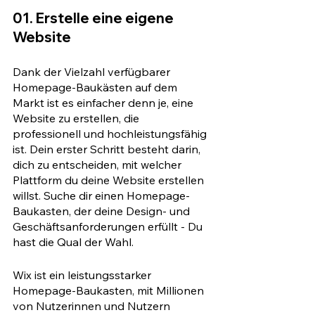
01. Erstelle eine eigene 
Website
Dank der Vielzahl verfügbarer 
Homepage-Baukästen auf dem 
Markt ist es einfacher denn je, eine 
Website zu erstellen, die 
professionell und hochleistungsfähig 
ist. Dein erster Schritt besteht darin, 
dich zu entscheiden, mit welcher 
Plattform du deine Website erstellen 
willst. Suche dir einen Homepage-
Baukasten, der deine Design- und 
Geschäftsanforderungen erfüllt - Du 
hast die Qual der Wahl.
Wix ist ein leistungsstarker 
Homepage-Baukasten, mit Millionen 
von Nutzerinnen und Nutzern 