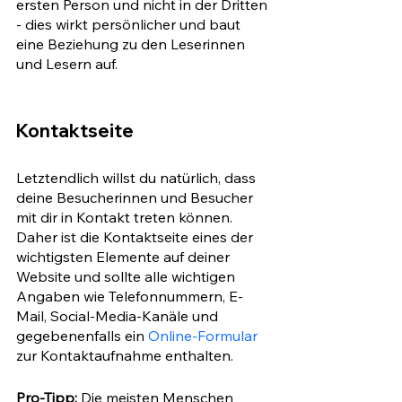
ersten Person und nicht in der Dritten 
- dies wirkt persönlicher und baut 
eine Beziehung zu den Leserinnen 
und Lesern auf. 
Kontaktseite
Letztendlich willst du natürlich, dass 
deine Besucherinnen und Besucher 
mit dir in Kontakt treten können. 
Daher ist die Kontaktseite eines der 
wichtigsten Elemente auf deiner 
Website und sollte alle wichtigen 
Angaben wie Telefonnummern, E-
Mail, Social-Media-Kanäle und 
gegebenenfalls ein 
Online-Formular
zur Kontaktaufnahme enthalten.
Pro-Tipp:
 Die meisten Menschen 