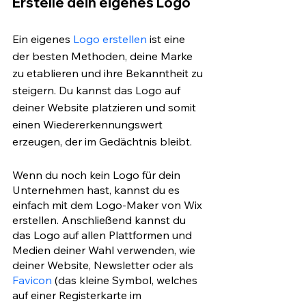
Erstelle dein eigenes Logo 
Ein eigenes 
Logo erstellen
 ist eine 
der besten Methoden, deine Marke 
zu etablieren und ihre Bekanntheit zu 
steigern. Du kannst das Logo auf 
deiner Website platzieren und somit 
einen Wiedererkennungswert 
erzeugen, der im Gedächtnis bleibt. 
Wenn du noch kein Logo für dein 
Unternehmen hast, kannst du es 
einfach mit dem Logo-Maker von Wix 
erstellen. Anschließend kannst du 
das Logo auf allen Plattformen und 
Medien deiner Wahl verwenden, wie 
deiner Website, Newsletter oder als 
Favicon
 (das kleine Symbol, welches 
auf einer Registerkarte im 