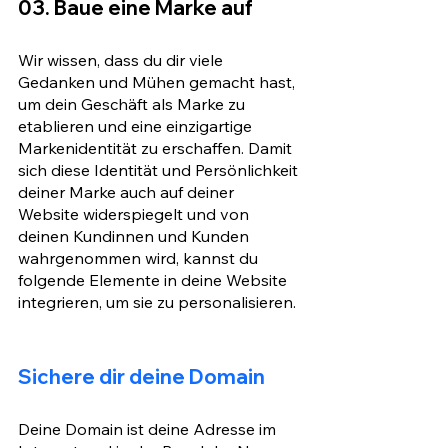
03. Baue eine Marke auf
Wir wissen, dass du dir viele 
Gedanken und Mühen gemacht hast, 
um dein Geschäft als Marke zu 
etablieren und eine einzigartige 
Markenidentität zu erschaffen. Damit 
sich diese Identität und Persönlichkeit 
deiner Marke auch auf deiner 
Website widerspiegelt und von 
deinen Kundinnen und Kunden 
wahrgenommen wird, kannst du 
folgende Elemente in deine Website 
integrieren, um sie zu personalisieren.
Sichere dir deine Domain
Deine Domain ist deine Adresse im 