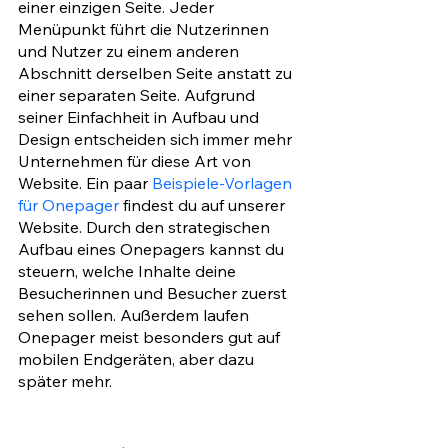
einer einzigen Seite. Jeder 
Menüpunkt führt die Nutzerinnen 
und Nutzer zu einem anderen 
Abschnitt derselben Seite anstatt zu 
einer separaten Seite. Aufgrund 
seiner Einfachheit in Aufbau und 
Design entscheiden sich immer mehr 
Unternehmen für diese Art von 
Website. Ein paar 
Beispiele-Vorlagen 
für Onepager
 findest du auf unserer 
Website. Durch den strategischen 
Aufbau eines Onepagers kannst du 
steuern, welche Inhalte deine 
Besucherinnen und Besucher zuerst 
sehen sollen. Außerdem laufen 
Onepager meist besonders gut auf 
mobilen Endgeräten, aber dazu 
später mehr.