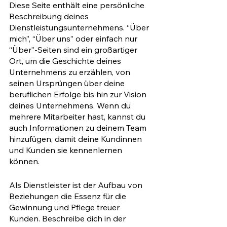
Diese Seite enthält eine persönliche 
Beschreibung deines 
Dienstleistungsunternehmens. “Über 
mich”, “Über uns” oder einfach nur 
“Über”-Seiten sind ein großartiger 
Ort, um die Geschichte deines 
Unternehmens zu erzählen, von 
seinen Ursprüngen über deine 
beruflichen Erfolge bis hin zur Vision 
deines Unternehmens. Wenn du 
mehrere Mitarbeiter hast, kannst du 
auch Informationen zu deinem Team 
hinzufügen, damit deine Kundinnen 
und Kunden sie kennenlernen 
können. 
Als Dienstleister ist der Aufbau von 
Beziehungen die Essenz für die 
Gewinnung und Pflege treuer 
Kunden. Beschreibe dich in der 