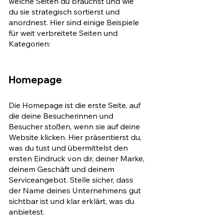
welche Seiten du brauchst und wie 
du sie strategisch sortierst und 
anordnest. Hier sind einige Beispiele 
für weit verbreitete Seiten und 
Kategorien:
Homepage
Die Homepage ist die erste Seite, auf 
die deine Besucherinnen und 
Besucher stoßen, wenn sie auf deine 
Website klicken. Hier präsentierst du, 
was du tust und übermittelst den 
ersten Eindruck von dir, deiner Marke, 
deinem Geschäft und deinem 
Serviceangebot. Stelle sicher, dass 
der Name deines Unternehmens gut 
sichtbar ist und klar erklärt, was du 
anbietest.