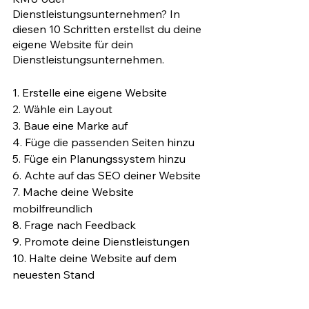
Dienstleistungsunternehmen? In 
diesen 10 Schritten erstellst du deine 
eigene Website für dein 
Dienstleistungsunternehmen. 
1. Erstelle eine eigene Website
2. Wähle ein Layout
3. Baue eine Marke auf 
4. Füge die passenden Seiten hinzu
5. Füge ein Planungssystem hinzu
6. Achte auf das SEO deiner Website
7. Mache deine Website 
mobilfreundlich
8. Frage nach Feedback
9. Promote deine Dienstleistungen
10. Halte deine Website auf dem 
neuesten Stand