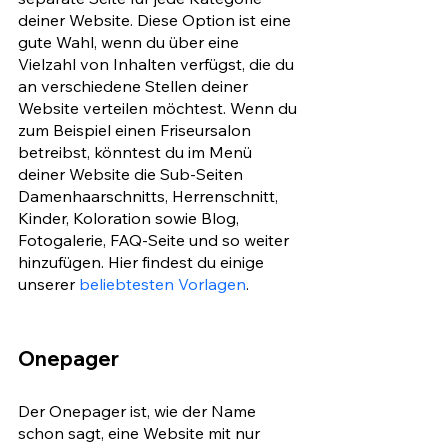
deiner Website. Diese Option ist eine 
gute Wahl, wenn du über eine 
Vielzahl von Inhalten verfügst, die du 
an verschiedene Stellen deiner 
Website verteilen möchtest. Wenn du 
zum Beispiel einen Friseursalon 
betreibst, könntest du im Menü 
deiner Website die Sub-Seiten 
Damenhaarschnitts, Herrenschnitt, 
Kinder, Koloration sowie Blog, 
Fotogalerie, FAQ-Seite und so weiter 
hinzufügen. Hier findest du einige 
unserer 
beliebtesten Vorlagen
.
Onepager
Der Onepager ist, wie der Name 
schon sagt, eine Website mit nur 