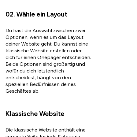
02. Wähle ein Layout
Du hast die Auswahl zwischen zwei 
Optionen, wenn es um das Layout 
deiner Website geht. Du kannst eine 
klassische Website erstellen oder 
dich für einen Onepager entscheiden. 
Beide Optionen sind großartig und 
wofür du dich letztendlich 
entscheidest, hängt von den 
speziellen Bedürfnissen deines 
Geschäftes ab. 
Klassische Website 
Die klassische Website enthält eine 
separate Seite für jede Kategorie 