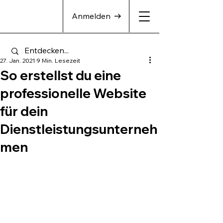
Anmelden
27. Jan. 2021
9 Min. Lesezeit
So erstellst du eine
professionelle Website
für dein
Dienstleistungsunterneh
men