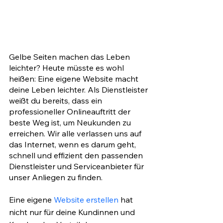
Gelbe Seiten machen das Leben 
leichter? Heute müsste es wohl 
heißen: Eine eigene Website macht 
deine Leben leichter. Als Dienstleister 
weißt du bereits, dass ein 
professioneller Onlineauftritt der 
beste Weg ist, um Neukunden zu 
erreichen. Wir alle verlassen uns auf 
das Internet, wenn es darum geht, 
schnell und effizient den passenden 
Dienstleister und Serviceanbieter für 
unser Anliegen zu finden. 
Eine eigene
Website erstellen
 hat 
nicht nur für deine Kundinnen und 