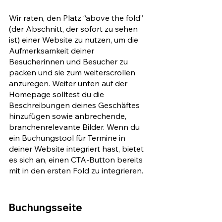
Wir raten, den Platz “above the fold” 
(der Abschnitt, der sofort zu sehen 
ist) einer Website zu nutzen, um die 
Aufmerksamkeit deiner 
Besucherinnen und Besucher zu 
packen und sie zum weiterscrollen 
anzuregen. Weiter unten auf der 
Homepage solltest du die 
Beschreibungen deines Geschäftes 
hinzufügen sowie anbrechende, 
branchenrelevante Bilder. Wenn du 
ein Buchungstool für Termine in 
deiner Website integriert hast, bietet 
es sich an, einen CTA-Button bereits 
mit in den ersten Fold zu integrieren. 
Buchungsseite