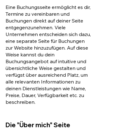
Eine Buchungsseite ermöglicht es dir, 
Termine zu vereinbaren und 
Buchungen direkt auf deiner Seite 
entgegenzunehmen. Viele 
Unternehmen entscheiden sich dazu, 
eine separate Seite für Buchungen 
zur Website hinzuzufügen. Auf diese 
Weise kannst du dein 
Buchungsangebot auf intuitive und 
übersichtliche Weise gestalten und 
verfügst über ausreichend Platz, um 
alle relevanten Informationen zu 
deinen Dienstleistungen wie Name, 
Preise, Dauer, Verfügbarkeit etc. zu 
beschreiben. 
Die "Über mich" Seite