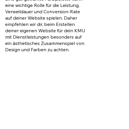
eine wichtige Rolle für die Leistung, 
Verweildauer und Conversion-Rate 
auf deiner Website spielen. Daher 
empfehlen wir dir, beim Erstellen 
deiner eigenen Website für dein KMU 
mit Dienstleistungen besonders auf 
ein ästhetisches Zusammenspiel von 
Design und Farben zu achten. 