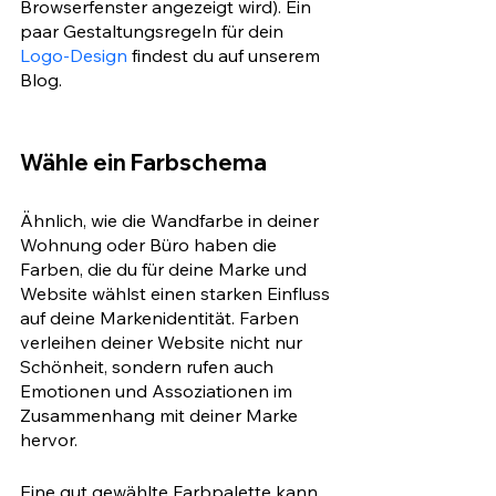
Browserfenster angezeigt wird). Ein 
paar Gestaltungsregeln für dein 
Logo-Design
 findest du auf unserem 
Blog.
Wähle ein Farbschema
Ähnlich, wie die Wandfarbe in deiner 
Wohnung oder Büro haben die 
Farben, die du für deine Marke und 
Website wählst einen starken Einfluss 
auf deine Markenidentität. Farben 
verleihen deiner Website nicht nur 
Schönheit, sondern rufen auch 
Emotionen und Assoziationen im 
Zusammenhang mit deiner Marke 
hervor.  
Eine gut gewählte Farbpalette kann 