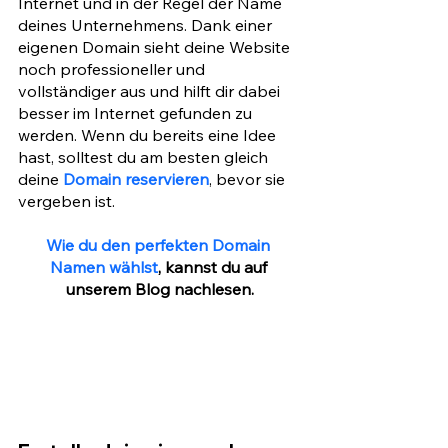
Internet und in der Regel der Name 
deines Unternehmens. Dank einer 
eigenen Domain sieht deine Website 
noch professioneller und 
vollständiger aus und hilft dir dabei 
besser im Internet gefunden zu 
werden. Wenn du bereits eine Idee 
hast, solltest du am besten gleich 
deine 
Domain reservieren
, bevor sie 
vergeben ist.
Wie du den perfekten Domain 
Namen wählst
, kannst du auf 
unserem Blog nachlesen.